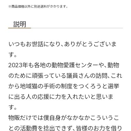
※商品価格以外に別途送料がかかります。
説明
いつもお世話になり、ありがとうございま
す。
2023年も各地の動物愛護センターや、動物
のために頑張っている議員さんの訪問、これ
から地域猫の手術の制度をつくろうと選挙
に出る人の応援に力を入れたいと思いま
す。
物販だけでは僕自身がなかなかこういうこ
との活動費を捻出できず、皆様のお力を借り