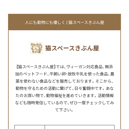
人にも動物にも優しく | 猫スペースきぶん屋
猫スペースきぶん屋
【猫スペースきぶん屋】では、ヴィーガン対応食品、無添
加のペットフード、平飼い卵・放牧牛乳を使った食品、農
薬を使わない食品などを販売しております。そこから、
動物を守るための活動に繋げて、日々奮闘中です。あな
たのお買い物で、動物福祉を進めていきます。活動情報
なども随時発信しているので、ぜひ一度チェックしてみ
て下さい。