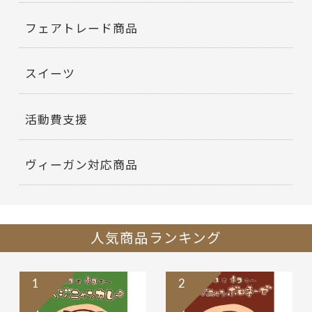
フェアトレード商品
スイーツ
活動費支援
ヴィーガン対応商品
人気商品ランキング
1
2