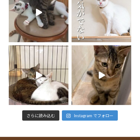
さらに読み込む
Instagram でフォロー