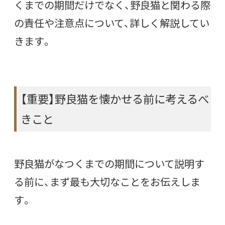
くまでの期間だけでなく、野良猫と関わる際
の責任や注意点について、詳しく解説してい
きます。
【重要】野良猫を懐かせる前に考えるべ
きこと
野良猫がなつくまでの期間について説明す
る前に、まず最も大切なことをお伝えしま
す。