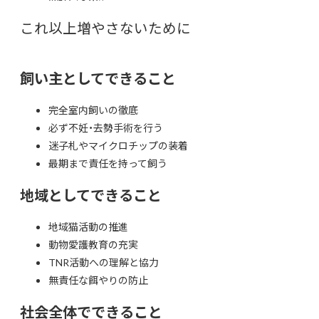
これ以上増やさないために
飼い主としてできること
完全室内飼いの徹底
必ず不妊・去勢手術を行う
迷子札やマイクロチップの装着
最期まで責任を持って飼う
地域としてできること
地域猫活動の推進
動物愛護教育の充実
TNR活動への理解と協力
無責任な餌やりの防止
社会全体でできること