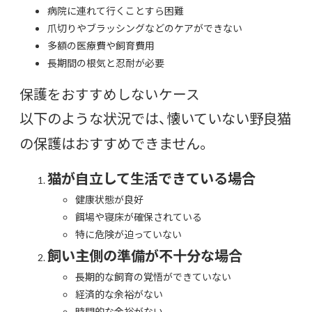
病院に連れて行くことすら困難
爪切りやブラッシングなどのケアができない
多額の医療費や飼育費用
長期間の根気と忍耐が必要
保護をおすすめしないケース
以下のような状況では、懐いていない野良猫
の保護はおすすめできません。
猫が自立して生活できている場合
健康状態が良好
餌場や寝床が確保されている
特に危険が迫っていない
飼い主側の準備が不十分な場合
長期的な飼育の覚悟ができていない
経済的な余裕がない
時間的な余裕がない