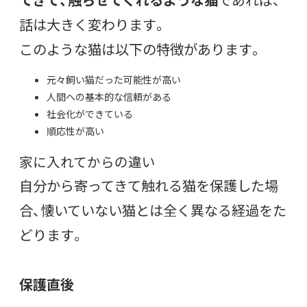
話は大きく変わります。
このような猫は以下の特徴があります。
元々飼い猫だった可能性が高い
人間への基本的な信頼がある
社会化ができている
順応性が高い
家に入れてからの違い
自分から寄ってきて触れる猫を保護した場
合、懐いていない猫とは全く異なる経過をた
どります。
保護直後