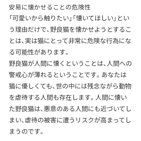
安易に懐かせることの危険性
「可愛いから触りたい」「懐いてほしい」とい
う理由だけで、野良猫を懐かせようとするこ
とは、実は猫にとって非常に危険な行為にな
る可能性があります。
野良猫が人間に懐くということは、人間への
警戒心が薄れるということです。あなたは
猫に優しくても、世の中には残念ながら動物
を虐待する人間も存在します。人間に懐い
た野良猫は、悪意のある人間にも近づいてし
まい、虐待の被害に遭うリスクが高まってし
まうのです。