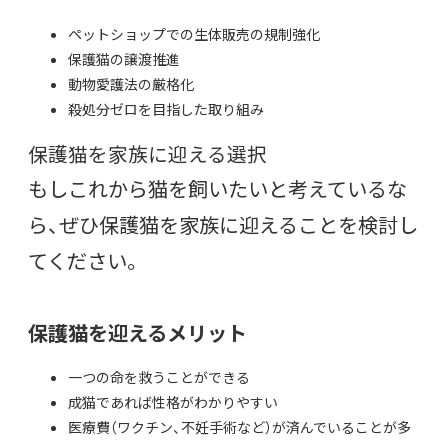
ペットショップでの生体販売の規制強化
保護猫の譲渡推進
動物愛護法の厳格化
殺処分ゼロを目指した取り組み
保護猫を家族に迎える選択
もしこれから猫を飼いたいと考えているな
ら、ぜひ保護猫を家族に迎えることを検討し
てください。
保護猫を迎えるメリット
一つの命を救うことができる
成猫であれば性格がわかりやすい
医療費（ワクチン、不妊手術など）が済んでいることが多