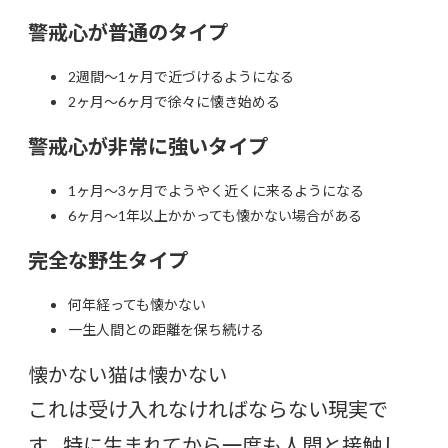
警戒心が普通のタイプ
2週間～1ヶ月で近づけるようになる
2ヶ月～6ヶ月で徐々に懐き始める
警戒心が非常に強いタイプ
1ヶ月～3ヶ月でようやく近くに来るようになる
6ヶ月～1年以上かかっても懐かない場合がある
完全な野生タイプ
何年経っても懐かない
一生人間との距離を保ち続ける
懐かない猫は懐かない
これは受け入れなければならない現実で
す。特に生まれてから一度も人間と接触し