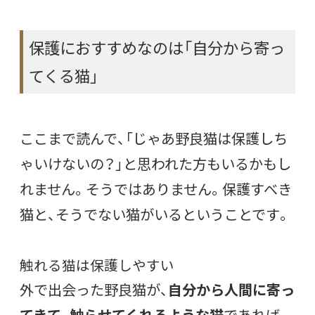
保護におすすめなのは「自分から寄っ
てくる猫」
ここまで読んで、「じゃあ野良猫は保護しち
ゃいけないの？」と思われた方もいるかもし
れません。そうではありません。保護すべき
猫と、そうでない猫がいるということです。
触れる猫は保護しやすい
外で出会った野良猫が、
自分から人間に寄っ
てきて、触らせてくれるような猫
であれば、