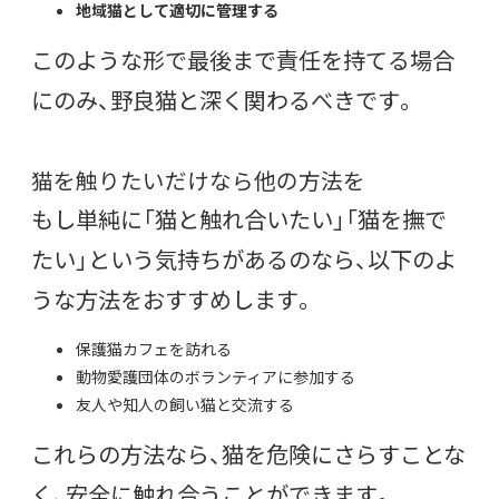
地域猫として適切に管理する
このような形で最後まで責任を持てる場合
にのみ、野良猫と深く関わるべきです。
猫を触りたいだけなら他の方法を
もし単純に「猫と触れ合いたい」「猫を撫で
たい」という気持ちがあるのなら、以下のよ
うな方法をおすすめします。
保護猫カフェを訪れる
動物愛護団体のボランティアに参加する
友人や知人の飼い猫と交流する
これらの方法なら、猫を危険にさらすことな
く、安全に触れ合うことができます。