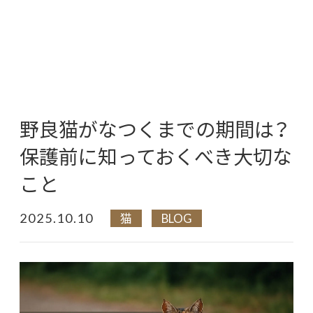
野良猫がなつくまでの期間は？
保護前に知っておくべき大切な
こと
2025.10.10
猫
BLOG