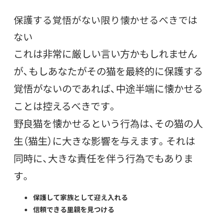
保護する覚悟がない限り懐かせるべきでは
ない
これは非常に厳しい言い方かもしれません
が、もしあなたがその猫を最終的に保護する
覚悟がないのであれば、中途半端に懐かせる
ことは控えるべきです。
野良猫を懐かせるという行為は、その猫の人
生（猫生）に大きな影響を与えます。それは
同時に、大きな責任を伴う行為でもありま
す。
保護して家族として迎え入れる
信頼できる里親を見つける