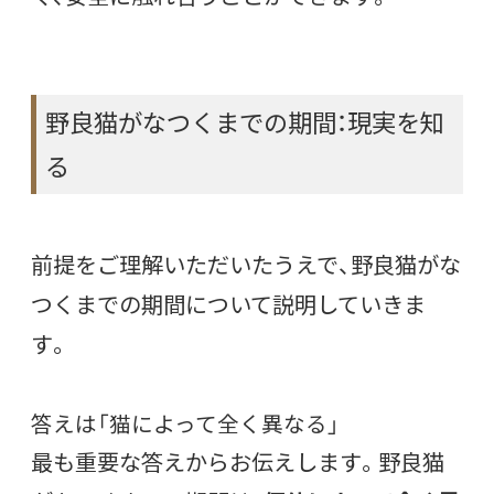
野良猫がなつくまでの期間：現実を知
る
前提をご理解いただいたうえで、野良猫がな
つくまでの期間について説明していきま
す。
答えは「猫によって全く異なる」
最も重要な答えからお伝えします。野良猫