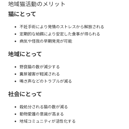
地域猫活動のメリット
猫にとって
不妊手術により発情のストレスから解放される
定期的な給餌により安定した食事が得られる
病気や怪我の早期発見が可能
地域にとって
野良猫の数が減少する
糞尿被害が軽減される
鳴き声などのトラブルが減る
社会にとって
殺処分される猫の数が減る
動物愛護の意識が高まる
地域コミュニティが活性化する