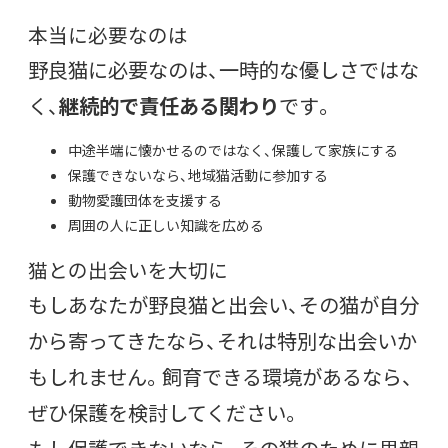
本当に必要なのは
野良猫に必要なのは、一時的な優しさではな
く、
継続的で責任ある関わり
です。
中途半端に懐かせるのではなく、保護して家族にする
保護できないなら、地域猫活動に参加する
動物愛護団体を支援する
周囲の人に正しい知識を広める
猫との出会いを大切に
もしあなたが野良猫と出会い、その猫が自分
から寄ってきたなら、それは特別な出会いか
もしれません。飼育できる環境があるなら、
ぜひ保護を検討してください。