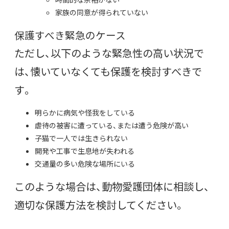
家族の同意が得られていない
保護すべき緊急のケース
ただし、以下のような緊急性の高い状況で
は、懐いていなくても保護を検討すべきで
す。
明らかに病気や怪我をしている
虐待の被害に遭っている、または遭う危険が高い
子猫で一人では生きられない
開発や工事で生息地が失われる
交通量の多い危険な場所にいる
このような場合は、動物愛護団体に相談し、
適切な保護方法を検討してください。