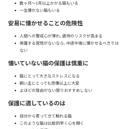
数ヶ月～1年以上かかる猫もいる
一生懐かない猫もいる
安易に懐かせることの危険性
人間への警戒心が薄れ、虐待のリスクが高まる
保護する覚悟がないなら、中途半端に懐かせるべきでは
ない
懐いていない猫の保護は慎重に
猫にとって大きなストレスになる
飼い主にとっても想像以上に大変
よほどの理由がない限りおすすめしない
保護に適しているのは
自分から寄ってきて触れる猫
このような猫は比較的早く心を開く