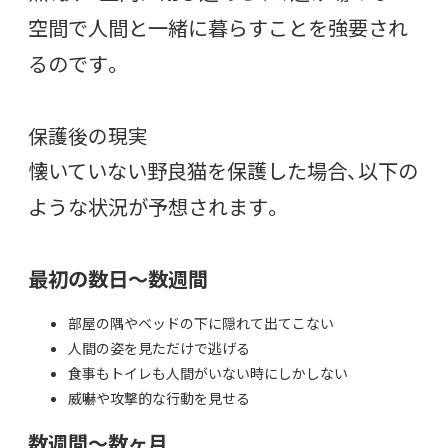
空間で人間と一緒に暮らすことを強要され
るのです。
保護後の現実
懐いていない野良猫を保護した場合、以下の
ような状況が予想されます。
最初の数日～数週間
部屋の隅やベッドの下に隠れて出てこない
人間の姿を見ただけで逃げる
食事もトイレも人間がいない時にしかしない
威嚇や攻撃的な行動を見せる
数週間～数ヶ月