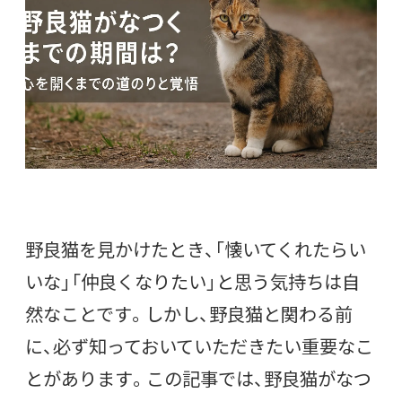
野良猫を見かけたとき、「懐いてくれたらい
いな」「仲良くなりたい」と思う気持ちは自
然なことです。しかし、野良猫と関わる前
に、必ず知っておいていただきたい重要なこ
とがあります。この記事では、野良猫がなつ