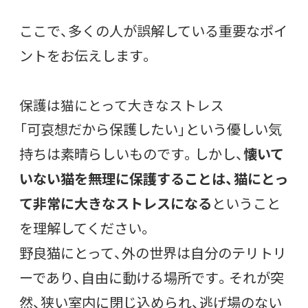
ここで、多くの人が誤解している重要なポイ
ントをお伝えします。
保護は猫にとって大きなストレス
「可哀想だから保護したい」という優しい気
持ちは素晴らしいものです。しかし、
懐いて
いない猫を無理に保護することは、猫にとっ
て非常に大きなストレスになる
ということ
を理解してください。
野良猫にとって、外の世界は自分のテリトリ
ーであり、自由に動ける場所です。それが突
然、狭い室内に閉じ込められ、逃げ場のない