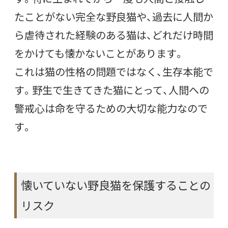
たことがない完全な野良猫や、過去に人間か
ら虐待された経験のある猫は、どれだけ時間
をかけても懐かないことがあります。
これは猫の性格の問題ではなく、生存本能で
す。野生で生きてきた猫にとって、人間への
警戒心は命を守るための大切な能力なので
す。
懐いていない野良猫を保護することの
リスク