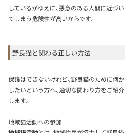
しているがゆえに、悪意のある人間に近づい
てしまう危険性が高いからです。
野良猫と関わる正しい方法
保護はできないけれど、野良猫のために何か
したいという方へ、適切な関わり方をご紹介
します。
地域猫活動への参加
地域猫活動
とは、地域住民が協力して野良猫