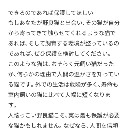
できるのであれば保護してほしい
もしあなたが野良猫と出会い、その猫が自分
から寄ってきて触らせてくれるような猫で
あれば、そして飼育する環境が整っているの
であれば、ぜひ保護を検討してください。
このような猫は、おそらく元飼い猫だった
か、何らかの理由で人間の温かさを知ってい
る猫です。外での生活は危険が多く、寿命も
室内飼いの猫に比べて大幅に短くなりま
す。
人懐っこい野良猫こそ、実は最も保護が必要
な猫かもしれません。なぜなら、人間を信頼