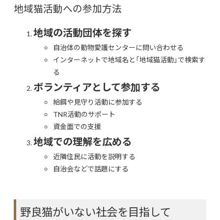
地域猫活動への参加方法
地域の活動団体を探す
自治体の動物愛護センターに問い合わせる
インターネットで地域名と「地域猫活動」で検索す
る
ボランティアとして参加する
給餌や見守り活動に参加する
TNR活動のサポート
資金面での支援
地域での理解を広める
近隣住民に活動を説明する
自治会などで話題にする
野良猫がいない社会を目指して