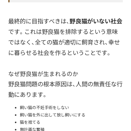
最終的に目指すべきは、
野良猫がいない社会
です。これは野良猫を排除するという意味
ではなく、全ての猫が適切に飼育され、幸せ
に暮らせる社会を作るということです。
なぜ野良猫が生まれるのか
野良猫問題の根本原因は、人間の無責任な行
動にあります。
飼い猫の不妊手術をしない
飼い猫を外に出して放し飼いにする
猫を捨てる
無計画な繁殖