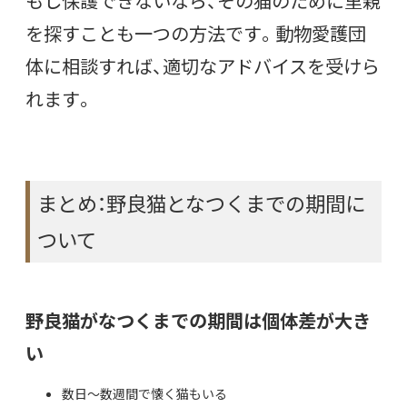
もし保護できないなら、その猫のために里親
を探すことも一つの方法です。動物愛護団
体に相談すれば、適切なアドバイスを受けら
れます。
まとめ：野良猫となつくまでの期間に
ついて
野良猫がなつくまでの期間は個体差が大き
い
数日～数週間で懐く猫もいる