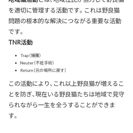
を適切に管理する活動です。これは野良猫
問題の根本的な解決につながる重要な活動
です。
TNR活動
Trap（捕獲）
Neuter（不妊手術）
Return（元の場所に戻す）
この活動により、これ以上野良猫が増えるこ
とを防ぎ、現在いる野良猫たちは地域で見守
られながら一生を全うすることができま
す。