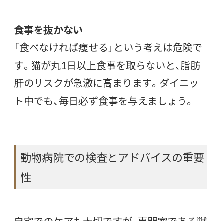
食事を抜かない
「食べなければ痩せる」という考えは危険で
す。猫が丸1日以上食事を取らないと、脂肪
肝のリスクが急激に高まります。ダイエッ
ト中でも、毎日必ず食事を与えましょう。
動物病院での検査とアドバイスの重要
性
自宅でのケアも大切ですが、専門家である獣