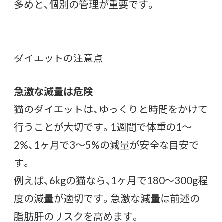
多めと、個別の管理が重要です。
ダイエットの注意点
急激な減量は危険
猫のダイエットは、ゆっくりと時間をかけて
行うことが大切です。1週間で体重の1〜
2%、1ヶ月で3〜5%の減量が安全な目安で
す。
例えば、6kgの猫なら、1ヶ月で180〜300g程
度の減量が適切です。急激な減量は前述の
脂肪肝のリスクを高めます。