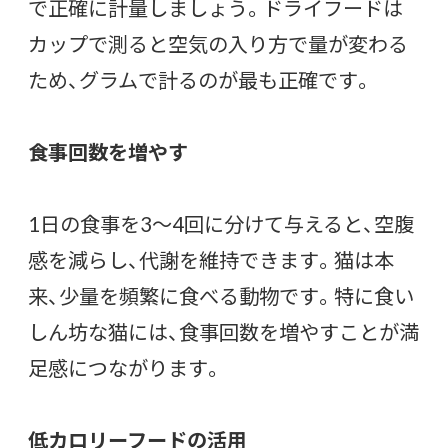
で正確に計量しましょう。ドライフードは
カップで測ると空気の入り方で量が変わる
ため、グラムで計るのが最も正確です。
食事回数を増やす
1日の食事を3〜4回に分けて与えると、空腹
感を減らし、代謝を維持できます。猫は本
来、少量を頻繁に食べる動物です。特に食い
しん坊な猫には、食事回数を増やすことが満
足感につながります。
低カロリーフードの活用