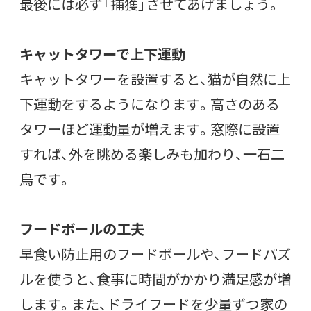
最後には必ず「捕獲」させてあげましょう。
キャットタワーで上下運動
キャットタワーを設置すると、猫が自然に上
下運動をするようになります。高さのある
タワーほど運動量が増えます。窓際に設置
すれば、外を眺める楽しみも加わり、一石二
鳥です。
フードボールの工夫
早食い防止用のフードボールや、フードパズ
ルを使うと、食事に時間がかかり満足感が増
します。また、ドライフードを少量ずつ家の