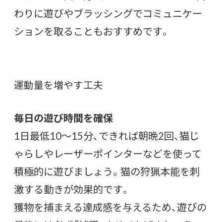
わりに遊びやブラッシングでコミュニケー
ションを取ることもおすすめです。
運動量を増やす工夫
毎日の遊び時間を確保
1日最低10〜15分、できれば朝晩2回、猫じ
ゃらしやレーザーポインターなどを使って
積極的に遊びましょう。猫の狩猟本能を刺
激する動きが効果的です。
獲物を捕まえる達成感を与えるため、遊びの