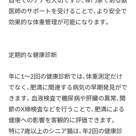
医師のサポートを受けることで、より安全で
効果的な体重管理が可能になります。
定期的な健康診断
年に1〜2回の健康診断では、体重測定だけ
でなく、肥満に関連する病気の早期発見がで
きます。血液検査で糖尿病や肝臓の異常、関
節のX線検査などを行うことで、肥満による
健康への影響を客観的に評価できます。
特に7歳以上のシニア猫は、年2回の健康診