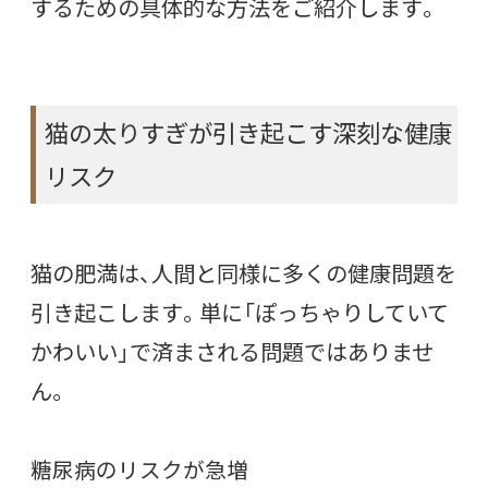
するための具体的な方法をご紹介します。
猫の太りすぎが引き起こす深刻な健康
リスク
猫の肥満は、人間と同様に多くの健康問題を
引き起こします。単に「ぽっちゃりしていて
かわいい」で済まされる問題ではありませ
ん。
糖尿病のリスクが急増