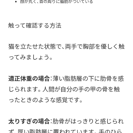
顔が丸く、首の周りに脂肪がついている
触って確認する方法
猫を立たせた状態で、両手で胸部を優しく触
ってみましょう。
適正体重の場合
：薄い脂肪層の下に肋骨を感
じられます。人間が自分の手の甲の骨を触
ったときのような感覚です。
太りすぎの場合
：肋骨がはっきりと感じられ
ず、厚い脂肪層に覆われています。手のひら