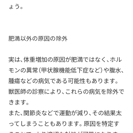
ょう。
肥満以外の原因の除外
実は、体重増加の原因が肥満ではなく、ホル
モンの異常（甲状腺機能低下症など）や腹水、
腫瘍などの病気である可能性もあります。
獣医師の診察により、これらの病気を除外で
きます。
また、関節炎などで運動が減り、その結果太
ってしまうこともあります。原因を特定す