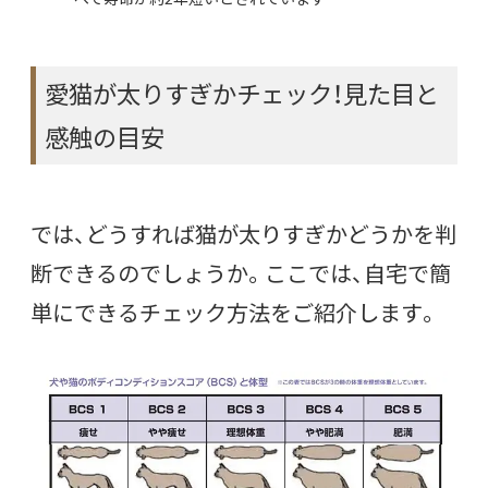
愛猫が太りすぎかチェック！見た目と
感触の目安
では、どうすれば猫が太りすぎかどうかを判
断できるのでしょうか。ここでは、自宅で簡
単にできるチェック方法をご紹介します。