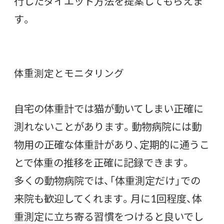
行したダイエット方法を提案してもらえま
す。
体重測定とモニタリング
自宅の体重計では猫が動いてしまい正確に
測れないことがあります。動物病院には動
物用の正確な体重計があり、定期的に通うこ
とで体重の推移を正確に記録できます。
多くの動物病院では、「体重測定だけ」での
来院も歓迎してくれます。月に1回程度、体
重測定に立ち寄る習慣をつけると良いでし