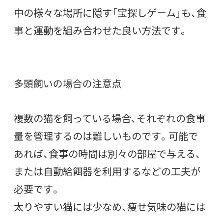
中の様々な場所に隠す「宝探しゲーム」も、食
事と運動を組み合わせた良い方法です。
多頭飼いの場合の注意点
複数の猫を飼っている場合、それぞれの食事
量を管理するのは難しいものです。可能で
あれば、食事の時間は別々の部屋で与える、
または自動給餌器を利用するなどの工夫が
必要です。
太りやすい猫には少なめ、痩せ気味の猫には