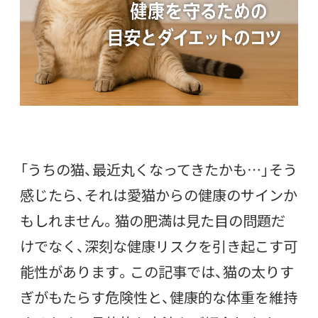
「うちの猫、最近丸くなってきたかも…」そう
感じたら、それは愛猫からの健康のサインか
もしれません。猫の肥満は見た目の問題だ
けでなく、深刻な健康リスクを引き起こす可
能性があります。この記事では、猫の太りす
ぎがもたらす危険性と、健康的な体重を維持