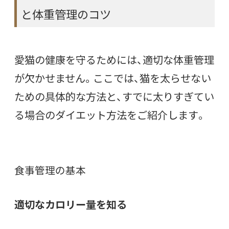
と体重管理のコツ
愛猫の健康を守るためには、適切な体重管理
が欠かせません。ここでは、猫を太らせない
ための具体的な方法と、すでに太りすぎてい
る場合のダイエット方法をご紹介します。
食事管理の基本
適切なカロリー量を知る