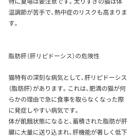
特に夏場は要注意です。太りすぎの猫は体
温調節が苦手で、熱中症のリスクも高まりま
す。
脂肪肝（肝リピドーシス）の危険性
猫特有の深刻な病気として、肝リピドーシス
（脂肪肝）があります。これは、肥満の猫が何
らかの理由で急に食事を取らなくなった際
に発症しやすい病気です。
体が飢餓状態になると、蓄積された脂肪が肝
臓に大量に送り込まれ、肝機能が著しく低下