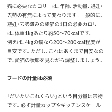
猫に必要なカロリーは、年齢、活動量、避妊・
去勢の有無によって変わります。一般的に、
避妊・去勢済みの成猫の1日の必要カロリー
は、体重1kgあたり約50〜70kcalです。
例えば、4kgの猫なら200〜280kcal程度が
目安です。ただし、これはあくまで目安なの
で、愛猫の状態を見ながら調整しましょう。
フードの計量は必須
「だいたいこれくらい」という目分量は禁物
です。必ず計量カップやキッチンスケール