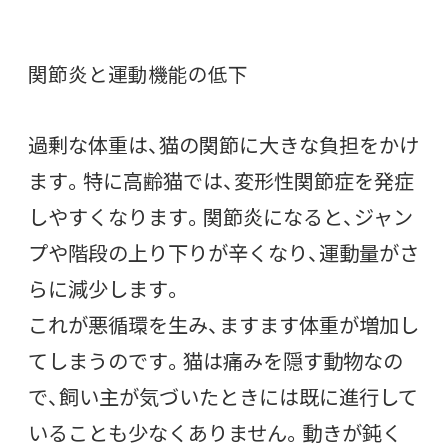
関節炎と運動機能の低下
過剰な体重は、猫の関節に大きな負担をかけ
ます。特に高齢猫では、変形性関節症を発症
しやすくなります。関節炎になると、ジャン
プや階段の上り下りが辛くなり、運動量がさ
らに減少します。
これが悪循環を生み、ますます体重が増加し
てしまうのです。猫は痛みを隠す動物なの
で、飼い主が気づいたときには既に進行して
いることも少なくありません。動きが鈍く