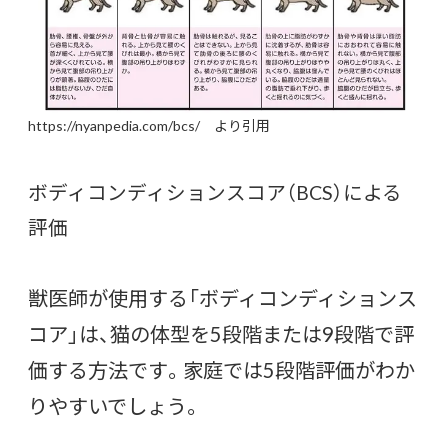
https://nyanpedia.com/bcs/ より引用
ボディコンディションスコア（BCS）による
評価
獣医師が使用する「ボディコンディションス
コア」は、猫の体型を5段階または9段階で評
価する方法です。家庭では5段階評価がわか
りやすいでしょう。