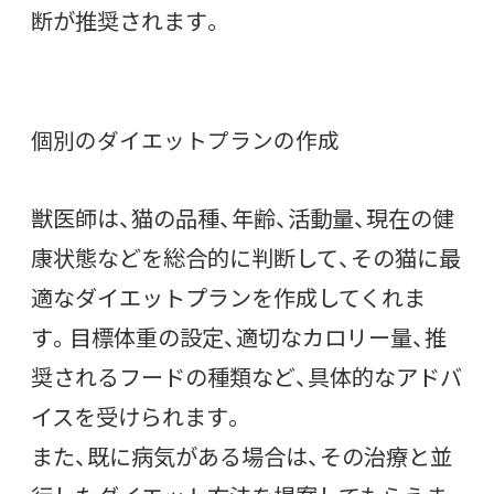
断が推奨されます。
個別のダイエットプランの作成
獣医師は、猫の品種、年齢、活動量、現在の健
康状態などを総合的に判断して、その猫に最
適なダイエットプランを作成してくれま
す。目標体重の設定、適切なカロリー量、推
奨されるフードの種類など、具体的なアドバ
イスを受けられます。
また、既に病気がある場合は、その治療と並