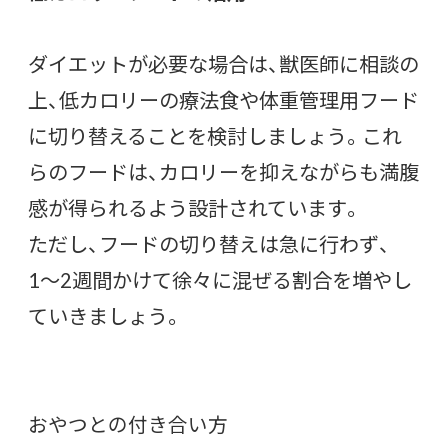
ダイエットが必要な場合は、獣医師に相談の
上、低カロリーの療法食や体重管理用フード
に切り替えることを検討しましょう。これ
らのフードは、カロリーを抑えながらも満腹
感が得られるよう設計されています。
ただし、フードの切り替えは急に行わず、
1〜2週間かけて徐々に混ぜる割合を増やし
ていきましょう。
おやつとの付き合い方