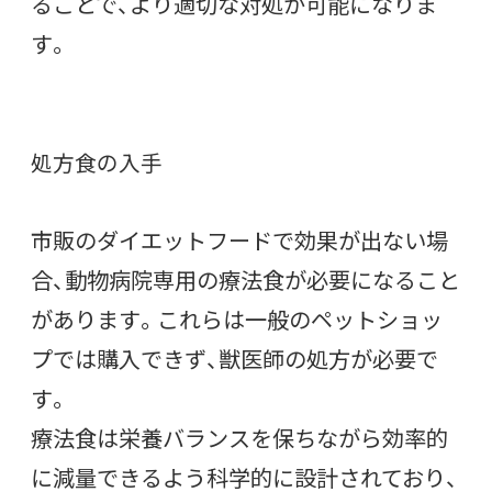
ることで、より適切な対処が可能になりま
す。
処方食の入手
市販のダイエットフードで効果が出ない場
合、動物病院専用の療法食が必要になること
があります。これらは一般のペットショッ
プでは購入できず、獣医師の処方が必要で
す。
療法食は栄養バランスを保ちながら効率的
に減量できるよう科学的に設計されており、