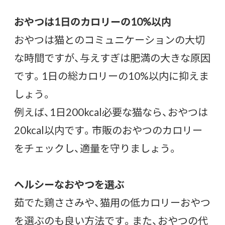
おやつは1日のカロリーの10%以内
おやつは猫とのコミュニケーションの大切
な時間ですが、与えすぎは肥満の大きな原因
です。1日の総カロリーの10%以内に抑えま
しょう。
例えば、1日200kcal必要な猫なら、おやつは
20kcal以内です。市販のおやつのカロリー
をチェックし、適量を守りましょう。
ヘルシーなおやつを選ぶ
茹でた鶏ささみや、猫用の低カロリーおやつ
を選ぶのも良い方法です。また、おやつの代