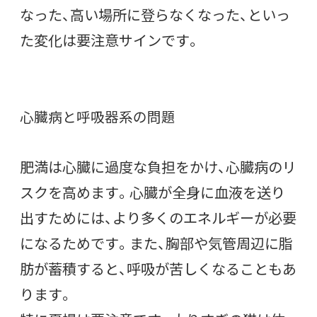
なった、高い場所に登らなくなった、といっ
た変化は要注意サインです。
心臓病と呼吸器系の問題
肥満は心臓に過度な負担をかけ、心臓病のリ
スクを高めます。心臓が全身に血液を送り
出すためには、より多くのエネルギーが必要
になるためです。また、胸部や気管周辺に脂
肪が蓄積すると、呼吸が苦しくなることもあ
ります。