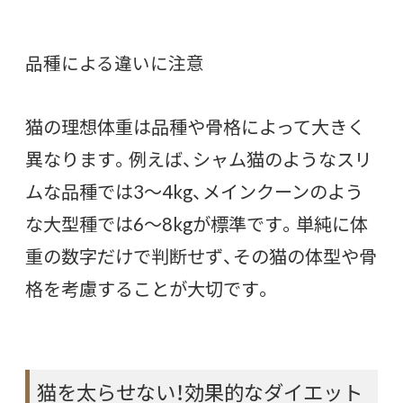
品種による違いに注意
猫の理想体重は品種や骨格によって大きく
異なります。例えば、シャム猫のようなスリ
ムな品種では3〜4kg、メインクーンのよう
な大型種では6〜8kgが標準です。単純に体
重の数字だけで判断せず、その猫の体型や骨
格を考慮することが大切です。
猫を太らせない！効果的なダイエット