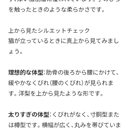
を触ったときのような柔らかさです。
上から見たシルエットチェック
猫が立っているときに真上から見てみまし
ょう。
理想的な体型
：肋骨の後ろから腰にかけて、
緩やかなくびれ（腰のくびれ）が見られま
す。洋梨を上から見たような形です。
太りすぎの体型
：くびれがなく、寸胴型また
は樽型です。横幅が広く、丸みを帯びていま