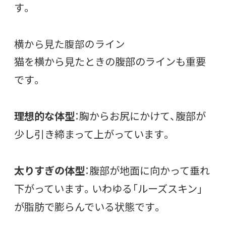
す。
横から見た腹部のライン
猫を横から見たときの腹部のラインも重要
です。
理想的な体型
：胸からお尻にかけて、腹部が
少し引き締まって上がっています。
太りすぎの体型
：腹部が地面に向かって垂れ
下がっています。いわゆる「ルーズスキン」
が脂肪で膨らんでいる状態です。