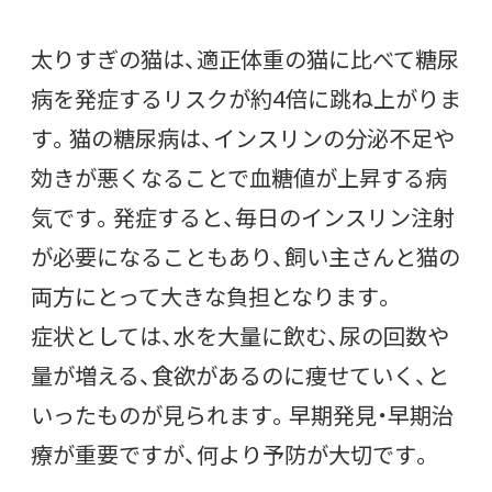
太りすぎの猫は、適正体重の猫に比べて糖尿
病を発症するリスクが約4倍に跳ね上がりま
す。猫の糖尿病は、インスリンの分泌不足や
効きが悪くなることで血糖値が上昇する病
気です。発症すると、毎日のインスリン注射
が必要になることもあり、飼い主さんと猫の
両方にとって大きな負担となります。
症状としては、水を大量に飲む、尿の回数や
量が増える、食欲があるのに痩せていく、と
いったものが見られます。早期発見・早期治
療が重要ですが、何より予防が大切です。