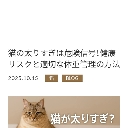
猫の太りすぎは危険信号！健康
リスクと適切な体重管理の方法
2025.10.15
猫
BLOG