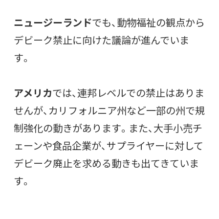
ニュージーランド
でも、動物福祉の観点から
デビーク禁止に向けた議論が進んでいま
す。
アメリカ
では、連邦レベルでの禁止はありま
せんが、カリフォルニア州など一部の州で規
制強化の動きがあります。また、大手小売チ
ェーンや食品企業が、サプライヤーに対して
デビーク廃止を求める動きも出てきていま
す。