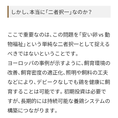
しかし、本当に「二者択一」なのか？
ここで重要なのは、この問題を「安い卵 vs 動
物福祉」という単純な二者択一として捉える
べきではないということです。
ヨーロッパの事例が示すように、飼育環境の
改善、飼育密度の適正化、照明や飼料の工夫
などにより、デビークなしでも鶏を健康に飼
育することは可能です。初期投資は必要で
すが、長期的には持続可能な養鶏システムの
構築につながります。