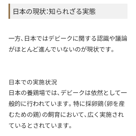
日本の現状：知られざる実態
一方、日本ではデビークに関する認識や議論
がほとんど進んでいないのが現状です。
日本での実施状況
日本の養鶏場では、デビークは依然として一
般的に行われています。特に採卵鶏（卵を産
むための鶏）の飼育において、広く実施され
ているとされています。