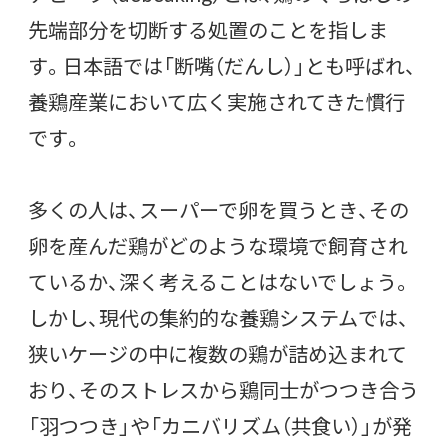
先端部分を切断する処置のことを指しま
す。日本語では「断嘴（だんし）」とも呼ばれ、
養鶏産業において広く実施されてきた慣行
です。
多くの人は、スーパーで卵を買うとき、その
卵を産んだ鶏がどのような環境で飼育され
ているか、深く考えることはないでしょう。
しかし、現代の集約的な養鶏システムでは、
狭いケージの中に複数の鶏が詰め込まれて
おり、そのストレスから鶏同士がつつき合う
「羽つつき」や「カニバリズム（共食い）」が発