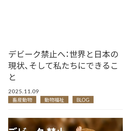
デビーク禁止へ：世界と日本の
現状、そして私たちにできるこ
と
2025.11.09
畜産動物
動物福祉
BLOG