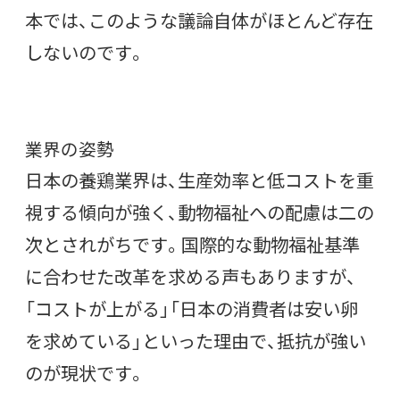
本では、このような議論自体がほとんど存在
しないのです。
業界の姿勢
日本の養鶏業界は、生産効率と低コストを重
視する傾向が強く、動物福祉への配慮は二の
次とされがちです。国際的な動物福祉基準
に合わせた改革を求める声もありますが、
「コストが上がる」「日本の消費者は安い卵
を求めている」といった理由で、抵抗が強い
のが現状です。