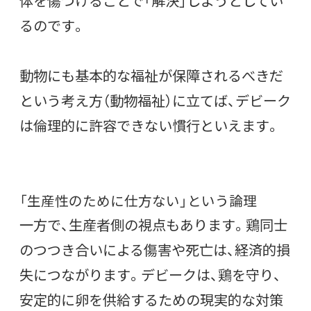
体を傷つけることで「解決」しようとしてい
るのです。
動物にも基本的な福祉が保障されるべきだ
という考え方（動物福祉）に立てば、デビーク
は倫理的に許容できない慣行といえます。
「生産性のために仕方ない」という論理
一方で、生産者側の視点もあります。鶏同士
のつつき合いによる傷害や死亡は、経済的損
失につながります。デビークは、鶏を守り、
安定的に卵を供給するための現実的な対策