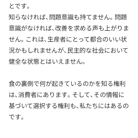
とです。
知らなければ、問題意識も持てません。問題
意識がなければ、改善を求める声も上がりま
せん。これは、生産者にとって都合のいい状
況かもしれませんが、民主的な社会において
健全な状態とはいえません。
食の裏側で何が起きているのかを知る権利
は、消費者にあります。そして、その情報に
基づいて選択する権利も、私たちにはあるの
です。