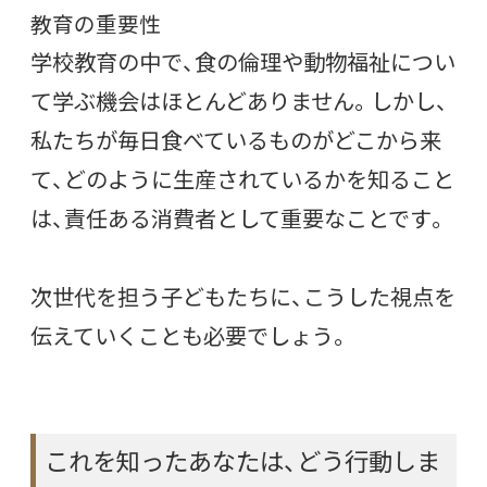
教育の重要性
学校教育の中で、食の倫理や動物福祉につい
て学ぶ機会はほとんどありません。しかし、
私たちが毎日食べているものがどこから来
て、どのように生産されているかを知ること
は、責任ある消費者として重要なことです。
次世代を担う子どもたちに、こうした視点を
伝えていくことも必要でしょう。
これを知ったあなたは、どう行動しま