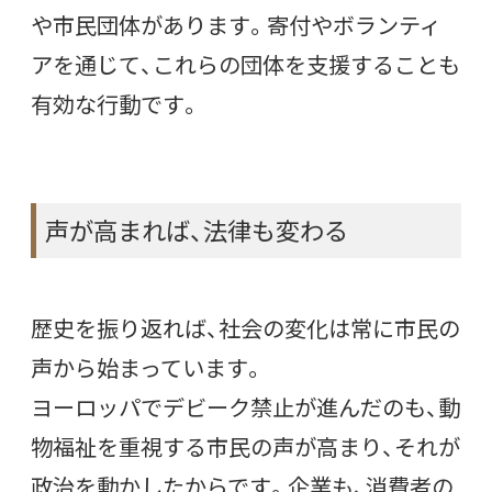
や市民団体があります。寄付やボランティ
アを通じて、これらの団体を支援することも
有効な行動です。
声が高まれば、法律も変わる
歴史を振り返れば、社会の変化は常に市民の
声から始まっています。
ヨーロッパでデビーク禁止が進んだのも、動
物福祉を重視する市民の声が高まり、それが
政治を動かしたからです。企業も、消費者の