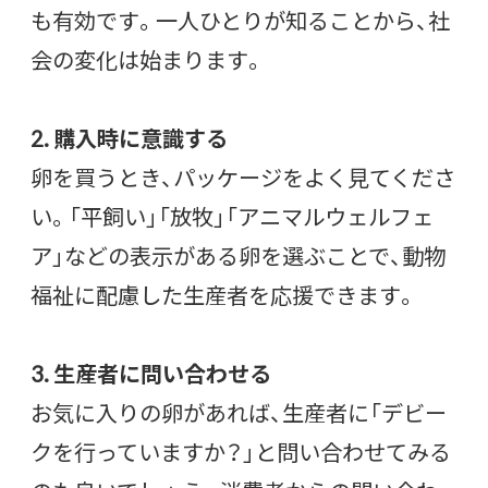
も有効です。一人ひとりが知ることから、社
会の変化は始まります。
2. 購入時に意識する
卵を買うとき、パッケージをよく見てくださ
い。「平飼い」「放牧」「アニマルウェルフェ
ア」などの表示がある卵を選ぶことで、動物
福祉に配慮した生産者を応援できます。
3. 生産者に問い合わせる
お気に入りの卵があれば、生産者に「デビー
クを行っていますか？」と問い合わせてみる