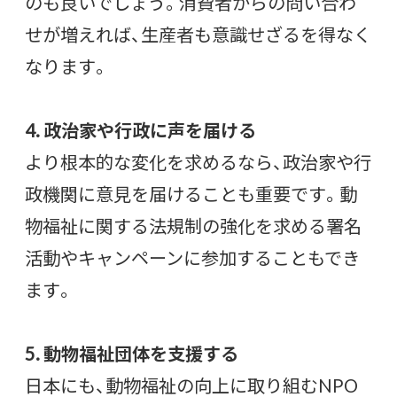
のも良いでしょう。消費者からの問い合わ
せが増えれば、生産者も意識せざるを得なく
なります。
4. 政治家や行政に声を届ける
より根本的な変化を求めるなら、政治家や行
政機関に意見を届けることも重要です。動
物福祉に関する法規制の強化を求める署名
活動やキャンペーンに参加することもでき
ます。
5. 動物福祉団体を支援する
日本にも、動物福祉の向上に取り組むNPO