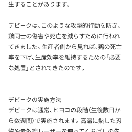
生することがあります。
デビークは、このような攻撃的行動を防ぎ、
鶏同士の傷害や死亡を減らすために行われ
てきました。生産者側から見れば、鶏の死亡
率を下げ、生産効率を維持するための「必要
な処置」とされてきたのです。
デビークの実施方法
デビークは通常、ヒヨコの段階（生後数日か
ら数週間）で実施されます。高温に熱した刃
物や赤外線レーザーを使ってくちばしの先