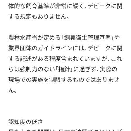
体的な飼育基準が非常に緩く、デビークに関
する規定もありません。
農林水産省が定める「飼養衛生管理基準」や
業界団体のガイドラインには、デビークに関
する記述がある程度含まれていますが、これ
らは強制力のない「指針」に過ぎず、実際の
現場での実施を制限するものではありませ
ん。
認知度の低さ