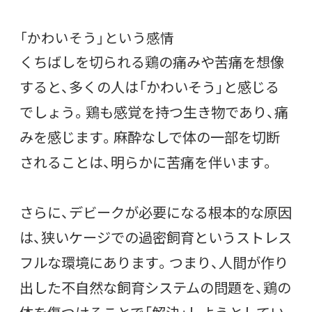
「かわいそう」という感情
くちばしを切られる鶏の痛みや苦痛を想像
すると、多くの人は「かわいそう」と感じる
でしょう。鶏も感覚を持つ生き物であり、痛
みを感じます。麻酔なしで体の一部を切断
されることは、明らかに苦痛を伴います。
さらに、デビークが必要になる根本的な原因
は、狭いケージでの過密飼育というストレス
フルな環境にあります。つまり、人間が作り
出した不自然な飼育システムの問題を、鶏の