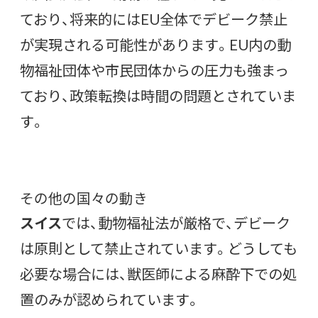
ており、将来的にはEU全体でデビーク禁止
が実現される可能性があります。EU内の動
物福祉団体や市民団体からの圧力も強まっ
ており、政策転換は時間の問題とされていま
す。
その他の国々の動き
スイス
では、動物福祉法が厳格で、デビーク
は原則として禁止されています。どうしても
必要な場合には、獣医師による麻酔下での処
置のみが認められています。