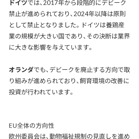
ドイツ
では、2017年から段階的にデビーク
禁止が進められており、2024年以降は原則
として禁止となりました。ドイツは養鶏産
業の規模が大きい国であり、その決断は業界
に大きな影響を与えています。
オランダ
でも、デビークを廃止する方向で取
り組みが進められており、飼育環境の改善に
投資が行われています。
EU全体の方向性
欧州委員会は、動物福祉規制の見直しを進め