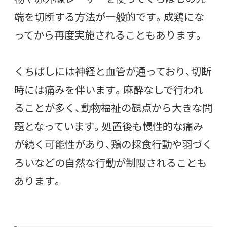
端を切断する方法が一般的です。成鶏にな
ってから再度実施されることもあります。
くちばしには神経と血管が通っており、切断
時には痛みを伴います。麻酔なしで行われ
ることが多く、動物福祉の観点から大きな問
題となっています。処置後も慢性的な痛み
が続く可能性があり、鶏の採食行動や羽づく
ろいなどの自然な行動が制限されることも
あります。