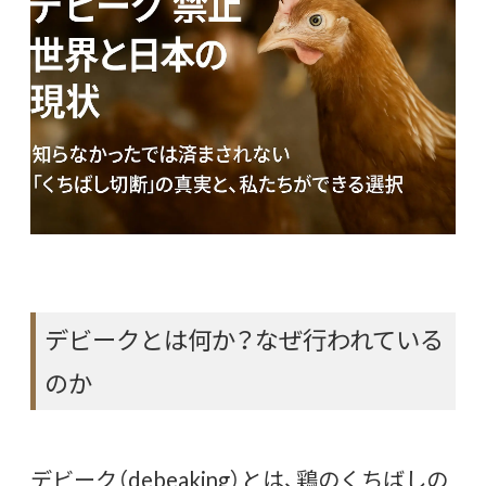
デビークとは何か？なぜ行われている
のか
デビーク（debeaking）とは、鶏のくちばしの