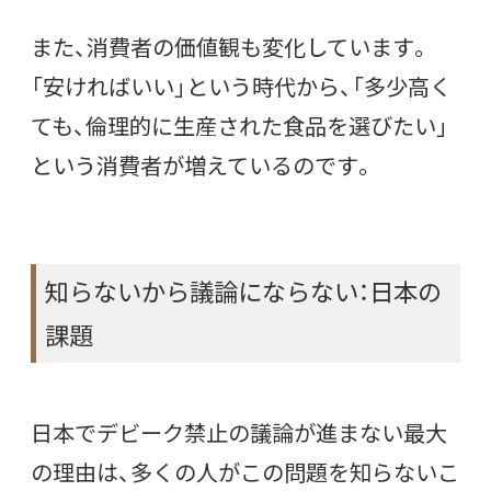
また、消費者の価値観も変化しています。
「安ければいい」という時代から、「多少高く
ても、倫理的に生産された食品を選びたい」
という消費者が増えているのです。
知らないから議論にならない：日本の
課題
日本でデビーク禁止の議論が進まない最大
の理由は、多くの人がこの問題を知らないこ