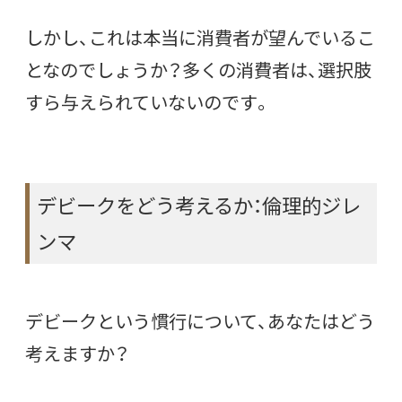
しかし、これは本当に消費者が望んでいるこ
となのでしょうか？多くの消費者は、選択肢
すら与えられていないのです。
デビークをどう考えるか：倫理的ジレ
ンマ
デビークという慣行について、あなたはどう
考えますか？