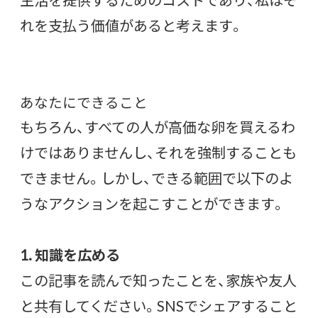
れを支払う価値があると考えます。
あなたにできること
もちろん、すべての人が高価な卵を買えるわ
けではありませんし、それを強制することも
できません。しかし、できる範囲で以下のよ
うなアクションを起こすことができます。
1. 知識を広める
この記事を読んで知ったことを、家族や友人
と共有してください。SNSでシェアすること