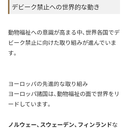
デビーク禁止への世界的な動き
動物福祉への意識が高まる中、世界各国でデ
ビーク禁止に向けた取り組みが進んでいま
す。
ヨーロッパの先進的な取り組み
ヨーロッパ諸国は、動物福祉の面で世界をリ
ードしています。
ノルウェー、スウェーデン、フィンランド
な