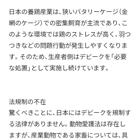
日本の養鶏産業は、狭いバタリーケージ（金
網のケージ）での密集飼育が主流であり、こ
のような環境では鶏のストレスが高く、羽つ
つきなどの問題行動が発生しやすくなりま
す。そのため、生産者側はデビークを「必要
な処置」として実施し続けています。
法規制の不在
驚くべきことに、日本にはデビークを規制す
る法律がありません。動物愛護法は存在し
ますが、産業動物である家畜については、具