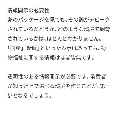
情報開示の必要性
卵のパッケージを見ても、その鶏がデビーク
されているかどうか、どのような環境で飼育
されているかは、ほとんどわかりません。
「国産」「新鮮」といった表示はあっても、動
物福祉に関する情報はほぼ皆無です。
透明性のある情報開示が必要です。消費者
が知った上で選べる環境を作ることが、第一
歩となるでしょう。