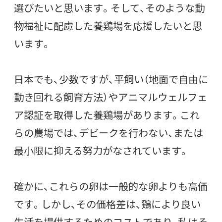
選びたいと思います。そして、そのような動
物福祉に配慮した養鶏場を応援したいと思
います。
日本でも、少数ですが、平飼い（地面で自由に
動き回れる飼育方法）やアニマルウェルフェ
ア認証を取得した養鶏場があります。これ
らの農場では、デビークを行わない、または
最小限に抑える努力がなされています。
確かに、これらの卵は一般的な卵よりも高価
です。しかし、その価格差は、鶏により良い
生活を提供するためのコストであり、私はそ