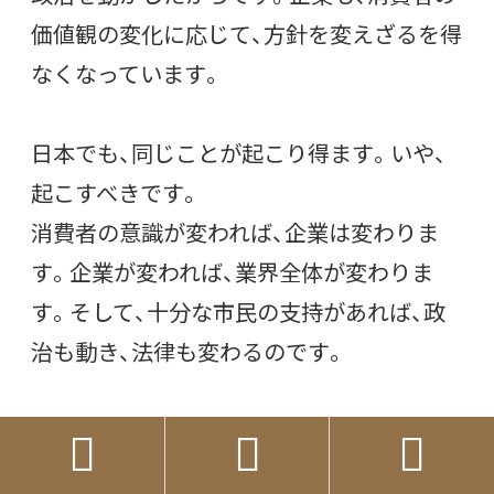
価値観の変化に応じて、方針を変えざるを得
なくなっています。
日本でも、同じことが起こり得ます。いや、
起こすべきです。
消費者の意識が変われば、企業は変わりま
す。企業が変われば、業界全体が変わりま
す。そして、十分な市民の支持があれば、政
治も動き、法律も変わるのです。



変化の兆し