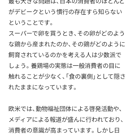
最も大きな問題は、日本の消費者のほとんど
がデビークという慣行の存在すら知らない
ということです。
スーパーで卵を買うとき、その卵がどのよう
な鶏から産まれたのか、その鶏がどのように
飼育されているのかを考える人は少数派で
しょう。養鶏場の実態は一般消費者の目に
触れることが少なく、「食の裏側」として隠さ
れたままになっています。
欧米では、動物福祉団体による啓発活動や、
メディアによる報道が盛んに行われており、
消費者の意識が高まっています。しかし日