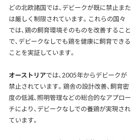
どの北欧諸国では、デビークが既に禁止また
は厳しく制限されています。これらの国々
では、鶏の飼育環境そのものを改善すること
で、デビークなしでも鶏を健康に飼育できる
ことを実証しています。
オーストリア
では、2005年からデビークが
禁止されています。鶏舎の設計改善、飼育密
度の低減、照明管理などの総合的なアプロー
チにより、デビークなしでの養鶏が実現され
ています。