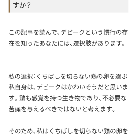
すか？
この記事を読んで、デビークという慣行の存
在を知ったあなたには、選択肢があります。
私の選択：くちばしを切らない鶏の卵を選ぶ
私自身は、デビークはかわいそうだと思いま
す。鶏も感覚を持つ生き物であり、不必要な
苦痛を与えるべきではないと考えます。
そのため、私はくちばしを切らない鶏の卵を