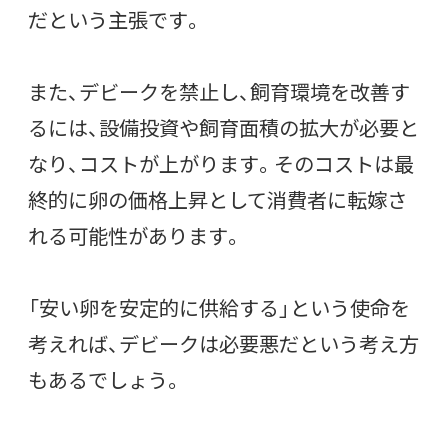
だという主張です。
また、デビークを禁止し、飼育環境を改善す
るには、設備投資や飼育面積の拡大が必要と
なり、コストが上がります。そのコストは最
終的に卵の価格上昇として消費者に転嫁さ
れる可能性があります。
「安い卵を安定的に供給する」という使命を
考えれば、デビークは必要悪だという考え方
もあるでしょう。