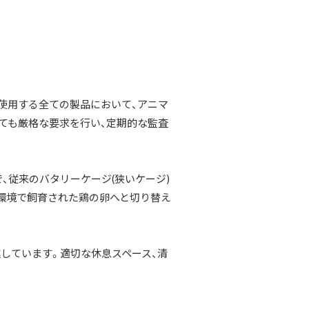
を使用する全ての製品において、アニマ
ても厳格な要求を行い、定期的な監査
、従来のバタリーケージ(狭いケージ)
環境で飼育された鶏の卵へと切り替え
しています。適切な休息スペース、清