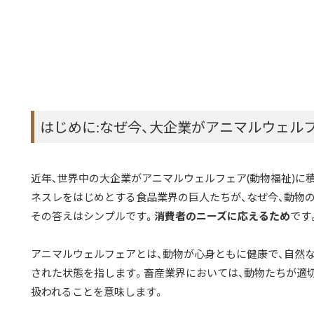
はじめに:なぜ今、大企業がアニマルウェル
近年、世界中の大企業がアニマルウェルフェア(動物福祉)に
ネスレをはじめとする食品業界の巨人たちが、なぜ今、動物
その答えはシンプルです。
消費者のニーズに応えるため
です
アニマルウェルフェアとは、動物が心身ともに健康で、自然
された状態を指します。畜産業界においては、動物たちが適
扱われることを意味します。