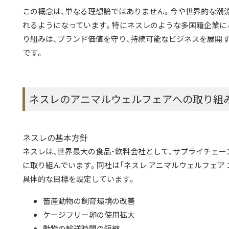
この概念は、単なる理想論ではありません。今や世界的な潮
れるようになっています。特にネスレのような多国籍企業に
り組みは、ブランド価値を守り、持続可能なビジネスを展開
です。
ネスレのアニマルウェルフェアへの取り組
ネスレの基本方針
ネスレは、世界最大の食品・飲料会社として、サプライチェ
に取り組んでいます。同社は「ネスレ アニマルウェルフェア
具体的な目標を設定しています。
畜産動物の飼育環境の改善
ケージフリー卵の使用拡大
動物の輸送時間の短縮