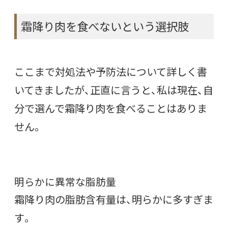
霜降り肉を食べないという選択肢
ここまで対処法や予防法について詳しく書
いてきましたが、正直に言うと、私は現在、自
分で選んで霜降り肉を食べることはありま
せん。
明らかに異常な脂肪量
霜降り肉の脂肪含有量は、明らかに多すぎま
す。