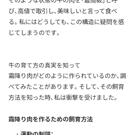
び、高値で取引し、美味しいと言って食べ
る。私にはどうしても、この構造に疑問を感
じてしまうのです。
牛の育て方の真実を知って
霜降り肉がどのように作られているのか、調
べてみたことがあります。そして、その飼育
方法を知った時、私は衝撃を受けました。
霜降り肉を作るための飼育方法
運動の制限：