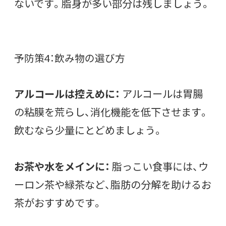
ないです。脂身が多い部分は残しましょう。
予防策4：飲み物の選び方
アルコールは控えめに：
アルコールは胃腸
の粘膜を荒らし、消化機能を低下させます。
飲むなら少量にとどめましょう。
お茶や水をメインに：
脂っこい食事には、ウ
ーロン茶や緑茶など、脂肪の分解を助けるお
茶がおすすめです。