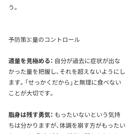
う。
予防策3：量のコントロール
適量を見極める：
自分が過去に症状が出な
かった量を把握し、それを超えないようにし
ます。「せっかくだから」と無理に食べない
ことが大切です。
脂身は残す勇気：
もったいないという気持
ちは分かりますが、体調を崩す方がもったい