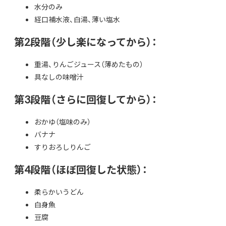
水分のみ
経口補水液、白湯、薄い塩水
第2段階（少し楽になってから）：
重湯、りんごジュース（薄めたもの）
具なしの味噌汁
第3段階（さらに回復してから）：
おかゆ（塩味のみ）
バナナ
すりおろしりんご
第4段階（ほぼ回復した状態）：
柔らかいうどん
白身魚
豆腐