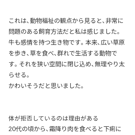
これは、動物福祉の観点から見ると、非常に
問題のある飼育方法だと私は感じました。
牛も感情を持つ生き物です。本来、広い草原
を歩き、草を食べ、群れで生活する動物で
す。それを狭い空間に閉じ込め、無理やり太
らせる。
かわいそうだと思いました。
体が拒否しているのは理由がある
20代の頃から、霜降り肉を食べると下痢に