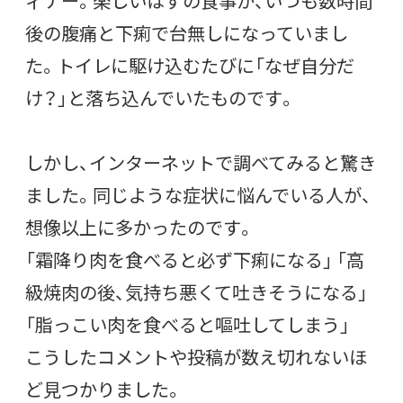
ィナー。楽しいはずの食事が、いつも数時間
後の腹痛と下痢で台無しになっていまし
た。トイレに駆け込むたびに「なぜ自分だ
け？」と落ち込んでいたものです。
しかし、インターネットで調べてみると驚き
ました。同じような症状に悩んでいる人が、
想像以上に多かったのです。
「霜降り肉を食べると必ず下痢になる」 「高
級焼肉の後、気持ち悪くて吐きそうになる」
「脂っこい肉を食べると嘔吐してしまう」
こうしたコメントや投稿が数え切れないほ
ど見つかりました。