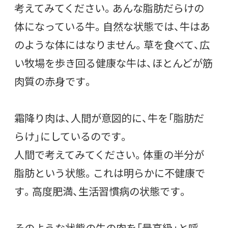
考えてみてください。あんな脂肪だらけの
体になっている牛。自然な状態では、牛はあ
のような体にはなりません。草を食べて、広
い牧場を歩き回る健康な牛は、ほとんどが筋
肉質の赤身です。
霜降り肉は、人間が意図的に、牛を「脂肪だ
らけ」にしているのです。
人間で考えてみてください。体重の半分が
脂肪という状態。これは明らかに不健康で
す。高度肥満、生活習慣病の状態です。
そのような状態の牛の肉を「最高級」と呼