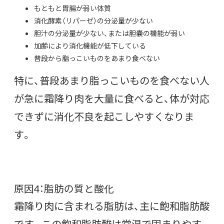
もともと胃腸が弱い体質
消化酵素（リパーゼ）の分泌量が少ない
胆汁の分泌量が少ない、または胆嚢の機能が弱い
加齢により消化機能が低下している
普段から脂っこいものをあまり食べない
特に、普段あまり脂っこいものを食べない人
が急に霜降り肉を大量に食べると、体が対応
できずに消化不良を起こしやすくなりま
す。
原因4：脂肪の質と酸化
霜降り肉に含まれる脂肪は、主に飽和脂肪酸
です。この飽和脂肪酸は常温で固まりやす