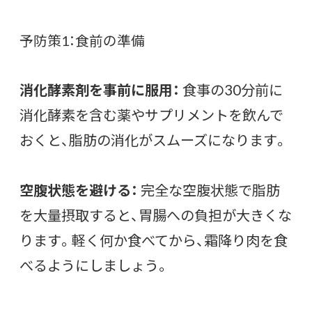
予防策1：食前の準備
消化酵素剤を事前に服用：
食事の30分前に
消化酵素を含む薬やサプリメントを飲んで
おくと、脂肪の消化がスムーズになります。
空腹状態を避ける：
完全な空腹状態で脂肪
を大量摂取すると、胃腸への負担が大きくな
ります。軽く何か食べてから、霜降り肉を食
べるようにしましょう。