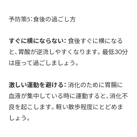
予防策5：食後の過ごし方
すぐに横にならない：
食後すぐに横になる
と、胃酸が逆流しやすくなります。最低30分
は座って過ごしましょう。
激しい運動を避ける：
消化のために胃腸に
血液が集中している時に運動すると、消化不
良を起こします。軽い散歩程度にとどめま
しょう。