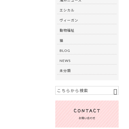
海外ニュース
エシカル
ヴィーガン
動物福祉
猫
BLOG
NEWS
未分類