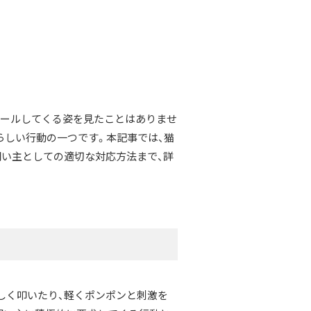
ピールしてくる姿を見たことはありませ
らしい行動の一つです。本記事では、猫
飼い主としての適切な対応方法まで、詳
しく叩いたり、軽くポンポンと刺激を