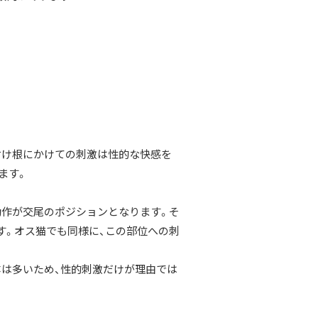
付け根にかけての刺激は性的な快感を
ます。
動作が交尾のポジションとなります。そ
す。オス猫でも同様に、この部位への刺
体は多いため、性的刺激だけが理由では