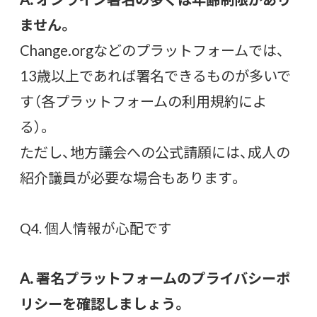
ません。
Change.orgなどのプラットフォームでは、
13歳以上であれば署名できるものが多いで
す（各プラットフォームの利用規約によ
る）。
ただし、地方議会への公式請願には、成人の
紹介議員が必要な場合もあります。
Q4. 個人情報が心配です
A. 署名プラットフォームのプライバシーポ
リシーを確認しましょう。