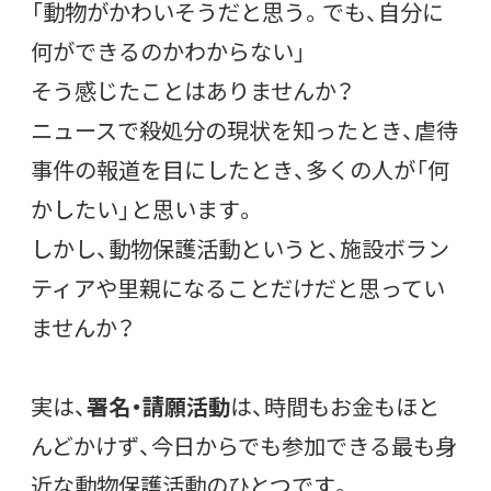
「動物がかわいそうだと思う。でも、自分に
何ができるのかわからない」
そう感じたことはありませんか？
ニュースで殺処分の現状を知ったとき、虐待
事件の報道を目にしたとき、多くの人が「何
かしたい」と思います。
しかし、動物保護活動というと、施設ボラン
ティアや里親になることだけだと思ってい
ませんか？
実は、
署名・請願活動
は、時間もお金もほと
んどかけず、今日からでも参加できる最も身
近な動物保護活動のひとつです。