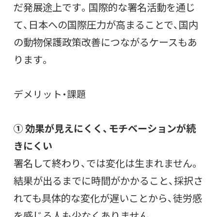
だ発展途上です。国際的な署名活動を通じ
て、日本への国際圧力が高まることで、国内
の動物保護政策改善につながるケースもあ
ります。
デメリット・課題
① 効果が見えにくく、モチベーションが続
きにくい
署名して終わり、では変化は生まれません。
結果が出るまでに時間がかかること、採択さ
れても具体的な変化が遅いことから、徒労感
を感じる人も少なくありません。