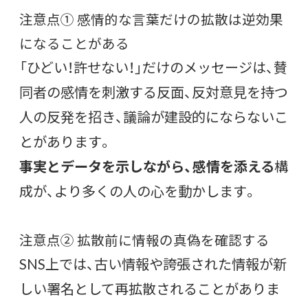
注意点① 感情的な言葉だけの拡散は逆効果
になることがある
「ひどい！許せない！」だけのメッセージは、賛
同者の感情を刺激する反面、反対意見を持つ
人の反発を招き、議論が建設的にならないこ
とがあります。
事実とデータを示しながら、感情を添える
構
成が、より多くの人の心を動かします。
注意点② 拡散前に情報の真偽を確認する
SNS上では、古い情報や誇張された情報が新
しい署名として再拡散されることがありま