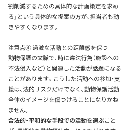
割削減するための具体的な計画策定を求め
る」という具体的な提案の方が、担当者も動
きやすくなります。
注意点④ 過激な活動との距離感を保つ
動物保護の文脈で、時に違法行為（施設への
不法侵入など）と関連した活動が話題になる
ことがあります。こうした活動への参加・支
援は、法的リスクだけでなく、動物保護活動
全体のイメージを傷つけることになりかね
ません。
合法的・平和的な手段での活動を選ぶ
こと