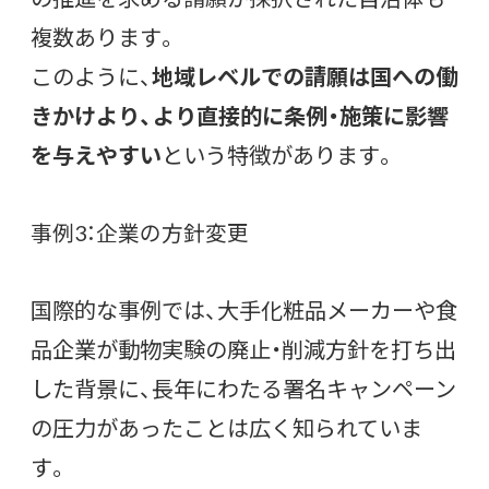
複数あります。
このように、
地域レベルでの請願は国への働
きかけより、より直接的に条例・施策に影響
を与えやすい
という特徴があります。
事例3：企業の方針変更
国際的な事例では、大手化粧品メーカーや食
品企業が動物実験の廃止・削減方針を打ち出
した背景に、長年にわたる署名キャンペーン
の圧力があったことは広く知られていま
す。