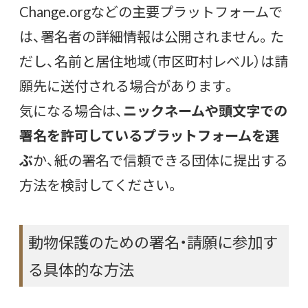
Change.orgなどの主要プラットフォームで
は、署名者の詳細情報は公開されません。た
だし、名前と居住地域（市区町村レベル）は請
願先に送付される場合があります。
気になる場合は、
ニックネームや頭文字での
署名を許可しているプラットフォームを選
ぶ
か、紙の署名で信頼できる団体に提出する
方法を検討してください。
動物保護のための署名・請願に参加す
る具体的な方法