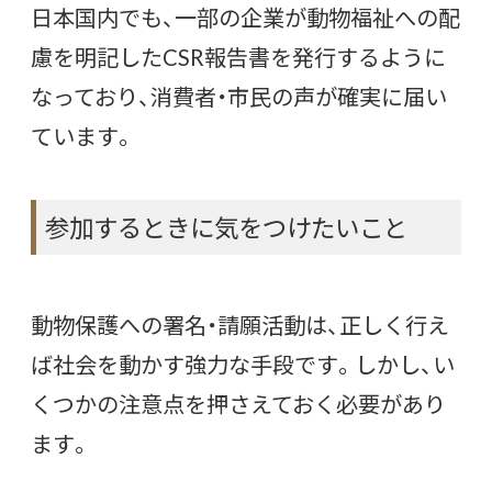
日本国内でも、一部の企業が動物福祉への配
慮を明記したCSR報告書を発行するように
なっており、消費者・市民の声が確実に届い
ています。
参加するときに気をつけたいこと
動物保護への署名・請願活動は、正しく行え
ば社会を動かす強力な手段です。しかし、い
くつかの注意点を押さえておく必要があり
ます。