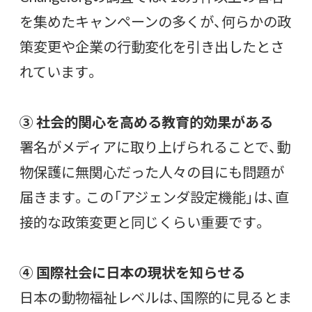
を集めたキャンペーンの多くが、何らかの政
策変更や企業の行動変化を引き出したとさ
れています。
③ 社会的関心を高める教育的効果がある
署名がメディアに取り上げられることで、動
物保護に無関心だった人々の目にも問題が
届きます。この「アジェンダ設定機能」は、直
接的な政策変更と同じくらい重要です。
④ 国際社会に日本の現状を知らせる
日本の動物福祉レベルは、国際的に見るとま