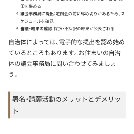
印を集める
議会事務局に提出
：定例会の前に締め切りがあるため、ス
ケジュールを確認
審議・結果の確認
：採択・不採択の結果が公表される
自治体によっては、電子的な提出を認め始め
ているところもあります。お住まいの自治
体の議会事務局に問い合わせてみましょ
う。
署名・請願活動のメリットとデメリッ
ト