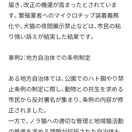
届き、改正の機運が高まったとされていま
す。繁殖業者へのマイクロチップ装着義務
化や、犬猫の夜間展示禁止などは、市民の粘
り強い訴えが結実した結果です。
事例2：地方自治体での条例制定
ある地方自治体では、公園でのハト餌やり禁
止条例の制定に際し、動物との共生を求める
市民から反対署名が集まり、条例の内容が修
正されました。
一方で、ノラ猫への適切な管理と地域猫活動
の推進を求める請願が採択された自治体も