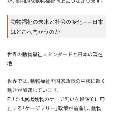
が、長期的な動物福祉向上につながります。
動物福祉の未来と社会の変化——日本
はどこへ向かうのか
世界の動物福祉スタンダードと日本の現在
地
世界では、動物福祉を国家政策の中核に置く
動きが加速しています。
EUでは農場動物のケージ飼いを段階的に廃
止する「ケージフリー」政策が前進し、動物