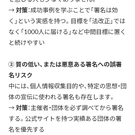
→
対策
：成功事例を学ぶことで「署名は効
く」という実感を持つ。目標を「法改正」では
なく「1000人に届ける」など中間目標に置く
と続けやすい
② 質の低い、または悪意ある署名への誤署
名リスク
中には、個人情報収集目的や、特定の思想・団
体の宣伝に使われる署名も存在します。
→
対策
：主催者・団体を必ず調べてから署名
する。公式サイトを持つ実績ある団体の署
名を優先する