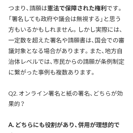
つまり、請願は
憲法で保障された権利
です。
「署名しても政府や議会は無視する」と思う
方もいるかもしれません。しかし実際には、
一定数を超えた署名や請願書は、国会での審
議対象となる場合があります。また、地方自
治体レベルでは、市民からの請願が条例制定
に繋がった事例も複数あります。
Q2. オンライン署名と紙の署名、どちらが効
果的？
A. どちらにも役割があり、併用が理想的で