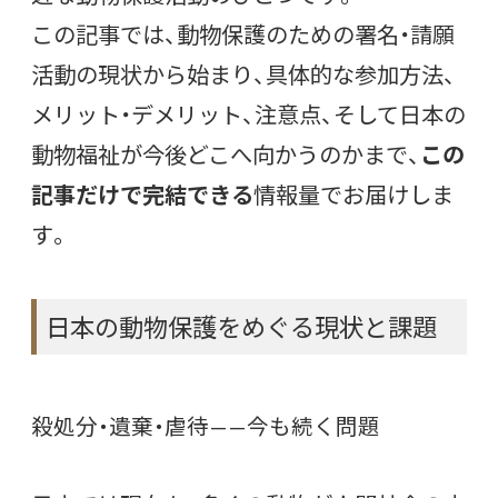
この記事では、動物保護のための署名・請願
活動の現状から始まり、具体的な参加方法、
メリット・デメリット、注意点、そして日本の
動物福祉が今後どこへ向かうのかまで、
この
記事だけで完結できる
情報量でお届けしま
す。
日本の動物保護をめぐる現状と課題
殺処分・遺棄・虐待——今も続く問題