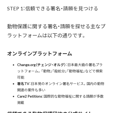
STEP 1：信頼できる署名・請願を見つける
動物保護に関する署名・請願を探せる主なプ
ラットフォームは以下の通りです。
オンラインプラットフォーム
Change.org（チェンジ・オルグ）
：日本最大級の署名プラ
ットフォーム。「動物」「殺処分」「動物福祉」などで検索
可能
署名TV
：日本発のオンライン署名サービス。国内の動物
関連の案件も多い
Care2 Petitions
：国際的な動物福祉に関する請願が多数
掲載