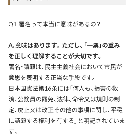
Q1. 署名って本当に意味があるの？
A. 意味はあります。ただし、「一票」の重み
を正しく理解することが大切です。
署名・請願は、民主主義社会において市民が
意思を表明する正当な手段です。
日本国憲法第16条には「何人も、損害の救
済、公務員の罷免、法律、命令又は規則の制
定、廃止又は改正その他の事項に関し、平穏
に請願する権利を有する」と明記されていま
す。