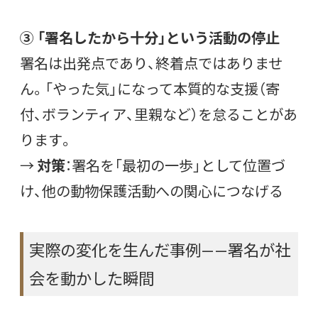
③ 「署名したから十分」という活動の停止
署名は出発点であり、終着点ではありませ
ん。「やった気」になって本質的な支援（寄
付、ボランティア、里親など）を怠ることがあ
ります。
→
対策
：署名を「最初の一歩」として位置づ
け、他の動物保護活動への関心につなげる
実際の変化を生んだ事例——署名が社
会を動かした瞬間