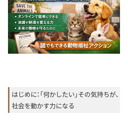
はじめに：「何かしたい」その気持ちが、
社会を動かす力になる