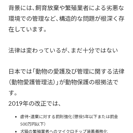
背景には、飼育放棄や繁殖業者による劣悪な
環境での管理など、構造的な問題が根深く存
在しています。
法律は変わっているが、まだ十分ではない
日本では「動物の愛護及び管理に関する法律
（動物愛護管理法）」が動物保護の根拠法で
す。
2019年の改正では、
虐待・遺棄に対する罰則強化（懲役5年以下または罰金
500万円以下）
犬猫の繁殖業者へのマイクロチップ装着義務化