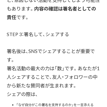
もあります。
内容の確認は署名者としての
責任
です。
STEP 3：署名して、シェアする
署名後は、SNSでシェアすることが重要で
す。
署名活動の最大の力は「数」です。あなたが1
人シェアすることで、友人・フォロワーの中
から新たな賛同者が生まれます。
シェアの際は、
「なぜ自分がこの署名を支持するのか」を一言添える