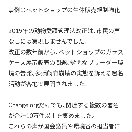
事例1：ペットショップの生体販売規制強化
2019年の動物愛護管理法改正は、市民の声
なしには実現しませんでした。
改正の数年前から、ペットショップのガラス
ケース展示販売の問題、劣悪なブリーダー環
境の告発、多頭飼育崩壊の実態を訴える署名
活動が各地で展開されました。
Change.orgだけでも、関連する複数の署名
が合計10万件以上を集めました。
これらの声が国会議員や環境省の担当者に