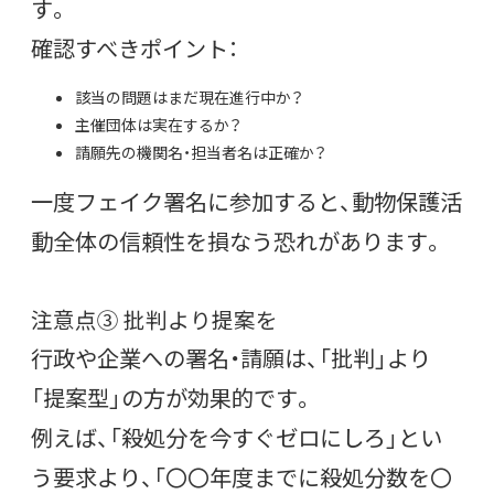
す。
確認すべきポイント：
該当の問題はまだ現在進行中か？
主催団体は実在するか？
請願先の機関名・担当者名は正確か？
一度フェイク署名に参加すると、動物保護活
動全体の信頼性を損なう恐れがあります。
注意点③ 批判より提案を
行政や企業への署名・請願は、「批判」より
「提案型」の方が効果的です。
例えば、「殺処分を今すぐゼロにしろ」とい
う要求より、「〇〇年度までに殺処分数を〇