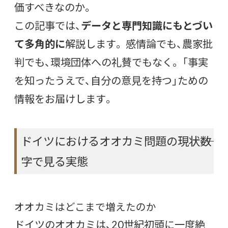
価すべきなのか。
この記事では、
データと専門知識にもとづい
て多角的に
解説します。 感情論でも、農家批
判でも、環境団体への礼賛でもなく。 「事実
を知ったうえで、自分の意見を持つ」ための
情報をお届けします。
ドイツにおけるオオカミ問題の現状――数
字で見る実態
オオカミはどこまで増えたのか
ドイツのオオカミは、20世紀初頭に一度絶