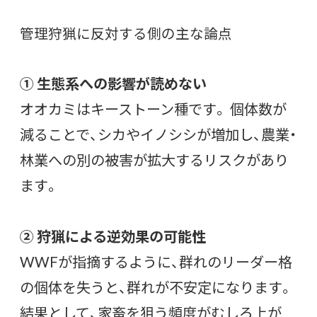
管理狩猟に反対する側の主な論点
① 生態系への影響が読めない
オオカミはキーストーン種です。 個体数が
減ることで、シカやイノシシが増加し、農業・
林業への別の被害が拡大するリスクがあり
ます。
② 狩猟による逆効果の可能性
WWFが指摘するように、群れのリーダー格
の個体を失うと、群れが不安定になります。
結果として、家畜を狙う頻度がむしろ上が