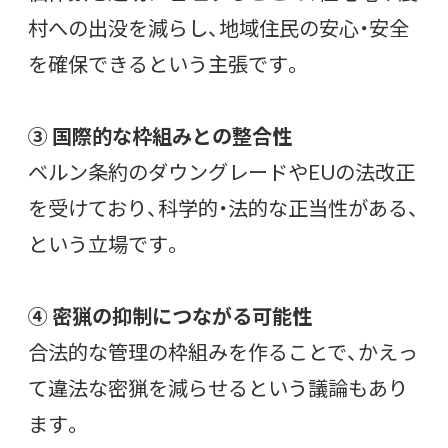
村への出没を減らし、地域住民の安心・安全
を確保できるという主張です。
③ 国際的な枠組みとの整合性
ベルン条約のダウングレードやEUの法改正
を受けており、科学的・法的な正当性がある、
という立場です。
④ 密猟の抑制につながる可能性
合法的な管理の枠組みを作ることで、かえっ
て違法な密猟を減らせるという議論もあり
ます。