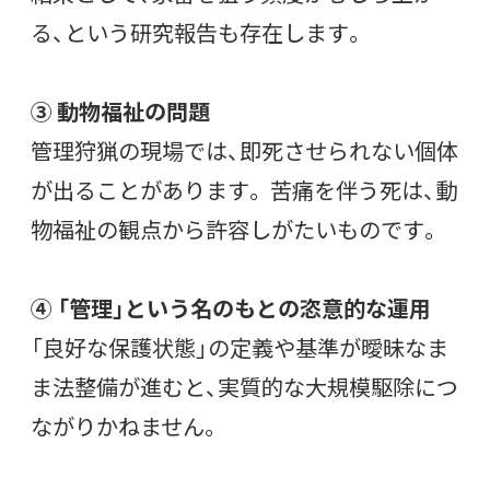
る、という研究報告も存在します。
③ 動物福祉の問題
管理狩猟の現場では、即死させられない個体
が出ることがあります。 苦痛を伴う死は、動
物福祉の観点から許容しがたいものです。
④ 「管理」という名のもとの恣意的な運用
「良好な保護状態」の定義や基準が曖昧なま
ま法整備が進むと、実質的な大規模駆除につ
ながりかねません。