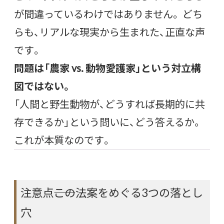
が間違っているわけではありません。 どち
らも、リアルな現実から生まれた、正直な声
です。
問題は「農家 vs. 動物愛護家」という対立構
図ではない。
「人間と野生動物が、どうすれば長期的に共
存できるか」という問いに、どう答えるか。
これが本質なのです。
注意点――この法案をめぐる3つの落とし
穴