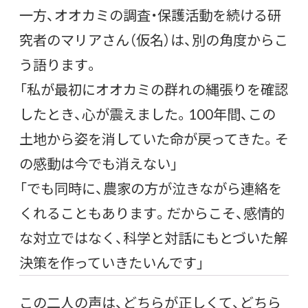
一方、オオカミの調査・保護活動を続ける研
究者のマリアさん（仮名）は、別の角度からこ
う語ります。
「私が最初にオオカミの群れの縄張りを確認
したとき、心が震えました。100年間、この
土地から姿を消していた命が戻ってきた。そ
の感動は今でも消えない」
「でも同時に、農家の方が泣きながら連絡を
くれることもあります。だからこそ、感情的
な対立ではなく、科学と対話にもとづいた解
決策を作っていきたいんです」
この二人の声は、どちらが正しくて、どちら