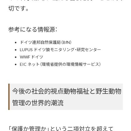
切です。
参考になる情報源：
ドイツ連邦自然保護局（BfN）
LUPUS ドイツ狼モニタリング・研究センター
WWF ドイツ
EIC ネット（環境省提供の環境情報サービス）
今後の社会的視点――動物福祉と野生動物
管理の世界的潮流
「保護か管理か」という二項対立を超えて