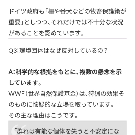
ドイツ政府も「柵や番犬などの牧畜保護策が
重要」としつつ、それだけでは不十分な状況
があることを認めています。
Q3：環境団体はなぜ反対しているの？
A：科学的な根拠をもとに、複数の懸念を示
しています。
WWF（世界自然保護基金）は、狩猟の効果そ
のものに懐疑的な立場を取っています。
その主な理由はこうです。
「群れは有能な個体を失うと不安定にな