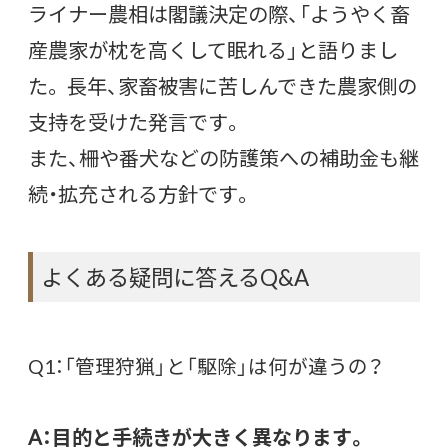
ライナー農相は閣議決定の際、「ようやく畜
産農家が枕を高くして眠れる」と語りまし
た。 長年、家畜被害に苦しんできた農家側の
支持を受けた発言です。
また、柵や番犬などの防護策への補助金も継
続・拡充される方針です。
よくある疑問に答えるQ&A
Q1：「管理狩猟」と「駆除」は何が違うの？
A：目的と手続きが大きく異なります。