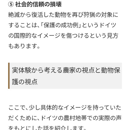
⑤ 社会的信頼の損壊
絶滅から復活した動物を再び狩猟の対象に
することは、「保護の成功例」というドイツ
の国際的なイメージを傷つけるという見方
もあります。
実体験から考える――農家の視点と動物保
護の視点
ここで、少し具体的なイメージを持っていた
だくために、ドイツの農村地帯での実際の声
をもとにした話を紹介します。