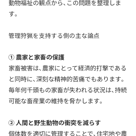
動物福祉の観点から、この問題を整理しま
す。
管理狩猟を支持する側の主な論点
① 農家と家畜の保護
家畜被害は、農家にとって経済的打撃である
と同時に、深刻な精神的苦痛でもあります。
毎年何千頭もの家畜が失われる状況は、持続
可能な畜産業の維持を脅かします。
② 人間と野生動物の衝突を減らす
個体数を適切に管理することで、住宅地や農