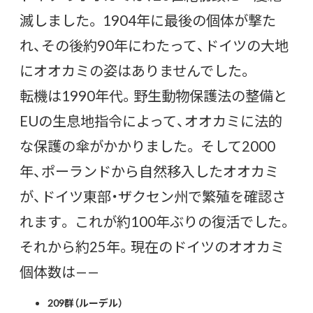
滅しました。 1904年に最後の個体が撃た
れ、その後約90年にわたって、ドイツの大地
にオオカミの姿はありませんでした。
転機は1990年代。野生動物保護法の整備と
EUの生息地指令によって、オオカミに法的
な保護の傘がかかりました。 そして2000
年、ポーランドから自然移入したオオカミ
が、ドイツ東部・ザクセン州で繁殖を確認さ
れます。 これが約100年ぶりの復活でした。
それから約25年。現在のドイツのオオカミ
個体数は——
209群（ルーデル）