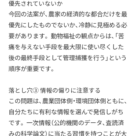
優先されていないか
今回の法案が、農家の経済的な都合だけを最
優先にしたものでないか、冷静に見極める必
要があります。 動物福祉の観点からは、「苦
痛を与えない手段を最大限に使い尽くした
後の最終手段として管理捕獲を行う」という
順序が重要です。
落とし穴③ 情報の偏りに注意する
この問題は、農業団体側・環境団体側ともに、
自分たちに有利な情報を選んで発信しがち
です。 一次情報（公的機関のデータ、査読済
みの科学論文）に当たる習慣を持つことが大