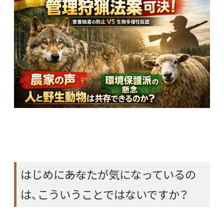
はじめに――あなたが気になっているの
は、こういうことではないですか？