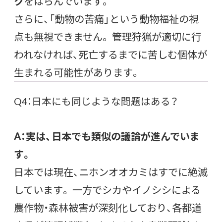
ク
をはらんでいます。
さらに、「動物の苦痛」という動物福祉の視
点も無視できません。 管理狩猟が適切に行
われなければ、死亡するまでに苦しむ個体が
生まれる可能性があります。
Q4：日本にも同じような問題はある？
A：実は、日本でも類似の議論が進んでいま
す。
日本では現在、ニホンオオカミはすでに絶滅
しています。 一方でシカやイノシシによる
農作物・森林被害が深刻化しており、各都道