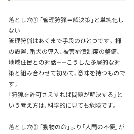
落とし穴① 「管理狩猟＝解決策」と単純化し
ない
管理狩猟はあくまで手段のひとつです。 柵
の設置、番犬の導入、被害補償制度の整備、
地域住民との対話——こうした多層的な対
策と組み合わせて初めて、意味を持つもので
す。
「狩猟を許可さえすれば問題が解決する」と
いう考え方は、科学的に見ても危険です。
落とし穴② 「動物の命」より「人間の不便」が