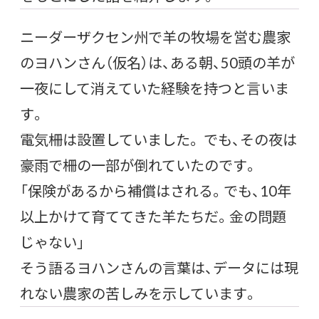
ニーダーザクセン州で羊の牧場を営む農家
のヨハンさん（仮名）は、ある朝、50頭の羊が
一夜にして消えていた経験を持つと言いま
す。
電気柵は設置していました。 でも、その夜は
豪雨で柵の一部が倒れていたのです。
「保険があるから補償はされる。でも、10年
以上かけて育ててきた羊たちだ。金の問題
じゃない」
そう語るヨハンさんの言葉は、データには現
れない農家の苦しみを示しています。