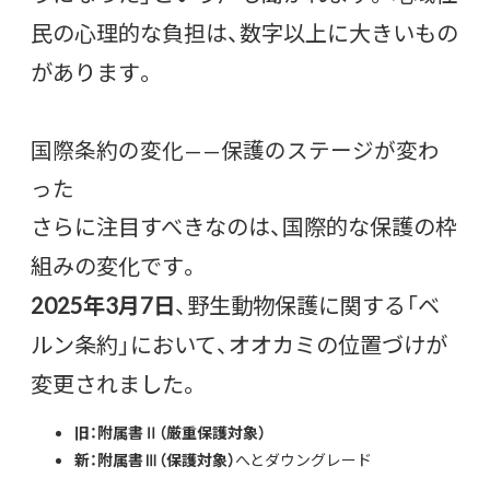
民の心理的な負担は、数字以上に大きいもの
があります。
国際条約の変化——保護のステージが変わ
った
さらに注目すべきなのは、国際的な保護の枠
組みの変化です。
2025年3月7日
、野生動物保護に関する「ベ
ルン条約」において、オオカミの位置づけが
変更されました。
旧：附属書Ⅱ（厳重保護対象）
新：附属書Ⅲ（保護対象）
へとダウングレード