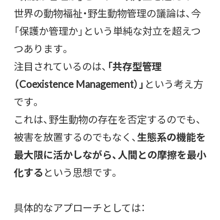
世界の動物福祉・野生動物管理の議論は、今
「保護か管理か」という単純な対立を超えつ
つあります。
注目されているのは、
「共存型管理
（Coexistence Management）」
という考え方
です。
これは、野生動物の存在を否定するのでも、
被害を放置するのでもなく、
生態系の機能を
最大限に活かしながら、人間との摩擦を最小
化する
という思想です。
具体的なアプローチとしては：