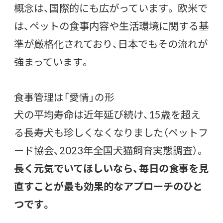
概念は、国際的にも広がっています。 欧米で
は、ペットの食事内容や生活環境に関する基
準が厳格化されており、日本でもその流れが
強まっています。
食事管理は「愛情」の形
犬の平均寿命は近年延び続け、15歳を超え
る長寿犬も珍しくなくなりました（ペットフ
ード協会、2023年全国犬猫飼育実態調査）。
長く元気でいてほしいなら、毎日の食事を見
直すことが最も効果的なアプローチのひと
つです。