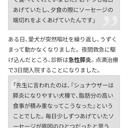
あげていたし、夕食の際にソーセージの
端切れをよくあげていたんです」
ある日、愛犬が突然嘔吐を繰り返し、うずく
まって動かなくなりました。 夜間救急に駆
け込んだところ、診断は
急性膵炎
。点滴治療
で3日間入院することになりました。
「先生に言われたのは、『シュナウザーは
膵炎になりやすい犬種で、脂肪分の高い
食事が積み重なってこうなった』という
ことでした。毎日少しずつあげていたソ
ーセージが原因のひとつだったと思う