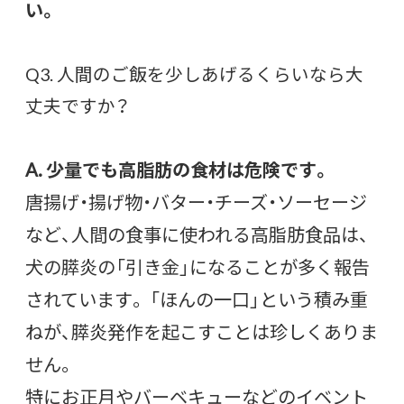
い。
Q3. 人間のご飯を少しあげるくらいなら大
丈夫ですか？
A. 少量でも高脂肪の食材は危険です。
唐揚げ・揚げ物・バター・チーズ・ソーセージ
など、人間の食事に使われる高脂肪食品は、
犬の膵炎の「引き金」になることが多く報告
されています。 「ほんの一口」という積み重
ねが、膵炎発作を起こすことは珍しくありま
せん。
特にお正月やバーベキューなどのイベント