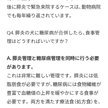
後に膵炎で緊急来院するケースは、動物病院
でも毎年繰り返されています。
Q4. 膵炎の犬に糖尿病が合併したら、食事管
理はどうすればいいですか？
A. 膵炎管理と糖尿病管理を同時に行う必要
があります。
これは非常に難しい管理です。 膵炎には低
脂肪食が必要ですが、糖尿病には食物繊維が
豊富で血糖値の上昇を緩やかにする食事が
必要です。 両方を満たす療法食（処方食）を、