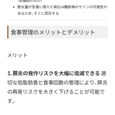
（低脂肪のもの）
飲水量が急激に増えた場合は糖尿病のサインの可能性が
あるため、すぐに受診する
食事管理のメリットとデメリット
メリット
1. 膵炎の発作リスクを大幅に低減できる
適
切な低脂肪食と食事回数の管理により、膵炎
の再発リスクを大きく下げることが可能で
す。