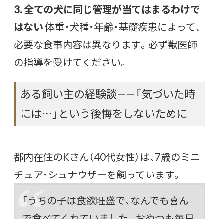
3. 全ての犬に同じ管理が当てはまるわけで
はない
体重・犬種・年齢・基礎疾患によって、
必要な食事内容は異なります。必ず獣医師
の指導を受けてください。
ある飼い主の経験談——「気づいた時
には…」という後悔をしないために
都内在住のKさん（40代女性）は、7歳のミニ
チュア・シュナウザーを飼っています。
「うちの子は食欲旺盛で、なんでも喜ん
で食べてくれていました。おやつも毎日