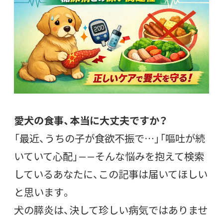
愛犬の食事、本当に大丈夫ですか？
「最近、うちの子が食欲不振で…」「嘔吐が続
いていて心配」——そんな悩みを抱えて検索
しているあなたに、この記事は届いてほしい
と思います。
犬の膵炎は、決して珍しい病気ではありませ