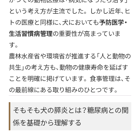
という考え方が主流でした。 しかし近年、ヒ
トの医療と同様に、犬においても
予防医学・
生活習慣病管理
の重要性が高まっていま
す。
農林水産省や環境省が推進する「人と動物の
共生」の考え方も、動物の健康寿命を延ばす
ことを明確に掲げています。 食事管理は、そ
の最前線にある取り組みのひとつです。
そもそも犬の膵炎とは？糖尿病との関
係を基礎から理解する