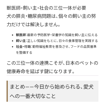
獣医師・飼い主・社会の三位一体が必要
犬の膵炎・糖尿病問題は、個々の飼い主の努
力だけでは解決しません。
獣医師
：最新の予防医学・栄養学の知識を飼い主に伝える
飼い主
：正しい知識をもとに、日々の食事管理を実践する
社会・行政
：動物福祉教育を普及させ、フードの品質基準
を整備する
この三位一体の連携こそが、日本のペットの
健康寿命を延ばす鍵になります。
まとめ——今日から始められる、愛犬
への一番大切なこと