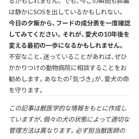
るかもしれません。 でも、今この瞬間も膵臓
は静かにSOSを出しているかもしれない。
今日の夕飯から、フードの成分表を一度確認
してみてください。それが、愛犬の10年後を
変える最初の一歩になるかもしれません。
不安なこと、迷っていることがあれば、ぜひ
かかりつけの動物病院に相談することをお
勧めします。あなたの「気づき」が、愛犬の命
を守ります。
この記事は獣医学的な情報をもとに作成し
ていますが、個々の犬の状態によって適切な
管理方法は異なります。必ず担当獣医師の