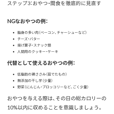
ステップ3：おやつ・間食を徹底的に見直す
NGなおやつの例：
脂身の多い肉（ベーコン、チャーシューなど）
チーズ・バター
揚げ菓子・スナック類
人間用のクッキー・ケーキ
代替として使えるおやつの例：
低脂肪の鶏ささみ（茹でたもの）
無添加の干し芋（少量）
野菜（にんじん・ブロッコリーなど、ごく少量）
おやつを与える際は、その日の総カロリーの
10%以内に収めることを意識しましょう。