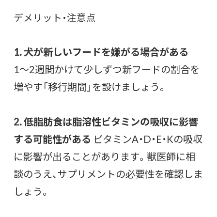
デメリット・注意点
1. 犬が新しいフードを嫌がる場合がある
1〜2週間かけて少しずつ新フードの割合を
増やす「移行期間」を設けましょう。
2. 低脂肪食は脂溶性ビタミンの吸収に影響
する可能性がある
ビタミンA・D・E・Kの吸収
に影響が出ることがあります。獣医師に相
談のうえ、サプリメントの必要性を確認しま
しょう。