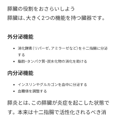
膵臓の役割をおさらいしよう
膵臓は、大きく2つの機能を持つ臓器です。
外分泌機能
消化酵素（リパーゼ、アミラーゼなど）を十二指腸に分泌
する
脂肪・タンパク質・炭水化物の消化を助ける
内分泌機能
インスリンやグルカゴンを血中に分泌する
血糖値を調整する
膵炎とは、この膵臓が炎症を起こした状態で
す。 本来は十二指腸で活性化されるべき消