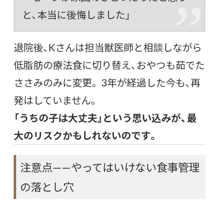
と、本当に後悔しました」
退院後、Kさんは担当獣医師と相談しながら
低脂肪の療法食に切り替え、おやつも茹でた
ささみのみに変更。 3年が経過した今も、再
発はしていません。
「うちの子は大丈夫」という思い込みが、最
大のリスクかもしれないのです。
注意点——やってはいけない食事管理
の落とし穴