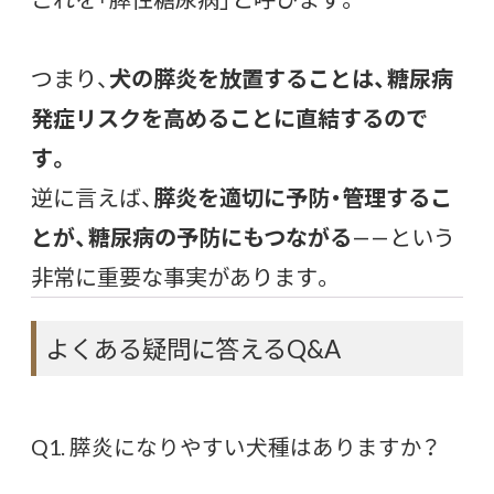
つまり、
犬の膵炎を放置することは、糖尿病
発症リスクを高めることに直結するので
す。
逆に言えば、
膵炎を適切に予防・管理するこ
とが、糖尿病の予防にもつながる
——という
非常に重要な事実があります。
よくある疑問に答えるQ&A
Q1. 膵炎になりやすい犬種はありますか？