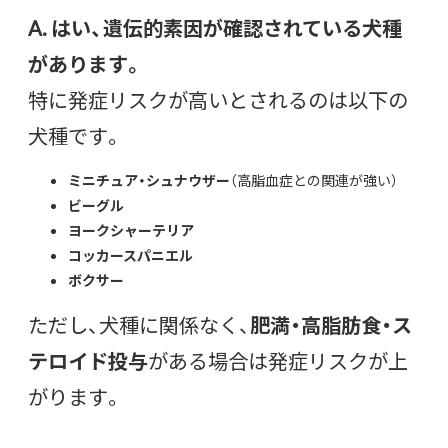
A. はい、遺伝的素因が確認されている犬種
があります。
特に発症リスクが高いとされるのは以下の
犬種です。
ミニチュア・シュナウザー
（高脂血症との関連が強い）
ビーグル
ヨークシャーテリア
コッカースパニエル
ボクサー
ただし、犬種に関係なく、
肥満・高脂肪食・ス
テロイド投与
がある場合は発症リスクが上
がります。