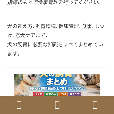
指導のもとで食事管理を行ってください。
犬の迎え方、飼育環境、健康管理、食事、しつ
け、老犬ケアまで、
犬の飼育に必要な知識をすべてまとめてい
ます。


