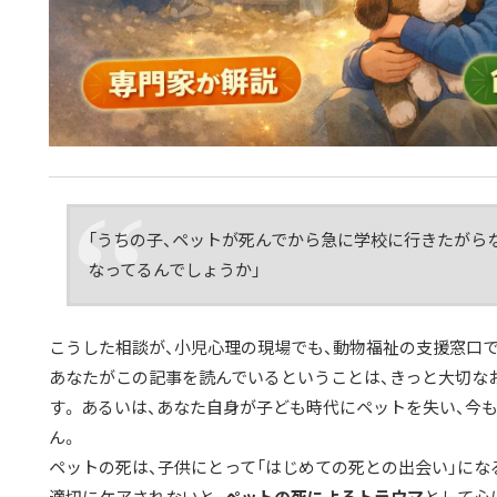
「うちの子、ペットが死んでから急に学校に行きたがら
なってるんでしょうか」
こうした相談が、小児心理の現場でも、動物福祉の支援窓口で
あなたがこの記事を読んでいるということは、きっと大切な
す。 あるいは、あなた自身が子ども時代にペットを失い、今
ん。
ペットの死は、子供にとって「はじめての死との出会い」にな