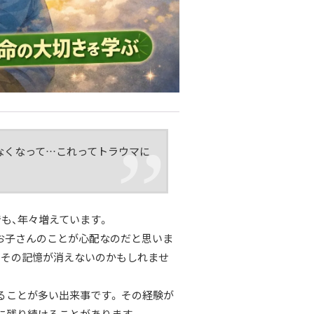
なくなって…これってトラウマに
も、年々増えています。
お子さんのことが心配なのだと思いま
もその記憶が消えないのかもしれませ
ることが多い出来事です。 その経験が