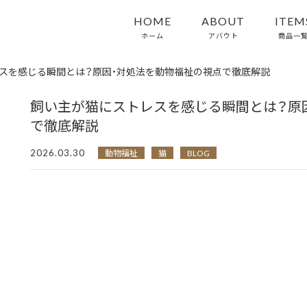
HOME
ABOUT
ITEM
ホーム
アバウト
商品一
スを感じる瞬間とは？原因・対処法を動物福祉の視点で徹底解説
飼い主が猫にストレスを感じる瞬間とは？原
で徹底解説
2026.03.30
動物福祉
猫
BLOG