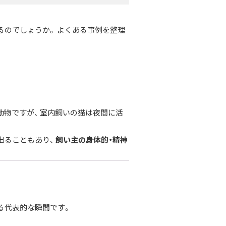
るのでしょうか。 よくある事例を整理
動物ですが、 室内飼いの猫は夜間に活
出ることもあり、
飼い主の身体的・精神
る代表的な瞬間です。