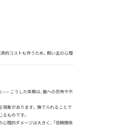
済的コストも伴うため、 飼い主の心理
—— こうした体験は、猫への恐怖や不
る現象があります。 撫でられることで
じるものです。
心理的ダメージは大きく、 「信頼関係