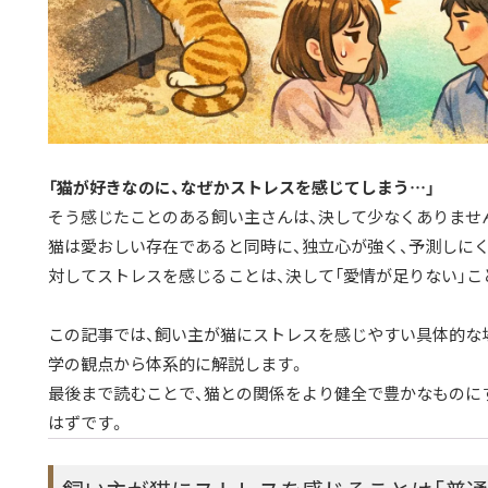
「猫が好きなのに、なぜかストレスを感じてしまう…」
そう感じたことのある飼い主さんは、決して少なくありませ
猫は愛おしい存在であると同時に、独立心が強く、予測しにく
対してストレスを感じることは、決して「愛情が足りない」こ
この記事では、飼い主が猫にストレスを感じやすい具体的な場
学の観点から体系的に解説します。
最後まで読むことで、猫との関係をより健全で豊かなものに
はずです。