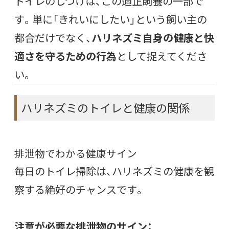
トイレのしつけは、この適正飼養の一部で
す。単に「きれいにしたい」という飼い主の
都合だけでなく、
ハリネズミ自身の健康と快
適さを守るための行為
として捉えてくださ
い。
ハリネズミのトイレと健康の関係
排泄物でわかる健康サイン
毎日のトイレ掃除は、ハリネズミの健康を観
察する絶好のチャンスです。
注意が必要な排泄物のサイン：