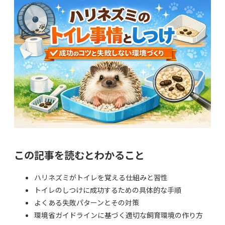
この記事を読むとわかること
ハリネズミがトイレを覚える仕組みと習性
トイレのしつけに成功するための具体的な手順
よくある失敗パターンとその対策
環境省ガイドラインに基づく適切な飼育環境の作り方