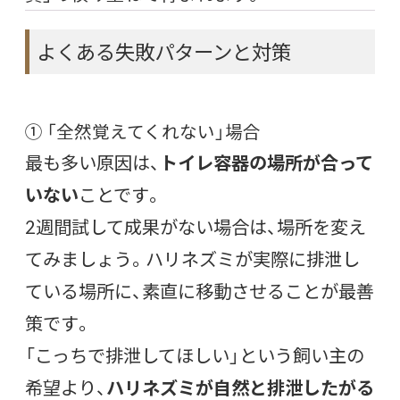
よくある失敗パターンと対策
① 「全然覚えてくれない」場合
最も多い原因は、
トイレ容器の場所が合って
いない
ことです。
2週間試して成果がない場合は、場所を変え
てみましょう。ハリネズミが実際に排泄し
ている場所に、素直に移動させることが最善
策です。
「こっちで排泄してほしい」という飼い主の
希望より、
ハリネズミが自然と排泄したがる