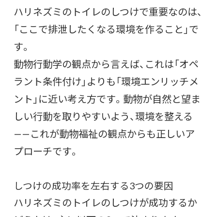
ハリネズミのトイレのしつけで重要なのは、
「ここで排泄したくなる環境を作ること」で
す。
動物行動学の観点から言えば、これは「オペ
ラント条件付け」よりも「環境エンリッチメ
ント」に近い考え方です。動物が自然と望ま
しい行動を取りやすいよう、環境を整える
——これが動物福祉の観点からも正しいア
プローチです。
しつけの成功率を左右する3つの要因
ハリネズミのトイレのしつけが成功するか