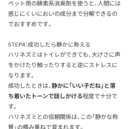
ペット用の酵素系消臭剤を使うと、人間には
感じにくいにおいの成分まで分解できるの
でおすすめです。
STEP4：成功したら静かに称える
ハリネズミはトイレができても、大げさに声
をかけたり触ったりすると逆にストレスに
なります。
成功したときは、
静かに「いい子だね」と落
ち着いたトーンで話しかける
程度で十分で
す。
ハリネズミとの信頼関係は、この「静かな称
賛」の積み重ねで育まれます。