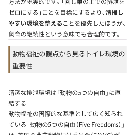
方法が現実的です。「回し車の上での排泄を
ゼロにする」ことを目標にするより、
清掃し
やすい環境を整える
ことを優先したほうが、
飼育の継続性という意味でも合理的です。
動物福祉の観点から見るトイレ環境の
重要性
清潔な排泄環境は「動物の5つの自由」に直
結する
動物福祉の国際的な基準として広く知られ
ている「動物の5つの自由（Five Freedoms）」