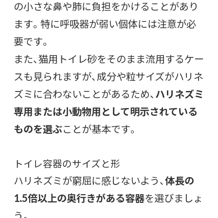
の小さな鼻や肺に負担をかけることがあり
ます。特に呼吸器が弱い個体には注意が必
要です。
また、猫用トイレ砂をそのまま流用するケー
スも見られますが、成分や粒サイズがハリネ
ズミに合わないことがあるため、
ハリネズミ
専用または小動物用として明示されている
ものを選ぶ
ことが基本です。
トイレ容器のサイズと形
ハリネズミが窮屈に感じないよう、
体長の
1.5倍以上の奥行きがある容器
を選びましょ
う。