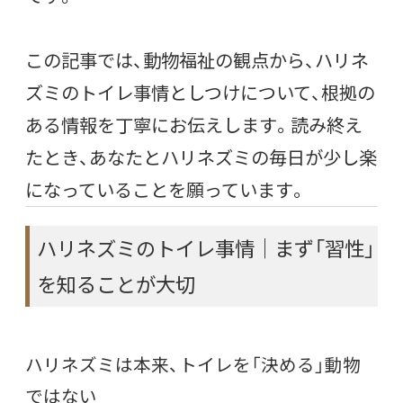
この記事では、動物福祉の観点から、ハリネ
ズミのトイレ事情としつけについて、根拠の
ある情報を丁寧にお伝えします。読み終え
たとき、あなたとハリネズミの毎日が少し楽
になっていることを願っています。
ハリネズミのトイレ事情｜まず「習性」
を知ることが大切
ハリネズミは本来、トイレを「決める」動物
ではない