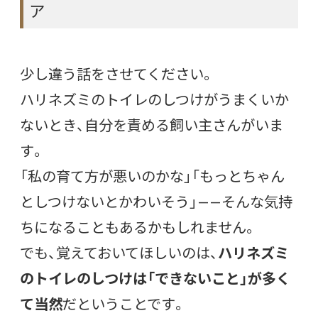
ア
少し違う話をさせてください。
ハリネズミのトイレのしつけがうまくいか
ないとき、自分を責める飼い主さんがいま
す。
「私の育て方が悪いのかな」「もっとちゃん
としつけないとかわいそう」——そんな気持
ちになることもあるかもしれません。
でも、覚えておいてほしいのは、
ハリネズミ
のトイレのしつけは「できないこと」が多く
て当然
だということです。