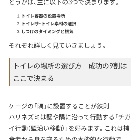
どうかは、主に以下の3つで決まります。
トイレ容器の設置場所
トイレ砂・トイレ素材の選択
しつけのタイミングと根気
それぞれ詳しく見ていきましょう。
トイレの場所の選び方｜成功の9割は
ここで決まる
ケージの「隅」に設置することが鉄則
ハリネズミは壁や隅に沿って行動する「チガ
イ行動（壁沿い移動）」を好みます。これは捕
食者から身を守るための本能的な行動で