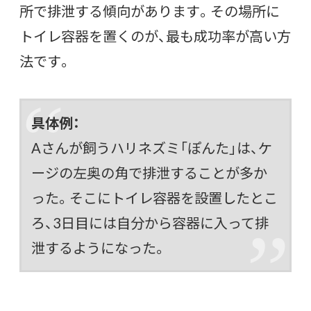
所で排泄する傾向があります。その場所に
トイレ容器を置くのが、最も成功率が高い方
法です。
具体例：
Aさんが飼うハリネズミ「ぽんた」は、ケ
ージの左奥の角で排泄することが多か
った。そこにトイレ容器を設置したとこ
ろ、3日目には自分から容器に入って排
泄するようになった。