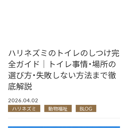
ハリネズミのトイレのしつけ完
全ガイド｜トイレ事情・場所の
選び方・失敗しない方法まで徹
底解説
2026.04.02
ハリネズミ
動物福祉
BLOG