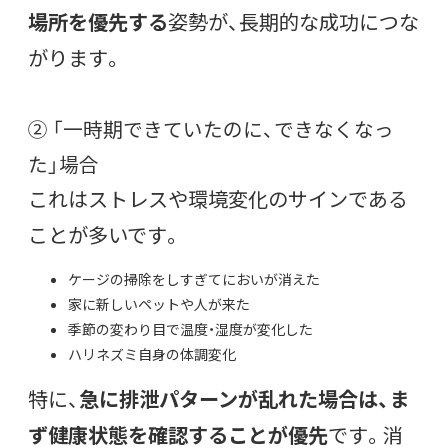
場所を優先する
姿勢が、長期的な成功につな
がります。
② 「一時期できていたのに、できなくなっ
た」場合
これはストレスや環境変化のサインである
ことが多いです。
ケージの掃除をしすぎてにおいが消えた
家に新しいペットや人が来た
季節の変わり目で温度・湿度が変化した
ハリネズミ自身の体調変化
特に、
急に排泄パターンが乱れた場合は、ま
ず健康状態を確認することが優先
です。消