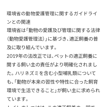
環境省の動物愛護管理に関するガイドライ
ンとの関連
環境省は「動物の愛護及び管理に関する法律
（動物愛護管理法）」に基づき、適正飼養の普
及に取り組んでいます。
2019年の法改正では、ペットの適正飼養に
関する飼い主の責任がより明確化されまし
た。ハリネズミを含む小型哺乳類について
も、「動物が本来の習性や特性に合った飼育
環境で生活できること」が飼い主に求められ
ています。