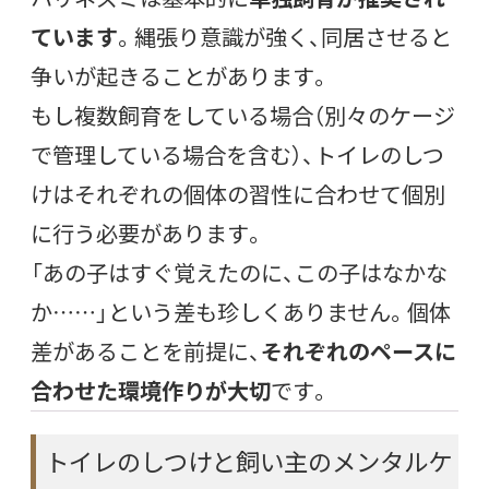
ています
。縄張り意識が強く、同居させると
争いが起きることがあります。
もし複数飼育をしている場合（別々のケージ
で管理している場合を含む）、トイレのしつ
けはそれぞれの個体の習性に合わせて個別
に行う必要があります。
「あの子はすぐ覚えたのに、この子はなかな
か……」という差も珍しくありません。個体
差があることを前提に、
それぞれのペースに
合わせた環境作りが大切
です。
トイレのしつけと飼い主のメンタルケ