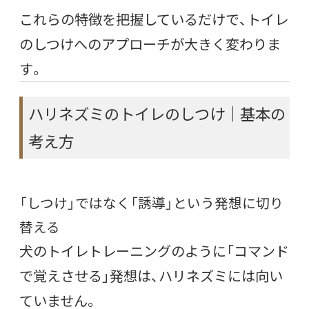
これらの特徴を把握しているだけで、トイレ
のしつけへのアプローチが大きく変わりま
す。
ハリネズミのトイレのしつけ｜基本の
考え方
「しつけ」ではなく「誘導」という発想に切り
替える
犬のトイレトレーニングのように「コマンド
で覚えさせる」発想は、ハリネズミには向い
ていません。