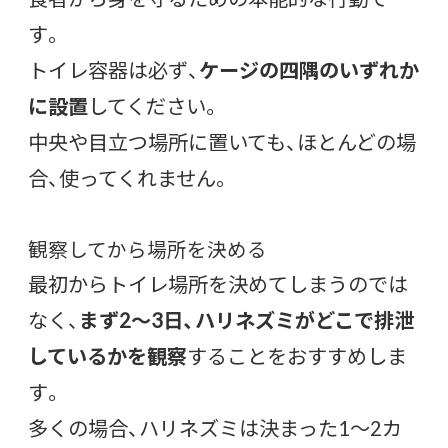
す。
トイレ容器は必ず、
ケージの四隅のいずれか
に設置
してください。
中央や目立つ場所に置いても、ほとんどの場
合、使ってくれません。
観察してから場所を決める
最初からトイレ場所を決めてしまうのでは
なく、
まず2〜3日、ハリネズミがどこで排泄
しているかを観察
することをおすすめしま
す。
多くの場合、ハリネズミは決まった1〜2カ