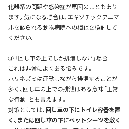
化器系の問題や感染症が原因のこともあり
ます。気になる場合は、エキゾチックアニマ
ルを診られる動物病院への相談を検討して
ください。
③ 「回し車の上でしか排泄しない」場合
これは非常によくある悩みです。
ハリネズミは運動しながら排泄することが
多く、回し車の上での排泄はある意味「正常
な行動」とも言えます。
対策としては、
回し車の下にトイレ容器を置
く、または回し車の下にペットシーツを敷く