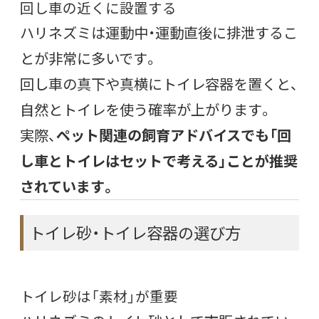
回し車の近くに設置する
ハリネズミは運動中・運動直後に排泄するこ
とが非常に多いです。
回し車の真下や真横にトイレ容器を置くと、
自然とトイレを使う確率が上がります。
実際、
ペット関連の飼育アドバイスでも「回
し車とトイレはセットで考える」ことが推奨
されています。
トイレ砂・トイレ容器の選び方
トイレ砂は「素材」が重要