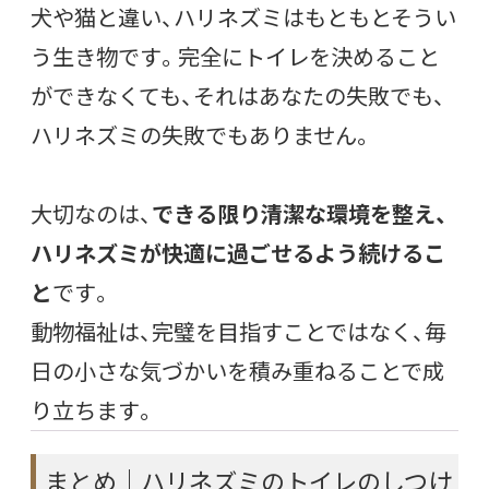
犬や猫と違い、ハリネズミはもともとそうい
う生き物です。完全にトイレを決めること
ができなくても、それはあなたの失敗でも、
ハリネズミの失敗でもありません。
大切なのは、
できる限り清潔な環境を整え、
ハリネズミが快適に過ごせるよう続けるこ
と
です。
動物福祉は、完璧を目指すことではなく、毎
日の小さな気づかいを積み重ねることで成
り立ちます。
まとめ｜ハリネズミのトイレのしつけ