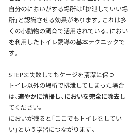
自分のにおいがする場所は「排泄していい場
所」と認識させる効果があります。これは多
くの小動物の飼育で活用されている、におい
を利用したトイレ誘導の基本テクニックで
す。
STEP3：失敗してもケージを清潔に保つ
トイレ以外の場所で排泄してしまった場合
は、
速やかに清掃し、においを完全に除去
し
てください。
においが残ると「ここでもトイレをしてい
い」という学習につながります。