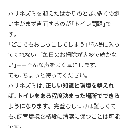
ハリネズミを迎えたばかりのとき、多くの飼
い主がまず直面するのが「トイレ問題」で
す。
「どこでもおしっこしてしまう」「砂場に入っ
てくれない」「毎日のお掃除が大変で続かな
い」——そんな声をよく耳にします。
でも、ちょっと待ってください。
ハリネズミは、
正しい知識と環境を整えれ
ば、トイレをある程度決まった場所でできる
ようになります。
完璧なしつけは難しくて
も、飼育環境を格段に清潔に保つことは可能
です。