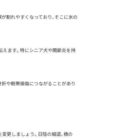
球が割れやすくなっており、そこに氷の
伝えます。特にシニア犬や関節炎を持
骨折や靭帯損傷につながることがあり
を変更しましょう。日陰の細道、橋の