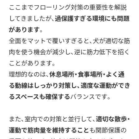
ここまでフローリング対策の重要性を解説
してきましたが、
過保護すぎる環境にも問題
があります
。
全面をマットで覆いすぎると、犬が適切な筋
肉を使う機会が減少し、逆に筋力低下を招く
ことがあります。
理想的なのは、
休息場所・食事場所・よく通
る動線はしっかり対策し、適度な運動ができ
るスペースも確保する
バランスです。
また、室内での対策と並行して、
適切な散歩・
運動で筋肉量を維持すること
も関節保護の