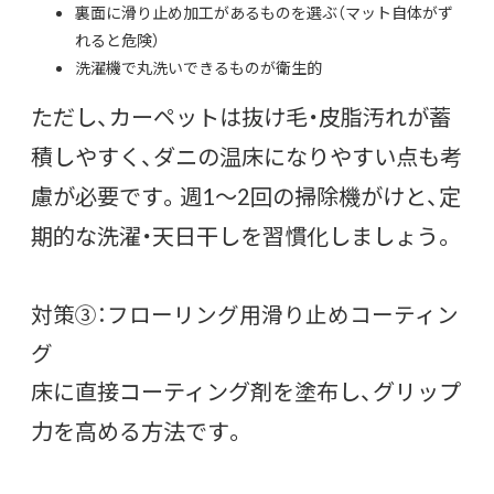
裏面に滑り止め加工があるものを選ぶ（マット自体がず
れると危険）
洗濯機で丸洗いできるものが衛生的
ただし、カーペットは抜け毛・皮脂汚れが蓄
積しやすく、ダニの温床になりやすい点も考
慮が必要です。週1〜2回の掃除機がけと、定
期的な洗濯・天日干しを習慣化しましょう。
対策③：フローリング用滑り止めコーティン
グ
床に直接コーティング剤を塗布し、グリップ
力を高める方法です。