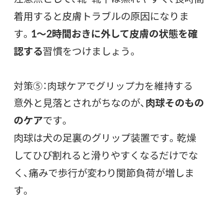
着用すると皮膚トラブルの原因になりま
す。
1〜2時間おきに外して皮膚の状態を確
認する
習慣をつけましょう。
対策⑤：肉球ケアでグリップ力を維持する
意外と見落とされがちなのが、
肉球そのもの
のケア
です。
肉球は犬の足裏のグリップ装置です。乾燥
してひび割れると滑りやすくなるだけでな
く、痛みで歩行が変わり関節負荷が増しま
す。