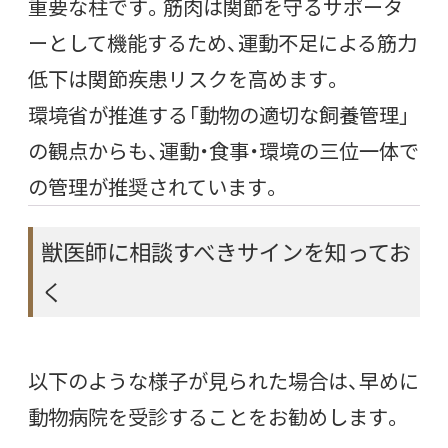
重要な柱です。筋肉は関節を守るサポータ
ーとして機能するため、運動不足による筋力
低下は関節疾患リスクを高めます。
環境省が推進する「動物の適切な飼養管理」
の観点からも、運動・食事・環境の三位一体で
の管理が推奨されています。
獣医師に相談すべきサインを知ってお
く
以下のような様子が見られた場合は、早めに
動物病院を受診することをお勧めします。