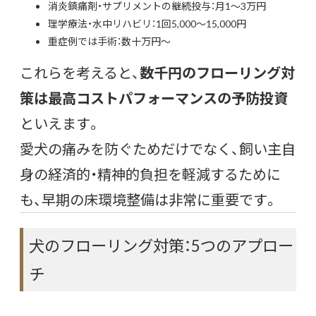
消炎鎮痛剤・サプリメントの継続投与：月1〜3万円
理学療法・水中リハビリ：1回5,000〜15,000円
重症例では手術：数十万円〜
これらを考えると、
数千円のフローリング対
策は最高コストパフォーマンスの予防投資
といえます。
愛犬の痛みを防ぐためだけでなく、飼い主自
身の経済的・精神的負担を軽減するために
も、早期の床環境整備は非常に重要です。
犬のフローリング対策：5つのアプロー
チ