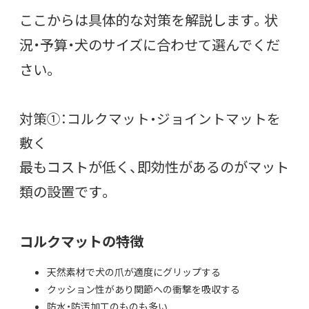
ここからは具体的な対策を解説します。状
況・予算・犬のサイズに合わせて選んでくだ
さい。
対策①：コルクマット・ジョイントマットを
敷く
最もコストが低く、即効性があるのがマット
類の設置です。
コルクマットの特徴
天然素材で犬の爪が適度にグリップする
クッション性があり関節への衝撃を吸収する
防水・防汚加工のものも多い