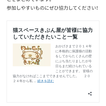
参加しやすいものにぜひ協力してください！