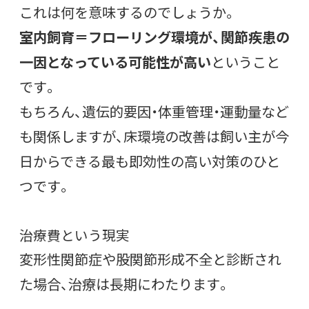
これは何を意味するのでしょうか。
室内飼育＝フローリング環境が、関節疾患の
一因となっている可能性が高い
ということ
です。
もちろん、遺伝的要因・体重管理・運動量など
も関係しますが、床環境の改善は飼い主が今
日からできる最も即効性の高い対策のひと
つです。
治療費という現実
変形性関節症や股関節形成不全と診断され
た場合、治療は長期にわたります。