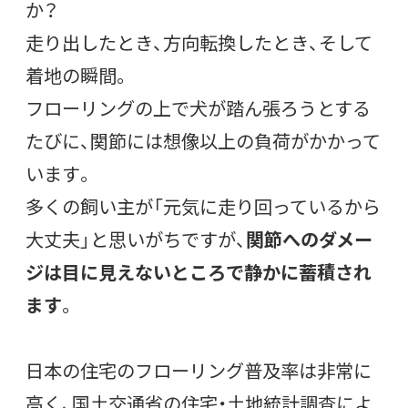
か？
走り出したとき、方向転換したとき、そして
着地の瞬間。
フローリングの上で犬が踏ん張ろうとする
たびに、関節には想像以上の負荷がかかって
います。
多くの飼い主が「元気に走り回っているから
大丈夫」と思いがちですが、
関節へのダメー
ジは目に見えないところで静かに蓄積され
ます
。
日本の住宅のフローリング普及率は非常に
高く、国土交通省の住宅・土地統計調査によ