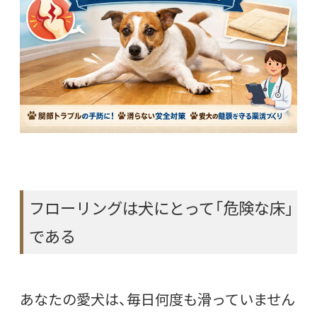
フローリングは犬にとって「危険な床」
である
あなたの愛犬は、毎日何度も滑っていません