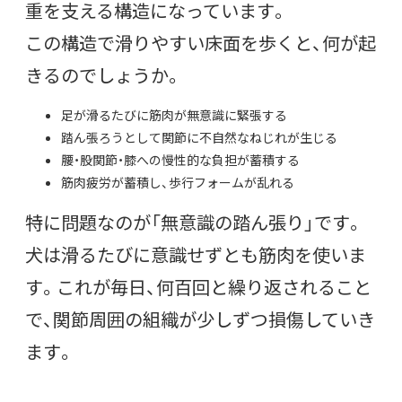
重を支える構造になっています。
この構造で滑りやすい床面を歩くと、何が起
きるのでしょうか。
足が滑るたびに筋肉が無意識に緊張する
踏ん張ろうとして関節に不自然なねじれが生じる
腰・股関節・膝への慢性的な負担が蓄積する
筋肉疲労が蓄積し、歩行フォームが乱れる
特に問題なのが「無意識の踏ん張り」です。
犬は滑るたびに意識せずとも筋肉を使いま
す。これが毎日、何百回と繰り返されること
で、関節周囲の組織が少しずつ損傷していき
ます。