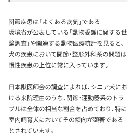
関節疾患は「よくある病気」である
環境省が公表している「動物愛護に関する世
論調査」や関連する動物医療統計を見ると、
犬の疾患において関節・整形外科系の問題は
慢性疾患の上位に常に入っています。
日本獣医師会の調査によれば、シニア犬にお
ける来院理由のうち、関節・運動器系のトラ
ブルは全体の相当な割合を占めており、特に
室内飼育犬においてその傾向が顕著である
とされています。