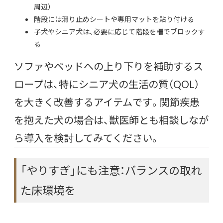
周辺）
階段には滑り止めシートや専用マットを貼り付ける
子犬やシニア犬は、必要に応じて階段を柵でブロックす
る
ソファやベッドへの上り下りを補助するス
ロープは、特にシニア犬の生活の質（QOL）
を大きく改善するアイテムです。関節疾患
を抱えた犬の場合は、獣医師とも相談しなが
ら導入を検討してみてください。
「やりすぎ」にも注意：バランスの取れ
た床環境を