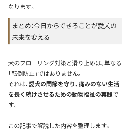
なります。
まとめ：今日からできることが愛犬の
未来を変える
犬のフローリング対策と滑り止めは、単なる
「転倒防止」ではありません。
それは、
愛犬の関節を守り、痛みのない生活
を長く続けさせるための動物福祉の実践
で
す。
この記事で解説した内容を整理します。