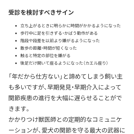
受診を検討すべきサイン
立ち上がるときに明らかに時間がかかるようになった
歩行中に足を引きずる・かばう動作がある
階段や段差を以前より嫌がるようになった
散歩の距離・時間が短くなった
触ると特定の部位を嫌がる
後足だけ開いて座るようになった（カエル座り）
「年だから仕方ない」と諦めてしまう飼い主
も多いですが、早期発見・早期介入によって
関節疾患の進行を大幅に遅らせることがで
きます。
かかりつけ獣医師との定期的なコミュニケ
ーションが、愛犬の関節を守る最大の武器に