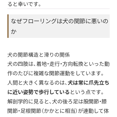
ると幸いです。
なぜフローリングは犬の関節に悪いの
か
犬の関節構造と滑りの関係
犬の四肢は、着地・走行・方向転換といった動
作のたびに複雑な関節運動をしています。
人間と大きく異なるのは、
犬は常に爪先立ち
に近い姿勢で歩行している
という点です。
解剖学的に見ると、犬の後ろ足は股関節・膝
関節・足根関節（かかとに相当）が連動して体