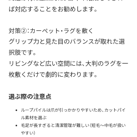
ば対応することをお勧めします。
対策②：カーペット・ラグを敷く
グリップ力と見た目のバランスが取れた選
択肢です。
リビングなど広い空間には、大判のラグを一
枚敷くだけで劇的に変わります。
選ぶ際の注意点
ループパイルは爪が引っかかりやすいため、カットパイ
ル素材を選ぶ
毛足が長すぎると清潔管理が難しい（短毛〜中毛が扱い
やすい）