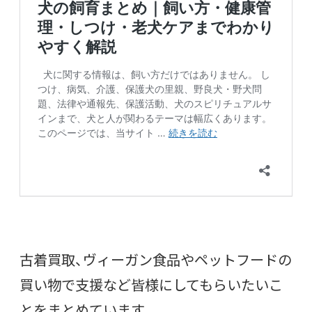
古着買取、ヴィーガン食品やペットフードの
買い物で支援など皆様にしてもらいたいこ
とをまとめています。