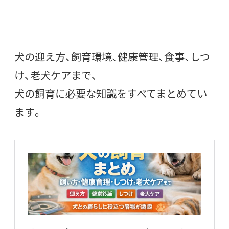
犬の迎え方、飼育環境、健康管理、食事、しつ
け、老犬ケアまで、
犬の飼育に必要な知識をすべてまとめてい
ます。