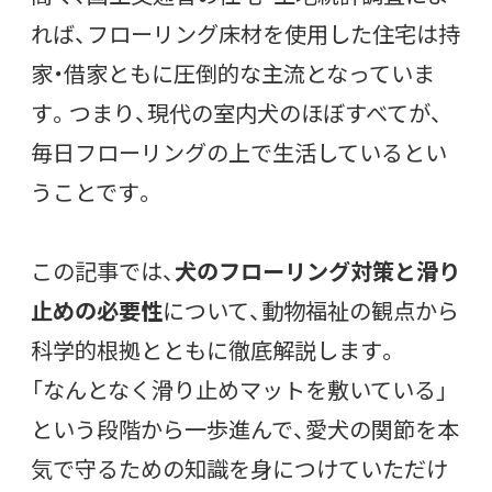
れば、フローリング床材を使用した住宅は持
家・借家ともに圧倒的な主流となっていま
す。つまり、現代の室内犬のほぼすべてが、
毎日フローリングの上で生活しているとい
うことです。
この記事では、
犬のフローリング対策と滑り
止めの必要性
について、動物福祉の観点から
科学的根拠とともに徹底解説します。
「なんとなく滑り止めマットを敷いている」
という段階から一歩進んで、愛犬の関節を本
気で守るための知識を身につけていただけ