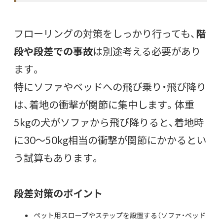
フローリングの対策をしっかり行っても、
階
段や段差での事故
は別途考える必要があり
ます。
特にソファやベッドへの飛び乗り・飛び降り
は、着地の衝撃が関節に集中します。体重
5kgの犬がソファから飛び降りると、着地時
に30〜50kg相当の衝撃が関節にかかるとい
う試算もあります。
段差対策のポイント
ペット用スロープやステップを設置する（ソファ・ベッド