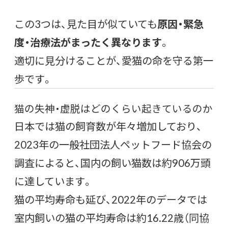
この3つは、見た目が似ていても
原因・緊急
度・治療法がまったく異なります
。
適切に見分けることが、愛猫の命を守る第一
歩です。
猫の失神・虚脱はどのくらい起きているのか
日本では猫の飼育数が年々増加しており、
2023年の一般社団法人ペットフード協会の
調査によると、国内の飼い猫数は約906万頭
に達しています。
猫の平均寿命も延び、2022年のデータでは
室内飼いの猫の平均寿命は約16.22歳（同協