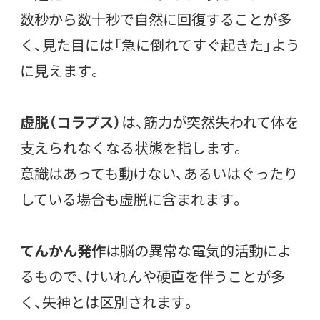
数秒から数十秒で自然に回復することが多
く、見た目には「急に倒れてすぐ起きた」よう
に見えます。
虚脱（コラプス）
は、筋力が突然失われて体を
支えられなくなる状態を指します。
意識はあっても動けない、あるいはぐったり
している場合も虚脱に含まれます。
てんかん発作
は脳の異常な電気的活動によ
るもので、けいれんや硬直を伴うことが多
く、失神とは区別されます。