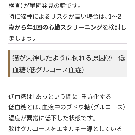
検査）が早期発見の鍵です。
特に猫種によるリスクが高い場合は、
1〜2
歳から年1回の心臓スクリーニング
を検討し
ましょう。
猫が失神したように倒れる原因②｜低
血糖（低グルコース血症）
低血糖は「あっという間に」重症化する
低血糖とは、血液中のブドウ糖（グルコース）
濃度が異常に低下した状態です。
脳はグルコースをエネルギー源としている