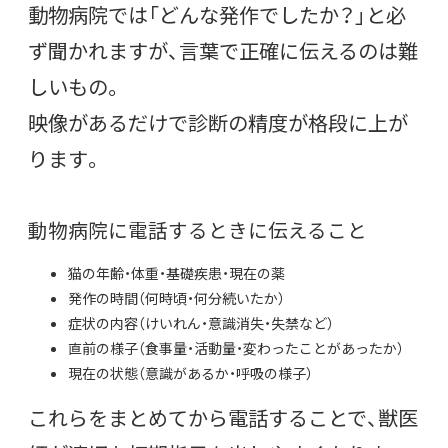
動物病院では「どんな発作でしたか？」と必
ず聞かれますが、言葉で正確に伝えるのは難
しいもの。
映像があるだけで診断の精度が格段に上が
ります。
動物病院に電話するときに伝えること
猫の年齢・体重・基礎疾患・現在の薬
発作の時間（何時頃・何分続いたか）
症状の内容（けいれん・意識消失・失禁など）
直前の様子（食事量・活動量・変わったことがあったか）
現在の状態（意識があるか・呼吸の様子）
これらをまとめてから電話することで、獣医