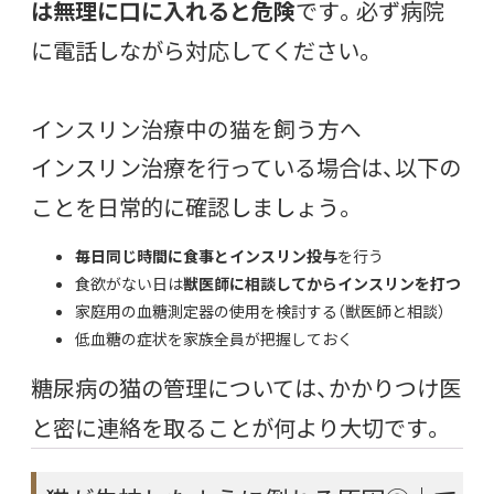
は無理に口に入れると危険
です。必ず病院
に電話しながら対応してください。
インスリン治療中の猫を飼う方へ
インスリン治療を行っている場合は、以下の
ことを日常的に確認しましょう。
毎日同じ時間に食事とインスリン投与
を行う
食欲がない日は
獣医師に相談してからインスリンを打つ
家庭用の血糖測定器の使用を検討する（獣医師と相談）
低血糖の症状を家族全員が把握しておく
糖尿病の猫の管理については、かかりつけ医
と密に連絡を取ることが何より大切です。