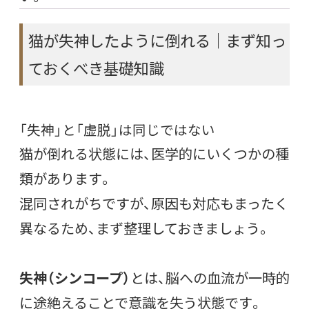
猫が失神したように倒れる｜まず知っ
ておくべき基礎知識
「失神」と「虚脱」は同じではない
猫が倒れる状態には、医学的にいくつかの種
類があります。
混同されがちですが、原因も対応もまったく
異なるため、まず整理しておきましょう。
失神（シンコープ）
とは、脳への血流が一時的
に途絶えることで意識を失う状態です。