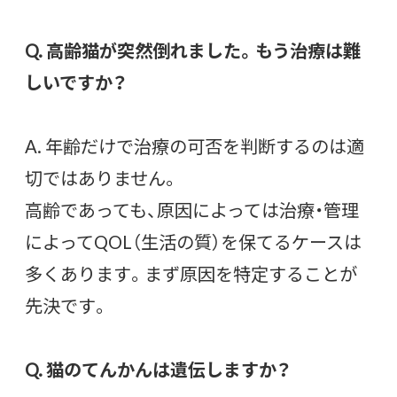
Q. 高齢猫が突然倒れました。もう治療は難
しいですか？
A. 年齢だけで治療の可否を判断するのは適
切ではありません。
高齢であっても、原因によっては治療・管理
によってQOL（生活の質）を保てるケースは
多くあります。まず原因を特定することが
先決です。
Q. 猫のてんかんは遺伝しますか？