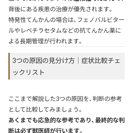
背後にある疾患の治療が優先されます。
特発性てんかんの場合は、フェノバルビター
ルやレベチラセタムなどの抗てんかん薬に
よる長期管理が行われます。
3つの原因の見分け方｜症状比較チェ
ックリスト
ここまで解説した3つの原因を、判断の参考
として比較してみましょう。
あくまでも応急的な参考であり、最終的な判
断は必ず獣医師が行います。