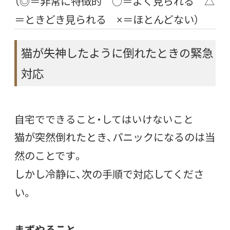
（◎＝非常に特徴的 ○＝よく見られる △
＝ときどき見られる ×＝ほとんどない）
猫が失神したように倒れたときの緊急
対応
自宅でできること・してはいけないこと
猫が突然倒れたとき、パニックになるのは当
然のことです。
しかし冷静に、次の手順で対応してくださ
い。
まずやること