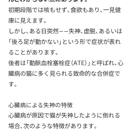
初期段階では咳もせず、食欲もあり、一見健
康に見えます。
しかし、ある日突然——失神、虚脱、あるいは
「後ろ足が動かない」という形で症状が表れ
ることがあります。
後者は「動脈血栓塞栓症（ATE）」と呼ばれ、心
臓病の猫に多く見られる致命的な合併症で
す。
心臓病による失神の特徴
心臓病が原因で猫が失神したように倒れる
場合、次のような特徴があります。