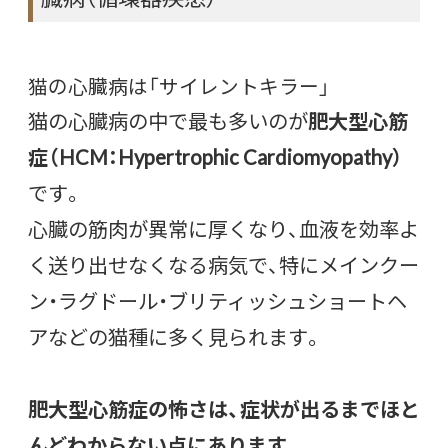
猫の心臓病は「サイレントキラー」
猫の心臓病の中で最も多いのが
肥大型心筋
症（HCM：Hypertrophic Cardiomyopathy）
です。
心臓の筋肉が異常に厚くなり、血液を効率よ
く送り出せなくなる病気で、特にメインクー
ン・ラグドール・ブリティッシュショートヘ
アなどの猫種に多く見られます。
肥大型心筋症の怖さは、症状が出るまでほと
んどわからない点にあります。