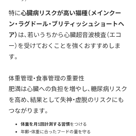
特に
心臓病リスクが高い猫種（メインクー
ン・ラグドール・ブリティッシュショートヘ
ア）
は、若いうちから心臓超音波検査（エコ
ー）を受けておくことを強くおすすめしま
す。
体重管理・食事管理の重要性
肥満は心臓への負担を増やし、糖尿病リスク
を高め、結果として失神・虚脱のリスクにも
つながります。
体重を月1回計測する習慣
をつける
年齢・体重に合ったフードの量を守る