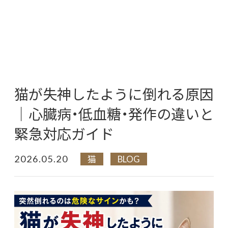
猫が失神したように倒れる原因
｜心臓病・低血糖・発作の違いと
緊急対応ガイド
2026.05.20
猫
BLOG