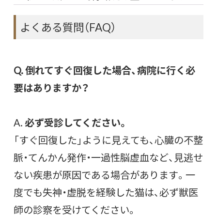
よくある質問（FAQ）
Q. 倒れてすぐ回復した場合、病院に行く必
要はありますか？
A.
必ず受診してください。
「すぐ回復した」ように見えても、心臓の不整
脈・てんかん発作・一過性脳虚血など、見逃せ
ない疾患が原因である場合があります。一
度でも失神・虚脱を経験した猫は、必ず獣医
師の診察を受けてください。