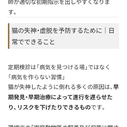
師が適切な初期指示を出しやすくなりま
す。
猫の失神・虚脱を予防するために｜日
常でできること
定期検診は「病気を見つける場」ではなく
「病気を作らない習慣」
猫が失神したように倒れる多くの原因は、
早
期発見・早期治療によって進行を遅らせた
り、リスクを下げたりできるもの
です。