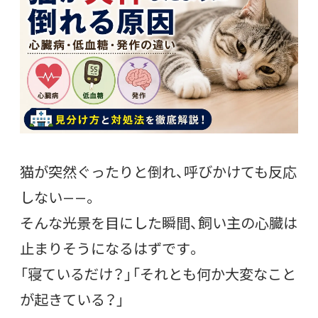
猫が突然ぐったりと倒れ、呼びかけても反応
しない——。
そんな光景を目にした瞬間、飼い主の心臓は
止まりそうになるはずです。
「寝ているだけ？」「それとも何か大変なこと
が起きている？」