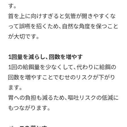
す。
首を上に向けすぎると気管が開きやすくな
って誤嚥を招くため、自然な角度を保つこと
が大切です。
1回量を減らし、回数を増やす
1回の給餌量を少なくして、代わりに給餌の
回数を増やすことでむせのリスクが下がり
ます。
胃への負担も減るため、嘔吐リスクの低減に
もつながります。