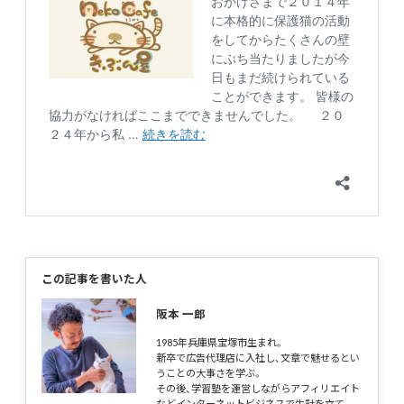
この記事を書いた人
阪本 一郎
1985年兵庫県宝塚市生まれ。
新卒で広告代理店に入社し、文章で魅せるとい
うことの大事さを学ぶ。
その後、学習塾を運営しながらアフィリエイト
などインターネットビジネスで生計を立て、