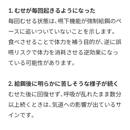
1. むせが毎回起きるようになった
毎回むせる状態は、嚥下機能が強制給餌のペ
ースに追いついていないことを示します。
食べさせることで体力を補う目的が、逆に誤
嚥リスクで体力を消耗させる逆効果になっ
ている可能性があります。
2. 給餌後に明らかに苦しそうな様子が続く
むせた後に回復せず、呼吸が乱れたまま数分
以上続くときは、気道への影響が出ているサ
インです。