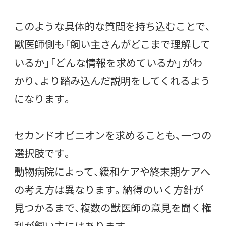
このような具体的な質問を持ち込むことで、
獣医師側も「飼い主さんがどこまで理解して
いるか」「どんな情報を求めているか」がわ
かり、より踏み込んだ説明をしてくれるよう
になります。
セカンドオピニオンを求めることも、一つの
選択肢です。
動物病院によって、緩和ケアや終末期ケアへ
の考え方は異なります。納得のいく方針が
見つかるまで、複数の獣医師の意見を聞く権
利が飼い主にはあります。