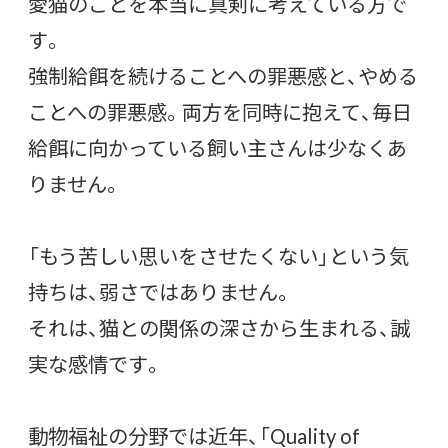
愛猫のことを本当に真剣に考えている方で
す。
強制給餌を続けることへの罪悪感と、やめる
ことへの罪悪感。両方を同時に抱えて、毎日
給餌に向かっている飼い主さんは少なくあ
りません。
「もう苦しい思いをさせたくない」という気
持ちは、弱さではありません。
それは、猫との関係の深さから生まれる、誠
実な感情です。
動物福祉の分野では近年、「Quality of