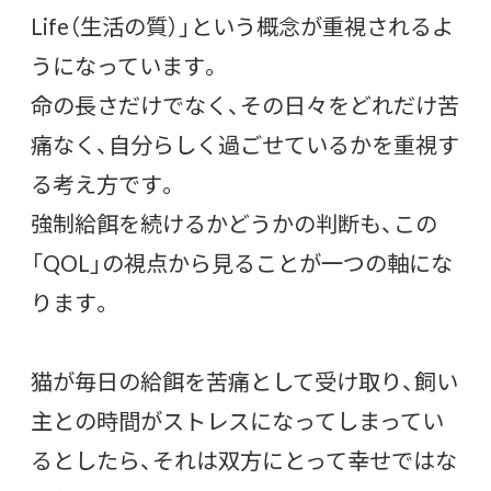
Life（生活の質）」という概念が重視されるよ
うになっています。
命の長さだけでなく、その日々をどれだけ苦
痛なく、自分らしく過ごせているかを重視す
る考え方です。
強制給餌を続けるかどうかの判断も、この
「QOL」の視点から見ることが一つの軸にな
ります。
猫が毎日の給餌を苦痛として受け取り、飼い
主との時間がストレスになってしまってい
るとしたら、それは双方にとって幸せではな