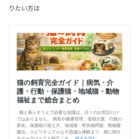
りたい方は