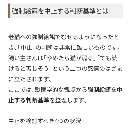
強制給餌を中止する判断基準とは
老猫への強制給餌でむせるようになったと
き、「中止」の判断は非常に難しいものです。
飼い主さんは「やめたら猫が弱る」「でも続
けると苦しそう」という二つの感情のはざま
に立たされます。
ここでは、獣医学的な観点から
強制給餌を中
止する判断基準
を整理します。
中止を検討すべき4つの状況