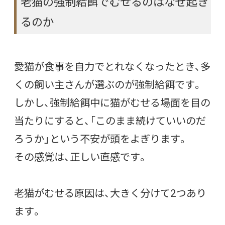
老猫の強制給餌でむせるのはなぜ起き
るのか
愛猫が食事を自力でとれなくなったとき、多
くの飼い主さんが選ぶのが強制給餌です。
しかし、強制給餌中に猫がむせる場面を目の
当たりにすると、「このまま続けていいのだ
ろうか」という不安が頭をよぎります。
その感覚は、正しい直感です。
老猫がむせる原因は、大きく分けて2つあり
ます。