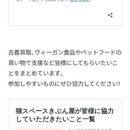
古着買取、ヴィーガン食品やペットフードの
買い物で支援など皆様にしてもらいたいこ
とをまとめています。
参加しやすいものにぜひ協力してください！