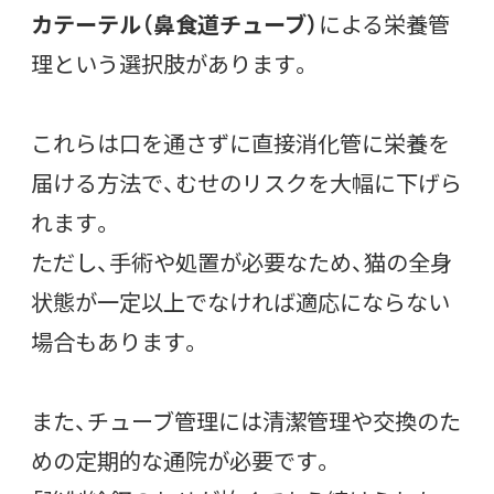
カテーテル（鼻食道チューブ）
による栄養管
理という選択肢があります。
これらは口を通さずに直接消化管に栄養を
届ける方法で、むせのリスクを大幅に下げら
れます。
ただし、手術や処置が必要なため、猫の全身
状態が一定以上でなければ適応にならない
場合もあります。
また、チューブ管理には清潔管理や交換のた
めの定期的な通院が必要です。