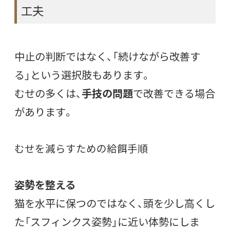
工夫
中止の判断ではなく、「続けながら改善す
る」という選択肢もあります。
むせの多くは、
手技の問題
で改善できる場合
があります。
むせを減らすための給餌手順
姿勢を整える
猫を水平に保つのではなく、頭を少し高くし
た「スフィンクス姿勢」に近い体勢にしま