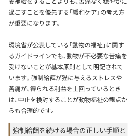
養補給をすることよりも、苦痛なく穏やかに
過ごすことを優先する「緩和ケア」の考え方
が重要になります。
環境省が公表している「動物の福祉」に関す
るガイドラインでも、動物が不必要な苦痛を
受けないことが基本原則として明記されて
います。強制給餌が猫に与えるストレスや
苦痛が、得られる利益を上回っているとき
は、中止を検討することが動物福祉の観点か
らも合理的です。
強制給餌を続ける場合の正しい手順と