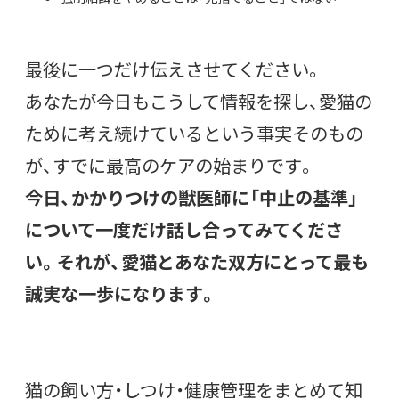
最後に一つだけ伝えさせてください。
あなたが今日もこうして情報を探し、愛猫の
ために考え続けているという事実そのもの
が、すでに最高のケアの始まりです。
今日、かかりつけの獣医師に「中止の基準」
について一度だけ話し合ってみてくださ
い。それが、愛猫とあなた双方にとって最も
誠実な一歩になります。
猫の飼い方・しつけ・健康管理をまとめて知