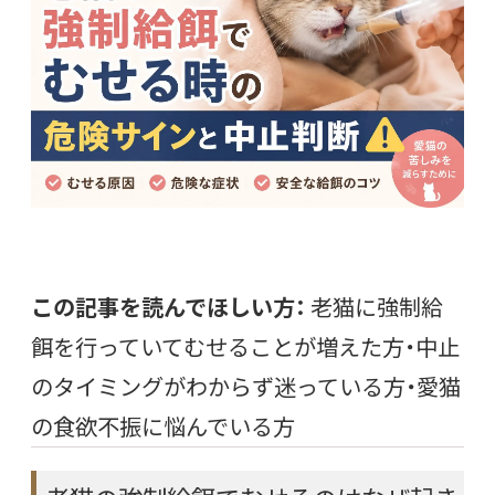
この記事を読んでほしい方：
老猫に強制給
餌を行っていてむせることが増えた方・中止
のタイミングがわからず迷っている方・愛猫
の食欲不振に悩んでいる方