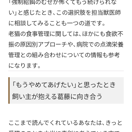
「強制給餌のむせが怖くてもう続けられな
い」と感じたとき、この選択肢を担当獣医師
に相談してみることも一つの道です。
老猫の食事管理に関しては、ほかにも食欲不
振の原因別アプローチや、病院での点滴栄養
管理との組み合わせについての情報も参考
になります。
「もうやめてあげたい」と思ったとき
飼い主が抱える葛藤に向き合う
ここまで読んでくれているあなたは、きっと