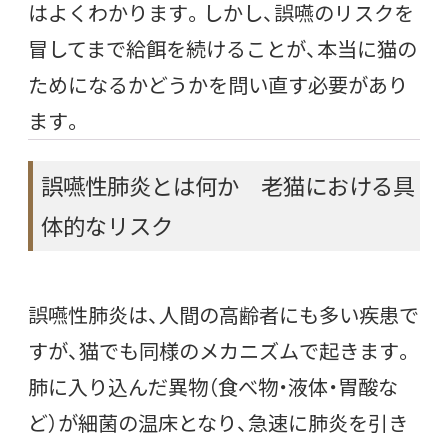
はよくわかります。しかし、誤嚥のリスクを
冒してまで給餌を続けることが、本当に猫の
ためになるかどうかを問い直す必要があり
ます。
誤嚥性肺炎とは何か 老猫における具
体的なリスク
誤嚥性肺炎は、人間の高齢者にも多い疾患で
すが、猫でも同様のメカニズムで起きます。
肺に入り込んだ異物（食べ物・液体・胃酸な
ど）が細菌の温床となり、急速に肺炎を引き