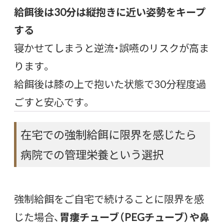
給餌後は30分は縦抱きに近い姿勢をキープ
する
寝かせてしまうと逆流・誤嚥のリスクが高ま
ります。
給餌後は膝の上で抱いた状態で30分程度過
ごすと安心です。
在宅での強制給餌に限界を感じたら
病院での管理栄養という選択
強制給餌をご自宅で続けることに限界を感
じた場合、
胃瘻チューブ（PEGチューブ）や鼻