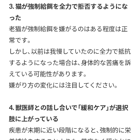
3. 猫が強制給餌を全力で拒否するようにな
った
老猫が強制給餌を嫌がるのはある程度は正
常です。
しかし、以前は我慢していたのに全力で抵抗
するようになった場合は、身体的な苦痛を訴
えている可能性があります。
嫌がり方の変化には注目してください。
4. 獣医師との話し合いで「緩和ケア」が選択
肢に上がっている
疾患が末期に近い段階になると、強制的に栄