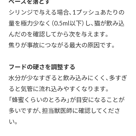
ペースを落とす
シリンジで与える場合、1プッシュあたりの
量を極力少なく（0.5ml以下）し、猫が飲み込
んだのを確認してから次を与えます。
焦りが事故につながる最大の原因です。
フードの硬さを調整する
水分が少なすぎると飲み込みにくく、多すぎ
ると気管に流れ込みやすくなります。
「蜂蜜くらいのとろみ」が目安になることが
多いですが、担当獣医師に確認してくださ
い。