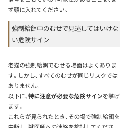
ず頭に入れてください。
強制給餌中のむせで見逃してはいけな
い危険サイン
老猫の強制給餌でむせる場面はよくありま
す。しかし、すべてのむせが同じリスクでは
ありません。
以下に、
特に注意が必要な危険サイン
を挙げ
ます。
これらが見られたとき、その場で強制給餌を
中断し、獣医師への連絡を検討してくださ