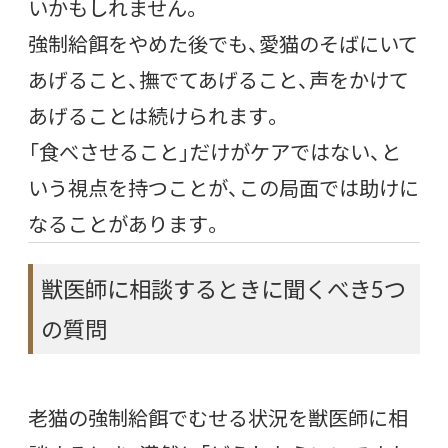
いかもしれません。
強制給餌をやめた後でも、愛猫のそばにいて
あげること、撫でてあげること、声をかけて
あげることは続けられます。
「食べさせること」だけがケアではない、と
いう視点を持つことが、この局面では助けに
なることがあります。
獣医師に相談するときに聞くべき5つ
の質問
老猫の強制給餌でむせる状況を獣医師に相