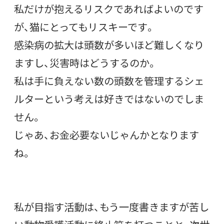
私だけが抱えるリスクであればよいのです
が、猫にとってもリスキーです。
感染病の拡大は頭数が多いほど難しくなり
ますし、災害時はどうするのか。
私は手に負えない数の頭数を管理するシェ
ルターという考えは好きではないのでしま
せん。
じゃあ、お金必要ないじゃんかとなります
ね。
私が目指す活動は、もう一度書きますが苦し