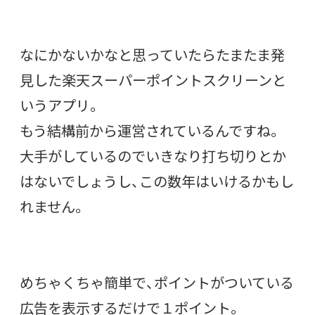
なにかないかなと思っていたらたまたま発
見した楽天スーパーポイントスクリーンと
いうアプリ。
もう結構前から運営されているんですね。
大手がしているのでいきなり打ち切りとか
はないでしょうし、この数年はいけるかもし
れません。
めちゃくちゃ簡単で、ポイントがついている
広告を表示するだけで１ポイント。