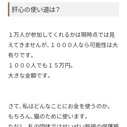
肝心の使い道は？
１万人が参加してくれるかは現時点では見
えてきませんが、１０００人なら可能性は大
有りです。
１０００人でも１５万円。
大きな金額です。
さて、私はどんなことにお金を使うのか。
もちろん、猫のために使います。
ただし、私の団体ではせいぜい新規の保護猫