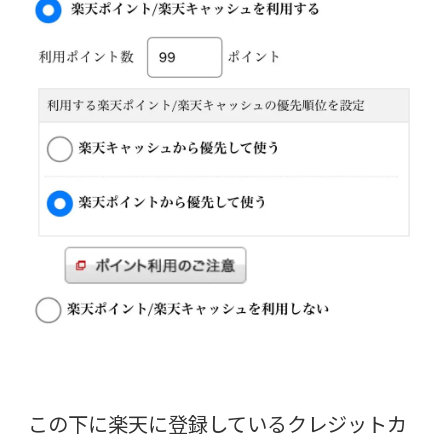
この下に楽天に登録しているクレジットカ