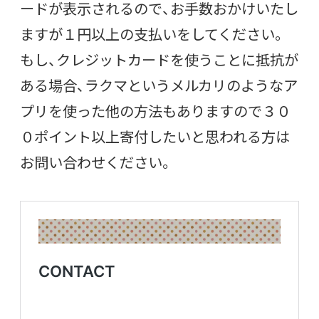
ードが表示されるので、お手数おかけいたし
ますが１円以上の支払いをしてください。
もし、クレジットカードを使うことに抵抗が
ある場合、ラクマというメルカリのようなア
プリを使った他の方法もありますので３０
０ポイント以上寄付したいと思われる方は
お問い合わせください。