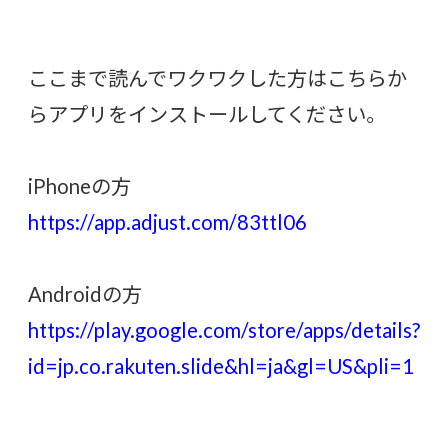
ここまで読んでワクワクした方はこちらか
らアプリをインストールしてください。
iPhoneの方
https://app.adjust.com/83ttl06
Androidの方
https://play.google.com/store/apps/details?
id=jp.co.rakuten.slide&hl=ja&gl=US&pli=1