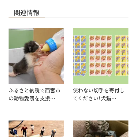
関連情報
ふるさと納税で西宮市
使わない切手を寄付し
の動物愛護を支援…
てください！犬猫…