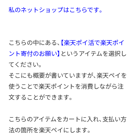
私のネットショップはこちらです。
こちらの中にある、
【楽天ポイ活で楽天ポイ
ント寄付のお願い】
というアイテムを選択し
てください。
そこにも概要が書いていますが、楽天ペイを
使うことで楽天ポイントを消費しながら注
文することができます。
こちらのアイテムをカートに入れ、支払い方
法の箇所を楽天ペイにします。