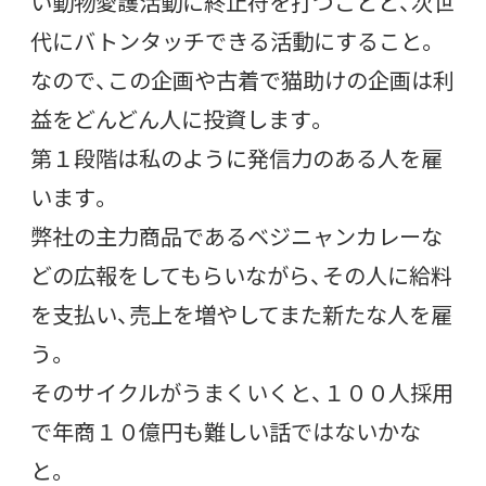
い動物愛護活動に終止符を打つことと、次世
代にバトンタッチできる活動にすること。
なので、この企画や古着で猫助けの企画は利
益をどんどん人に投資します。
第１段階は私のように発信力のある人を雇
います。
弊社の主力商品であるベジニャンカレーな
どの広報をしてもらいながら、その人に給料
を支払い、売上を増やしてまた新たな人を雇
う。
そのサイクルがうまくいくと、１００人採用
で年商１０億円も難しい話ではないかな
と。