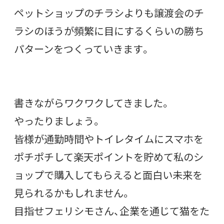
ペットショップのチラシよりも譲渡会のチ
ラシのほうが頻繁に目にするくらいの勝ち
パターンをつくっていきます。
書きながらワクワクしてきました。
やったりましょう。
皆様が通勤時間やトイレタイムにスマホを
ポチポチして楽天ポイントを貯めて私のシ
ョップで購入してもらえると面白い未来を
見られるかもしれません。
目指せフェリシモさん、企業を通じて猫をた