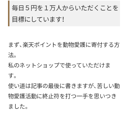
毎日５円を１万人からいただくことを
目標にしています！
まず、楽天ポイントを動物愛護に寄付する方
法。
私のネットショップで使っていただけま
す。
使い道は記事の最後に書きますが、苦しい動
物愛護活動に終止符を打つ一手を思いつき
ました。