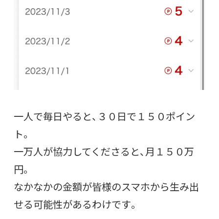
一人で毎日やると、３０日で１５０ポイン
ト。
一万人が協力してくださると、月１５０万
円。
なかなかの金額が皆様のスマホから生み出
せる可能性があるわけです。