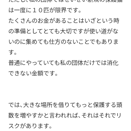
は一度に１０匹が限界です。
たくさんのお金があることはいざという時
の準備としてとても大切ですが使い道がな
いのに集めても仕方のないことでもありま
す。
普通にやっていても私の団体だけでは消化
できない金額です。
では、大きな場所を借りてもっと保護する頭
数を増やすかと言われれば、それはそれでリ
スクがあります。