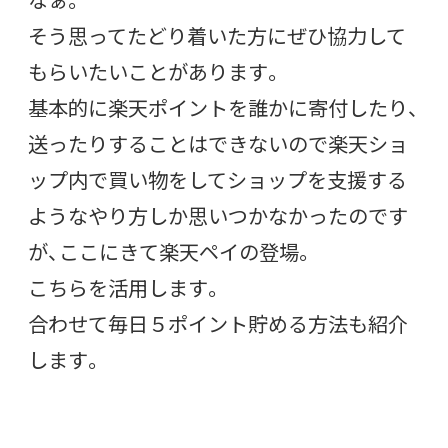
そう思ってたどり着いた方にぜひ協力して
もらいたいことがあります。
基本的に楽天ポイントを誰かに寄付したり、
送ったりすることはできないので楽天ショ
ップ内で買い物をしてショップを支援する
ようなやり方しか思いつかなかったのです
が、ここにきて楽天ペイの登場。
こちらを活用します。
合わせて毎日５ポイント貯める方法も紹介
します。