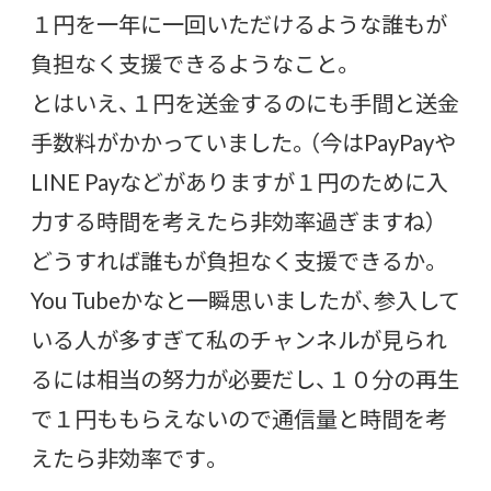
１円を一年に一回いただけるような誰もが
負担なく支援できるようなこと。
とはいえ、１円を送金するのにも手間と送金
手数料がかかっていました。（今はPayPayや
LINE Payなどがありますが１円のために入
力する時間を考えたら非効率過ぎますね）
どうすれば誰もが負担なく支援できるか。
You Tubeかなと一瞬思いましたが、参入して
いる人が多すぎて私のチャンネルが見られ
るには相当の努力が必要だし、１０分の再生
で１円ももらえないので通信量と時間を考
えたら非効率です。