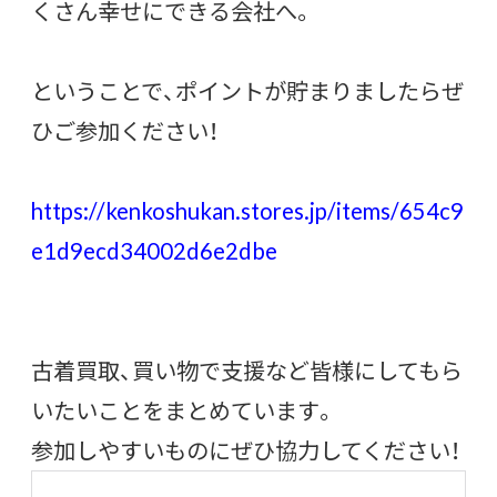
くさん幸せにできる会社へ。
ということで、ポイントが貯まりましたらぜ
ひご参加ください！
https://kenkoshukan.stores.jp/items/654c9
e1d9ecd34002d6e2dbe
古着買取、買い物で支援など皆様にしてもら
いたいことをまとめています。
参加しやすいものにぜひ協力してください！