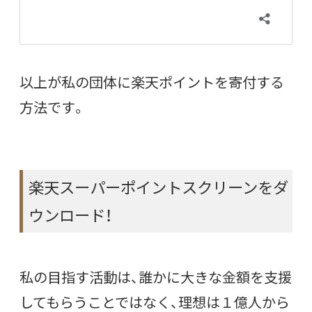
以上が私の団体に楽天ポイントを寄付する
方法です。
楽天スーパーポイントスクリーンをダ
ウンロード！
私の目指す活動は、誰かに大きな金額を支援
してもらうことではなく、理想は１億人から