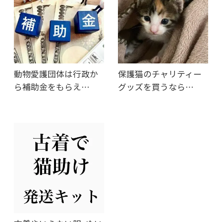
動物愛護団体は行政か
保護猫のチャリティー
ら補助金をもらえ…
グッズを買うなら…