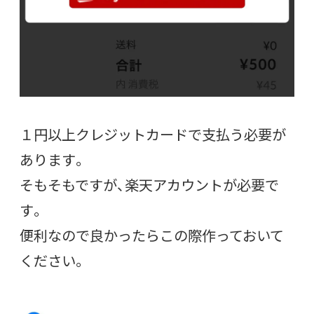
１円以上クレジットカードで支払う必要が
あります。
そもそもですが、楽天アカウントが必要で
す。
便利なので良かったらこの際作っておいて
ください。