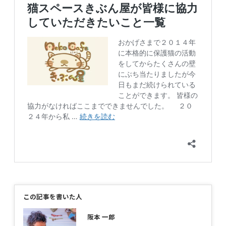
この記事を書いた人
阪本 一郎