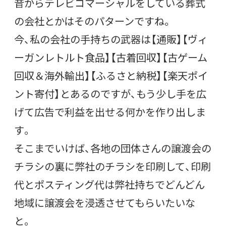
昔からテレビコマーシャルをしている葬式
の会社とかはそのパターンですね。
今、私の会社の手持ちの武器は【通販】【ヴィ
ーガンレトルト食品】【古着回収】【古ゲーム
回収＆海外輸出】【ふるさと納税】【楽天ポイ
ント寄付】とあるのですが、もう少し手を広
げて広告で利益を出せる何かを作り出しま
す。
そこまでいけば、各地の団体さんの譲渡会の
チラシの裏に弊社のチラシを印刷して、印刷
代とポスティング代は弊社持ちでどんどん
地域に譲渡会を浸透させてもらいたいな
と。