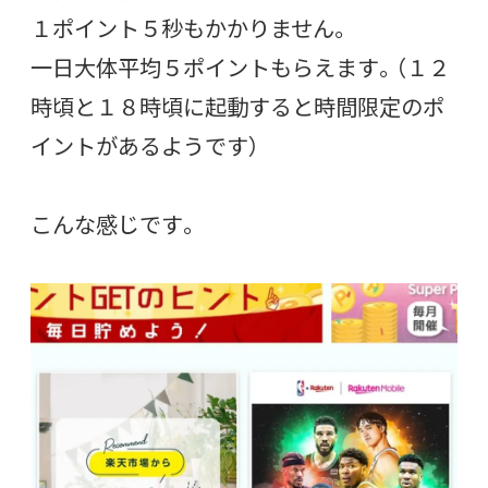
１ポイント５秒もかかりません。
一日大体平均５ポイントもらえます。（１２
時頃と１８時頃に起動すると時間限定のポ
イントがあるようです）
こんな感じです。