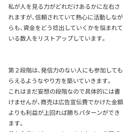
私が人を見る力がどれだけあるかに左右さ
れますが、信頼されていて熱心に活動しなが
らも、資金をどう捻出していくかを悩まれて
いる数人をリストアップしています。
第２段階は、発信力のない人にも参加しても
らえるようなやり方を築いていきます。
これはまだ妄想の段階なので具体的には書
けませんが、商売は広告宣伝費でかけた金額
よりも利益が上回れば勝ちパターンができ
ます。