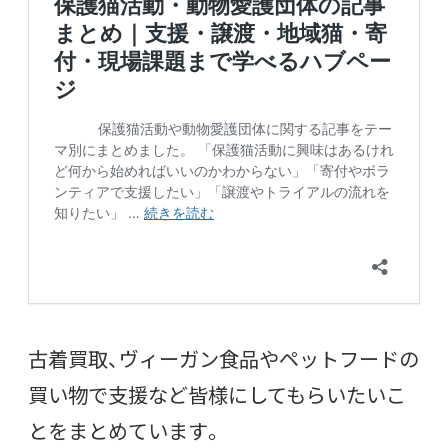
古着買取、ヴィーガン食品やペットフードの
買い物で支援など皆様にしてもらいたいこ
とをまとめています。