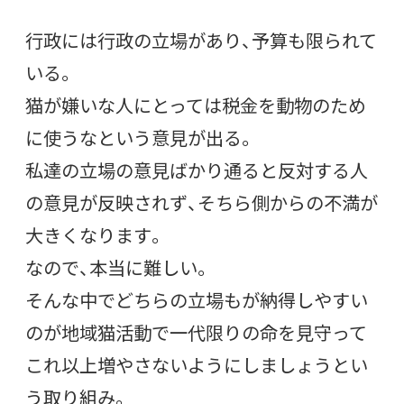
行政には行政の立場があり、予算も限られて
いる。
猫が嫌いな人にとっては税金を動物のため
に使うなという意見が出る。
私達の立場の意見ばかり通ると反対する人
の意見が反映されず、そちら側からの不満が
大きくなります。
なので、本当に難しい。
そんな中でどちらの立場もが納得しやすい
のが地域猫活動で一代限りの命を見守って
これ以上増やさないようにしましょうとい
う取り組み。