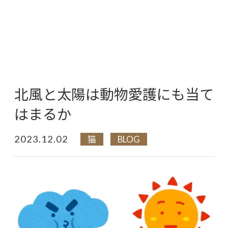
北風と太陽は動物愛護にも当て
はまるか
2023.12.02
猫
BLOG