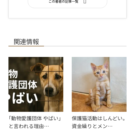
この著者の記事一覧
関連情報
「動物愛護団体 やばい」
保護猫活動はしんどい。
と言われる理由…
資金繰りとメン…