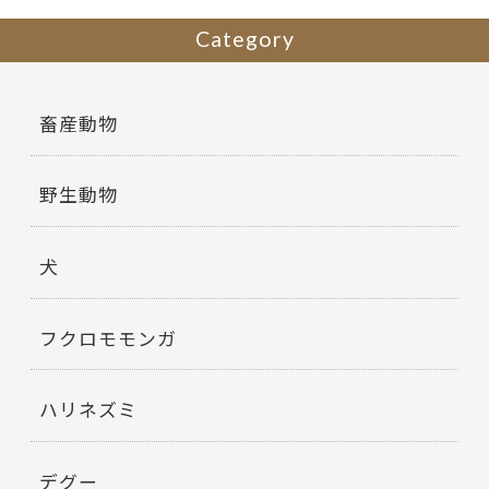
Category
畜産動物
野生動物
犬
フクロモモンガ
ハリネズミ
デグー