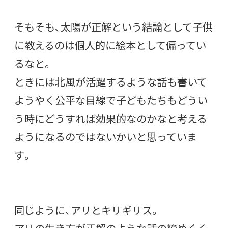
そもそも、太陽が正解という結論として子供
に教えるのは個人的に絵本として偏ってい
るなと。
ときには北風が活躍するような話も書いて
ようやく公平な目線で子どもたちもどうい
う時にどうすれば効果的なのかなと考える
ようになるのではないかいと思っていま
す。
同じように、アリとキリギリス。