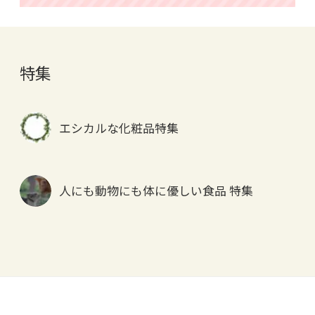
特集
エシカルな化粧品特集
人にも動物にも体に優しい食品 特集