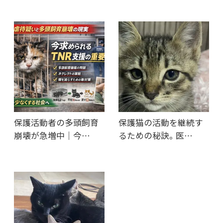
保護活動者の多頭飼育
保護猫の活動を継続す
崩壊が急増中｜今…
るための秘訣。医…