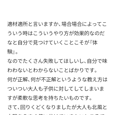
適材適所と言いますか、場合場合によってこ
ういう時はこういうやり方が効果的なのだ
なと自分で見つけていくことこそが『体
験』。
なのでたくさん失敗してほしいし、自分で味
わわないとわからないことばかりです。
何が正解、何が不正解というような教え方は
ついつい大人も子供に対してしてしまいま
すが柔軟な思考を持ちたいものです。
さて、回りくどくなりましたが大人も北風と