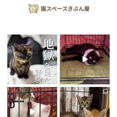
猫スペースきぶん屋