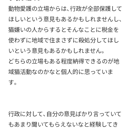
動物愛護の立場からは、行政が全部保護して
ほしいという意見もあるかもしれませんし、
猫嫌いの人からするとそんなことに税金を
使わずに地域で住まさずに殺処分してほし
いという意見もあるかもしれません。
どちらの立場もある程度納得できるのが地
域猫活動なのかなと個人的に思っていま
す。
行政に対して、自分の意見ばかり言っていて
もあまり聞いてもらえないなと経験してき