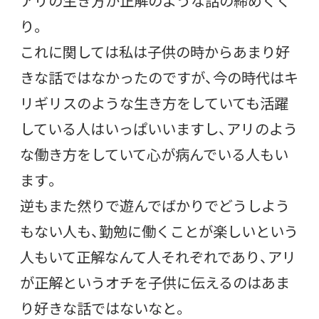
アリの生き方が正解のような話の締めくく
り。
これに関しては私は子供の時からあまり好
きな話ではなかったのですが、今の時代はキ
リギリスのような生き方をしていても活躍
している人はいっぱいいますし、アリのよう
な働き方をしていて心が病んでいる人もい
ます。
逆もまた然りで遊んでばかりでどうしよう
もない人も、勤勉に働くことが楽しいという
人もいて正解なんて人それぞれであり、アリ
が正解というオチを子供に伝えるのはあま
り好きな話ではないなと。