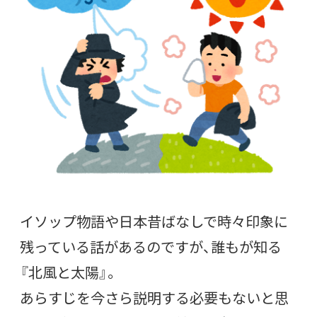
イソップ物語や日本昔ばなしで時々印象に
残っている話があるのですが、誰もが知る
『北風と太陽』。
あらすじを今さら説明する必要もないと思