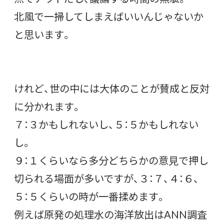
北風で一掃してしまえばいいんじゃないか
と思います。
けれど、世の中には大体のことが賛成と反対
に分かれます。
７：３かもしれないし、５：５かもしれない
し。
９：１くらいなら多分どちらかの意見で押し
切られる場面が多いですが、３：７、４：６、
５：５くらいの時が一番揉めます。
例えば原発の処理水の海洋放出はANN調査