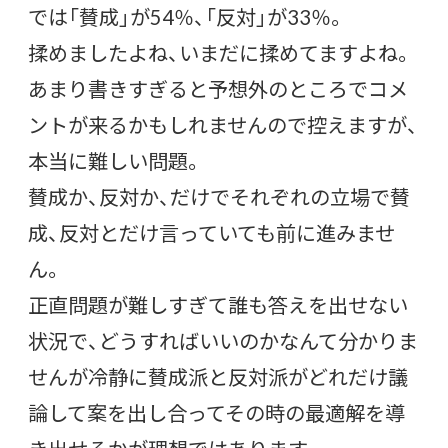
では「賛成」が54％、「反対」が33％。
揉めましたよね、いまだに揉めてますよね。
あまり書きすぎると予想外のところでコメ
ントが来るかもしれませんので控えますが、
本当に難しい問題。
賛成か、反対か、だけでそれぞれの立場で賛
成、反対とだけ言っていても前に進みませ
ん。
正直問題が難しすぎて誰も答えを出せない
状況で、どうすればいいのかなんて分かりま
せんが冷静に賛成派と反対派がどれだけ議
論して案を出し合ってその時の最適解を導