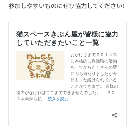
参加しやすいものにぜひ協力してください！