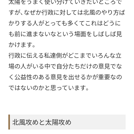
太陽をうまく使い分けていきたいところで
すが、なぜか行政に対しては北風のやり方ば
かりする人がとっても多くてこれはどうに
も前に進まないなという場面をしばしば見
かけます。
行政に伝える私達側がどこまでいろんな立
場の人がいる中で自分たちだけの意見でな
く公益性のある意見を出せるかが重要なの
ではないのかと思っています。
北風攻めと太陽攻め