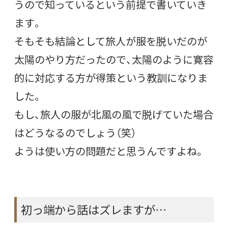
うので知っているという前提で書いていき
ます。
そもそも結論として旅人が服を脱いだのが
太陽のやり方だったので、太陽のように寛容
的に対応する方が得策という教訓になりま
した。
もし、旅人の服が北風の風で脱げていた場合
はどうなるのでしょう（笑）
ようは使い方の問題だと思うんですよね。
初っ端から話はズレますが…