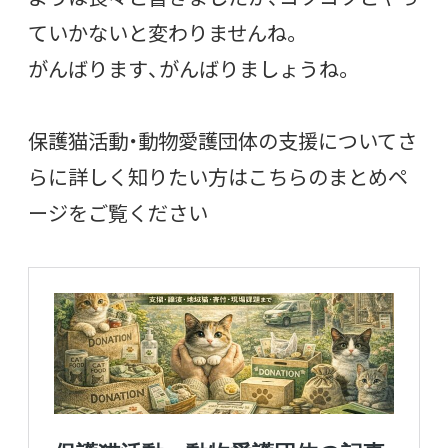
ていかないと変わりませんね。
がんばります、がんばりましょうね。
保護猫活動・動物愛護団体の支援についてさ
らに詳しく知りたい方はこちらのまとめペ
ージをご覧ください