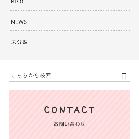
BLOG
NEWS
未分類