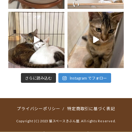
さらに読み込む
Instagram でフォロー
プライバシーポリシー
/
特定商取引に基づく表記
Copyright (C) 2023 猫スペースきぶん屋. All rights Reserved.