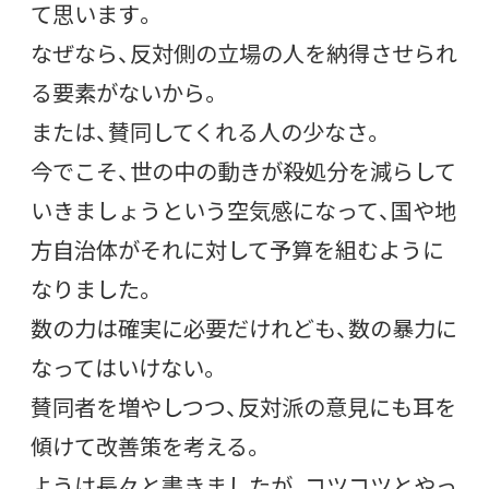
て思います。
なぜなら、反対側の立場の人を納得させられ
る要素がないから。
または、賛同してくれる人の少なさ。
今でこそ、世の中の動きが殺処分を減らして
いきましょうという空気感になって、国や地
方自治体がそれに対して予算を組むように
なりました。
数の力は確実に必要だけれども、数の暴力に
なってはいけない。
賛同者を増やしつつ、反対派の意見にも耳を
傾けて改善策を考える。
ようは長々と書きましたが、コツコツとやっ