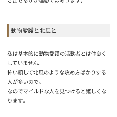
き出せるかが理想ではあります。
動物愛護と北風と
私は基本的に動物愛護の活動者とは仲良く
していません。
怖い顔して北風のような攻め方ばかりする
人が多いので。
なのでマイルドな人を見つけると嬉しくな
ります。