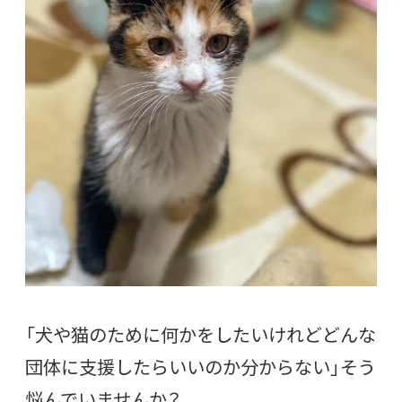
「犬や猫のために何かをしたいけれどどんな
団体に支援したらいいのか分からない」そう
悩んでいませんか？