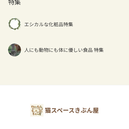
特集
エシカルな化粧品特集
人にも動物にも体に優しい食品 特集
猫スペースきぶん屋