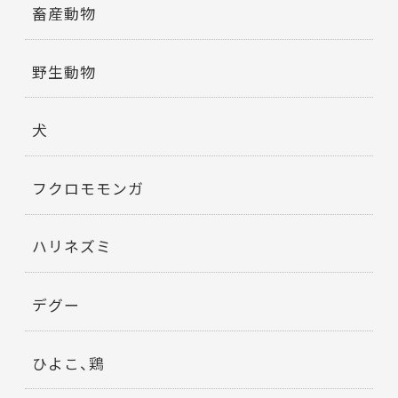
畜産動物
野生動物
犬
フクロモモンガ
ハリネズミ
デグー
ひよこ、鶏