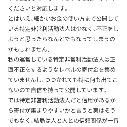
くださいと対応します。
とはいえ、細かいお金の使い方まで公開して
いる特定非営利活動法人は少なく、不正をし
ようと思ったらなんとでもなってしまうの
かもしれません。
私の運営している特定非営利活動法人は正
直不正をするようなレベルの寄付金を集め
ていませんし、つつかれても特に何も出てこ
ないので自信を持って公開しています。
では特定非営利活動法人だと信用があるか
ら寄付が集まりやすいかと言うと実はそう
でもなく、結局は人と人との信頼関係が一番