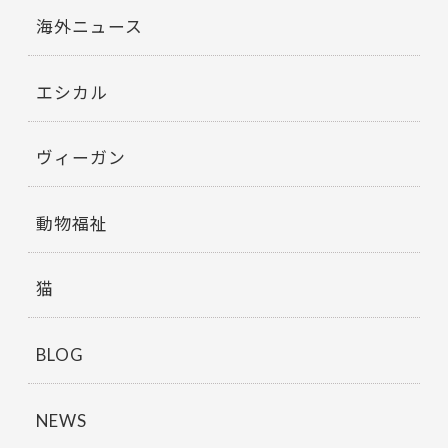
海外ニュース
エシカル
ヴィーガン
動物福祉
猫
BLOG
NEWS