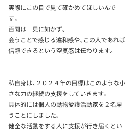
実際にこの目で見て確かめてほしいんで
す。
百聞は一見に如かず。
会うことで感じる違和感や、この人であれば
信頼できるという空気感は伝わります。
私自身は、２０２４年の目標はこのような小
さな力の継続の支援をしていきます。
具体的には個人の動物愛護活動家を２名雇
うことにしました。
健全な活動をする人に支援が行き届くとい