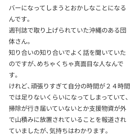
バーになってしまうとおかしなことになる
んです。
週刊誌で取り上げられていた沖縄のある団
体さん。
知り合いの知り合いでよく話を聞いていた
のですが、めちゃくちゃ真面目な人なんで
す。
けれど、頑張りすぎて自分の時間が２４時間
では足りないくらいになってしまっていて、
掃除が行き届いていないとか支援物資が外
で山積みに放置されていることを報道され
ていましたが、気持ちはわかります。