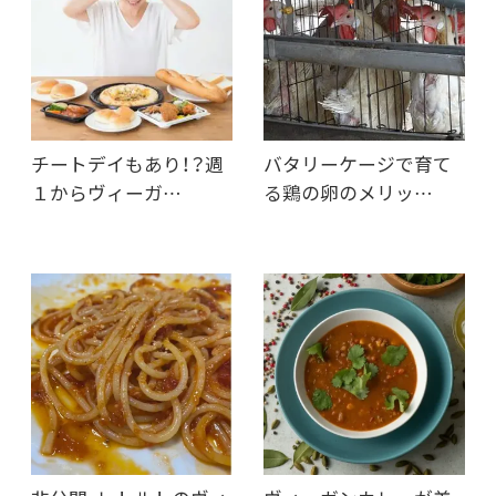
チートデイもあり！？週
バタリーケージで育て
１からヴィーガ…
る鶏の卵のメリッ…