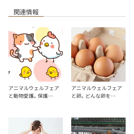
関連情報
アニマルウェルフェア
アニマルウェルフェア
と動物愛護。保護…
と卵。どんな卵を…