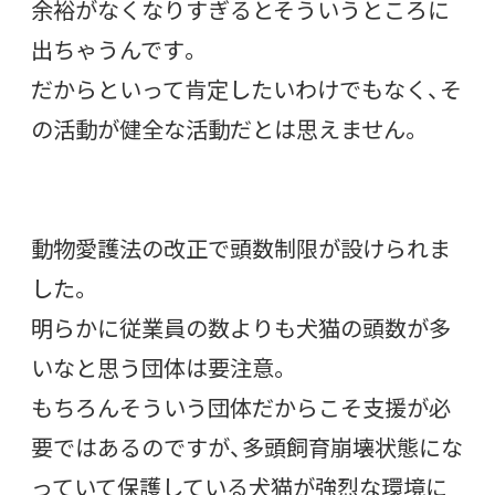
余裕がなくなりすぎるとそういうところに
出ちゃうんです。
だからといって肯定したいわけでもなく、そ
の活動が健全な活動だとは思えません。
動物愛護法の改正で頭数制限が設けられま
した。
明らかに従業員の数よりも犬猫の頭数が多
いなと思う団体は要注意。
もちろんそういう団体だからこそ支援が必
要ではあるのですが、多頭飼育崩壊状態にな
っていて保護している犬猫が強烈な環境に