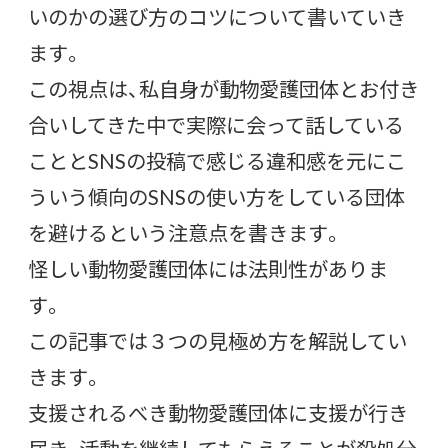
いのかの選び方のコツについて書いていき
ます。
この視点は、私自身が動物愛護団体とお付き
合いしてきた中で実際に会って話している
こととSNSの投稿で感じる違和感を元にこ
ういう傾向のSNSの使い方をしている団体
を避けるという注意点を書きます。
怪しい動物愛護団体には法則性がありま
す。
この記事では３つの見極め方を解説してい
きます。
支援されるべき動物愛護団体に支援が行き