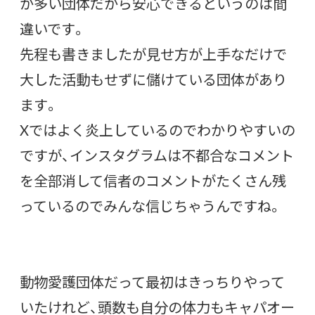
が多い団体だから安心できるというのは間
違いです。
先程も書きましたが見せ方が上手なだけで
大した活動もせずに儲けている団体があり
ます。
Xではよく炎上しているのでわかりやすいの
ですが、インスタグラムは不都合なコメント
を全部消して信者のコメントがたくさん残
っているのでみんな信じちゃうんですね。
動物愛護団体だって最初はきっちりやって
いたけれど、頭数も自分の体力もキャパオー