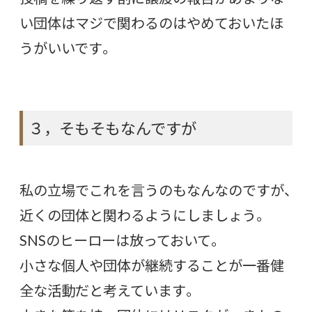
い団体はマジで関わるのはやめておいたほ
うがいいです。
３，そもそもなんですが
私の立場でこれを言うのもなんなのですが、
近くの団体と関わるようにしましょう。
SNSのヒーローは放っておいて。
小さな個人や団体が継続することが一番健
全な活動だと考えています。