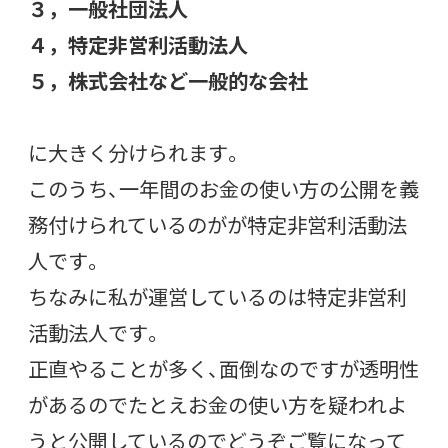
３，一般社団法人
４，特定非営利活動法人
５，株式会社など一般的な会社
に大きく分けられます。
このうち、一年間のお金の使い方の公開を義
務付けられているのがが特定非営利活動法
人です。
ちなみに私が運営しているのは特定非営利
活動法人です。
正直やることが多く、面倒なのですが透明性
があるのでたとえお金の使い方を疑われよ
うと公開しているのでどうぞご覧になって