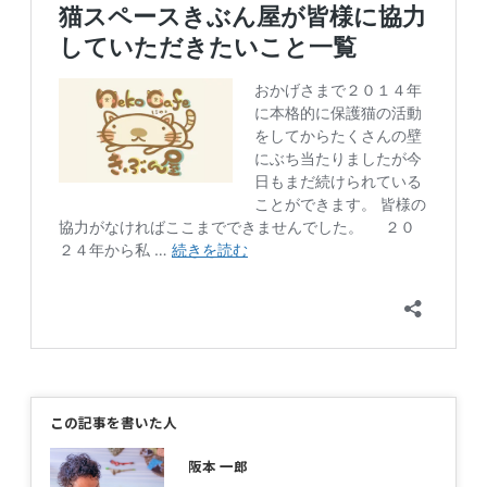
この記事を書いた人
阪本 一郎