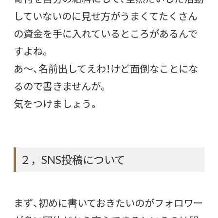
していないのに見せ方がうまくてたくさん
の資金を手に入れているところがあるんで
すよね。
あ～、名前出してえわ！けど面倒なことにな
るので書きませんが。
気をつけましょう。
２，SNS投稿について
まず、初めに書いておきたいのがフォロワー