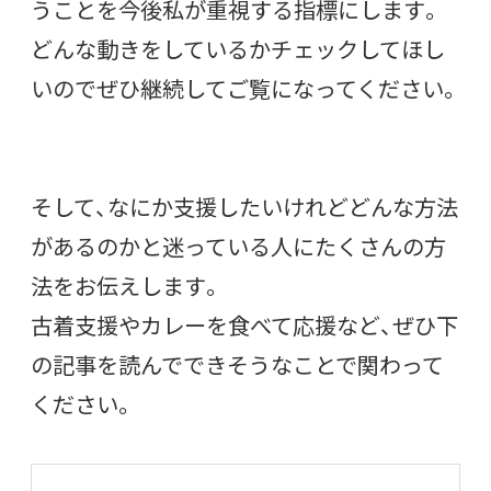
うことを今後私が重視する指標にします。
どんな動きをしているかチェックしてほし
いのでぜひ継続してご覧になってください。
そして、なにか支援したいけれどどんな方法
があるのかと迷っている人にたくさんの方
法をお伝えします。
古着支援やカレーを食べて応援など、ぜひ下
の記事を読んでできそうなことで関わって
ください。