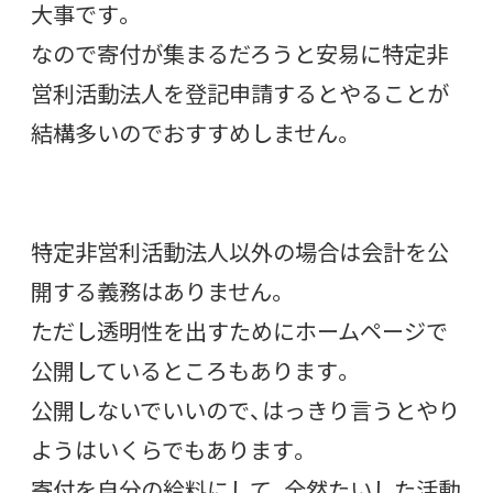
大事です。
なので寄付が集まるだろうと安易に特定非
営利活動法人を登記申請するとやることが
結構多いのでおすすめしません。
特定非営利活動法人以外の場合は会計を公
開する義務はありません。
ただし透明性を出すためにホームページで
公開しているところもあります。
公開しないでいいので、はっきり言うとやり
ようはいくらでもあります。
寄付を自分の給料にして、全然たいした活動