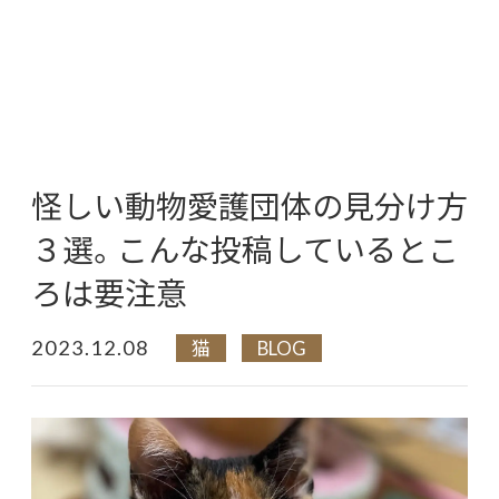
怪しい動物愛護団体の見分け方
３選。こんな投稿しているとこ
ろは要注意
2023.12.08
猫
BLOG