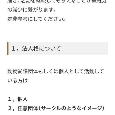
届き、活動を継続してもらえることが殺処分
の減少に繋がります。
是非参考にしてください。
１，法人格について
動物愛護団体もしくは個人として活動して
いる方は
１，個人
２，任意団体（サークルのようなイメージ）