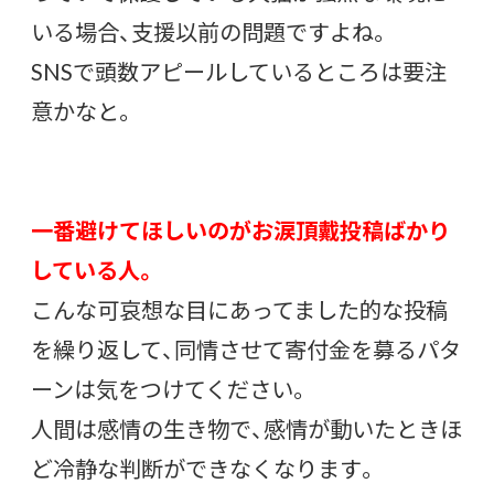
いる場合、支援以前の問題ですよね。
SNSで頭数アピールしているところは要注
意かなと。
一番避けてほしいのがお涙頂戴投稿ばかり
している人。
こんな可哀想な目にあってました的な投稿
を繰り返して、同情させて寄付金を募るパタ
ーンは気をつけてください。
人間は感情の生き物で、感情が動いたときほ
ど冷静な判断ができなくなります。