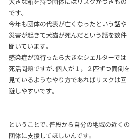
大きな箱を持つ団体にはリスクがつきもの
です。
今年も団体の代表が亡くなったという話や
災害が起きて犬猫が死んだという話を数件
聞いています。
感染症が流行ったら大きなシェルターでは
死活問題ですが、個人が１，２匹ずつ面倒を
見ているようなやり方であればリスクは回
避しやすいです。
ということで、普段から自分の地域の近くの
団体に支援してほしいんです。