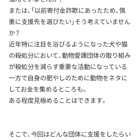
または、「以前寄付金詐欺にあったため、慎
重に支援先を選びたい」そう考えていません
か？
近年特に注目を浴びるようになった犬や猫
の殺処分において、動物愛護団体の取り組み
が殺処分を減らす重要な活動になっている
一方で自身の肥やしのために動物をネタに
してお金を集めるところも。
ある程度見極めることはできます。
そこで、今回はどんな団体に支援をしたらい