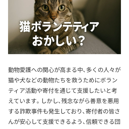
動物愛護への関心が高まる中、多くの人々が
猫や犬などの動物たちを救うためにボラン
ティア活動や寄付を通じて支援したいと考
えています。しかし、残念ながら善意を悪用
する詐欺事件も発生しており、寄付者の皆さ
んが安心して支援できるよう、信頼できる団