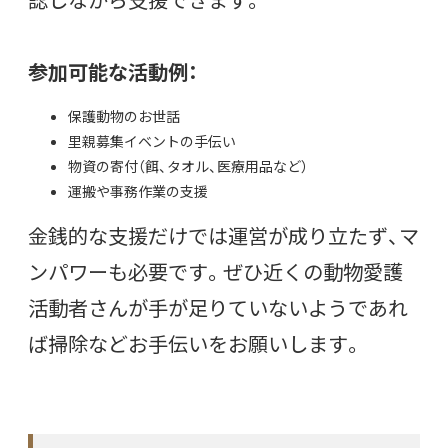
参加可能な活動例：
保護動物のお世話
里親募集イベントの手伝い
物資の寄付（餌、タオル、医療用品など）
運搬や事務作業の支援
金銭的な支援だけでは運営が成り立たず、マ
ンパワーも必要です。ぜひ近くの動物愛護
活動者さんが手が足りていないようであれ
ば掃除などお手伝いをお願いします。