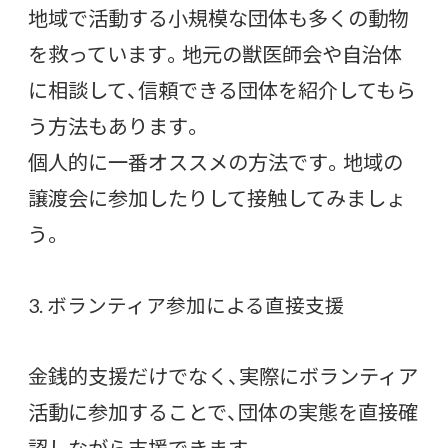
地域で活動する小規模な団体も多くの動物
を救っています。地元の獣医師会や自治体
に相談して、信頼できる団体を紹介してもら
う方法もあります。
個人的に一番オススメの方法です。地域の
譲渡会に参加したりして接触してみましょ
う。
3. ボランティア参加による直接支援
金銭的支援だけでなく、実際にボランティア
活動に参加することで、団体の実態を直接確
認しながら支援できます。