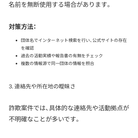
名前を無断使用する場合があります。
対策方法：
団体名でインターネット検索を行い、公式サイトの存在
を確認
過去の活動実績や報告書の有無をチェック
複数の情報源で同一団体の情報を照合
3. 連絡先や所在地の曖昧さ
詐欺案件では、具体的な連絡先や活動拠点が
不明確なことが多いです。