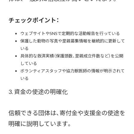
チェックポイント：
ウェブサイトやSNSで定期的な活動報告を行っている
保護した動物の写真や里親募集情報を継続的に更新して
いる
具体的な救済実績（保護頭数、里親成立件数など）を公開
している
ボランティアスタッフや協力獣医師の情報が明示されて
いる
3. 資金の使途の明確化
信頼できる団体は、寄付金や支援金の使途を
明確に説明しています。