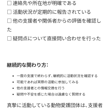
□ 連絡先や所在地が明確である
□ 活動状況が定期的に報告されている
□ 他の支援者や関係者からの評価を確認し
た
□ 疑問点について直接問い合わせを行った
継続的な関わり方：
一度の支援で終わらず、継続的に活動状況を確認する
可能であれば実際の活動に参加してみる
他の支援者との情報交換を行う
疑問や不安を感じた場合は遠慮なく質問する
真摯に活動している動物愛護団体は、支援者