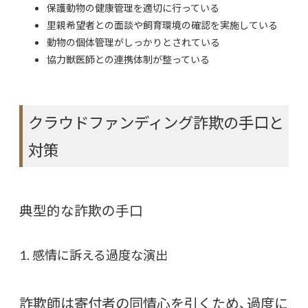
保護動物の健康管理を適切に行っている
里親希望者との面談や飼育環境の確認を実施している
動物の個体管理がしっかりとされている
協力獣医師との連携体制が整っている
クラウドファンディング詐欺の手口と
対策
典型的な詐欺の手口
1. 感情に訴える過度な演出
詐欺師は寄付者の同情心を引くため、過度に