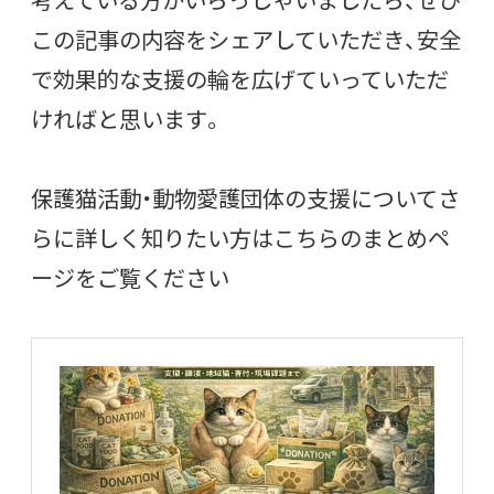
この記事の内容をシェアしていただき、安全
で効果的な支援の輪を広げていっていただ
ければと思います。
保護猫活動・動物愛護団体の支援についてさ
らに詳しく知りたい方はこちらのまとめペ
ージをご覧ください