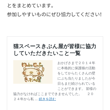
とをまとめています。
参加しやすいものにぜひ協力してください！