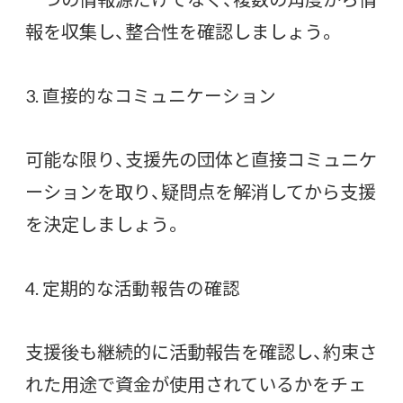
報を収集し、整合性を確認しましょう。
3. 直接的なコミュニケーション
可能な限り、支援先の団体と直接コミュニケ
ーションを取り、疑問点を解消してから支援
を決定しましょう。
4. 定期的な活動報告の確認
支援後も継続的に活動報告を確認し、約束さ
れた用途で資金が使用されているかをチェ