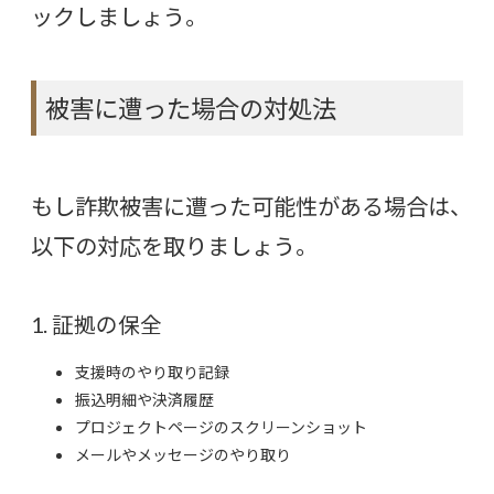
ックしましょう。
被害に遭った場合の対処法
もし詐欺被害に遭った可能性がある場合は、
以下の対応を取りましょう。
1. 証拠の保全
支援時のやり取り記録
振込明細や決済履歴
プロジェクトページのスクリーンショット
メールやメッセージのやり取り