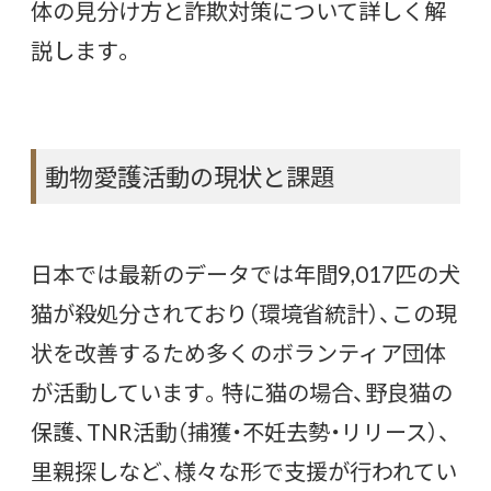
体の見分け方と詐欺対策について詳しく解
説します。
動物愛護活動の現状と課題
日本では最新のデータでは年間9,017匹の犬
猫が殺処分されており（環境省統計）、この現
状を改善するため多くのボランティア団体
が活動しています。特に猫の場合、野良猫の
保護、TNR活動（捕獲・不妊去勢・リリース）、
里親探しなど、様々な形で支援が行われてい