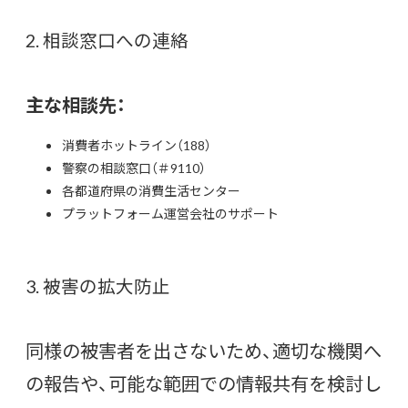
2. 相談窓口への連絡
主な相談先：
消費者ホットライン（188）
警察の相談窓口（＃9110）
各都道府県の消費生活センター
プラットフォーム運営会社のサポート
3. 被害の拡大防止
同様の被害者を出さないため、適切な機関へ
の報告や、可能な範囲での情報共有を検討し