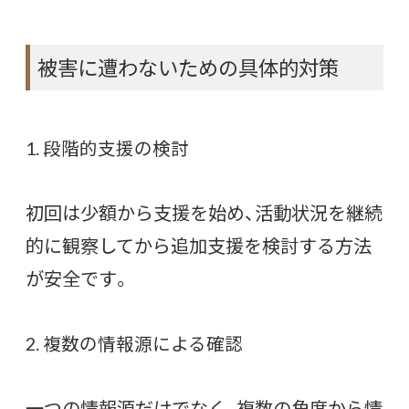
被害に遭わないための具体的対策
1. 段階的支援の検討
初回は少額から支援を始め、活動状況を継続
的に観察してから追加支援を検討する方法
が安全です。
2. 複数の情報源による確認
一つの情報源だけでなく、複数の角度から情