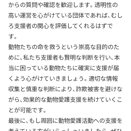
からの質問や確認を歓迎します。透明性の
高い運営を心がけている団体であれば、むし
ろ支援者の関心を評価してくれるはずで
す。
動物たちの命を救うという崇高な目的のた
めに、私たち支援者も賢明な判断を行い、本
当に困っている動物たちに確実に支援が届
くよう心がけていきましょう。適切な情報
収集と慎重な判断により、詐欺被害を避けな
がら、効果的な動物愛護支援を続けていくこ
とが可能です。
最後に、もし周囲に動物愛護活動への支援を
考えている方がいらっしゃいましたら、ぜひ