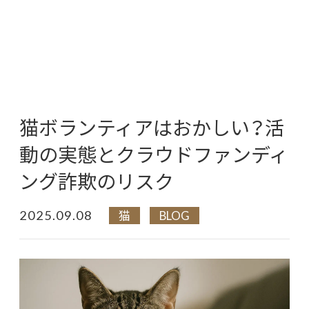
猫ボランティアはおかしい？活
動の実態とクラウドファンディ
ング詐欺のリスク
2025.09.08
猫
BLOG