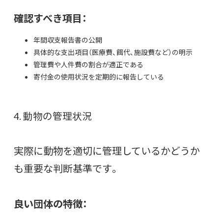
確認すべき項目：
年間収支報告書の公開
具体的な支出項目（医療費、餌代、施設費など）の明示
管理費や人件費の割合が適正である
寄付金の使用状況を定期的に報告している
4. 動物の管理状況
実際に動物を適切に管理しているかどうか
も重要な判断基準です。
良い団体の特徴：