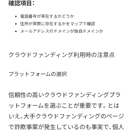
確認項目：
電話番号が実在するかどうか
住所が実際に存在するかをマップで確認
メールアドレスのドメインが独自ドメインか
クラウドファンディング利用時の注意点
プラットフォームの選択
信頼性の高いクラウドファンディングプラ
ットフォームを選ぶことが重要です。とは
いえ、大手クラウドファンディングのページ
で詐欺事案が発生しているのも事実で、個人