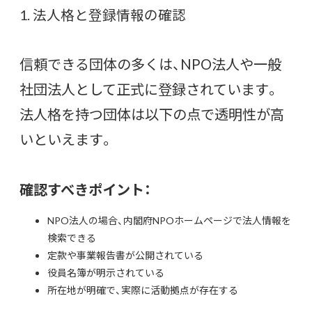
1. 法人格と登録情報の確認
信頼できる団体の多くは、NPO法人や一般
社団法人として正式に登録されています。
法人格を持つ団体は以下の点で透明性が高
いといえます。
確認すべきポイント：
NPO法人の場合、内閣府NPOホームページで法人情報を
検索できる
定款や事業報告書が公開されている
役員名簿が明示されている
所在地が明確で、実際に活動拠点が存在する