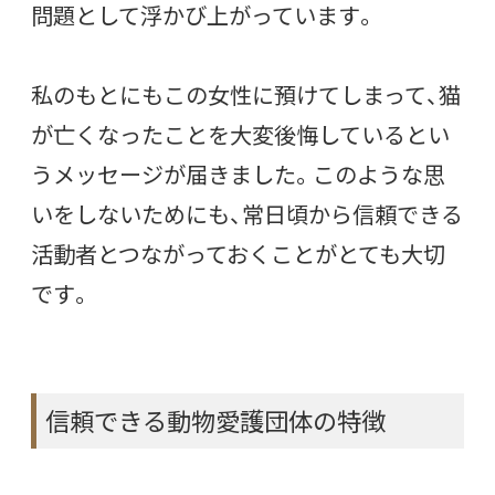
問題として浮かび上がっています。
私のもとにもこの女性に預けてしまって、猫
が亡くなったことを大変後悔しているとい
うメッセージが届きました。このような思
いをしないためにも、常日頃から信頼できる
活動者とつながっておくことがとても大切
です。
信頼できる動物愛護団体の特徴