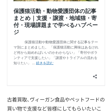
古着買取、ヴィーガン食品やペットフードの
買い物で支援など皆様にしてもらいたいこ