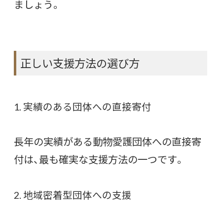
ましょう。
正しい支援方法の選び方
1. 実績のある団体への直接寄付
長年の実績がある動物愛護団体への直接寄
付は、最も確実な支援方法の一つです。
2. 地域密着型団体への支援