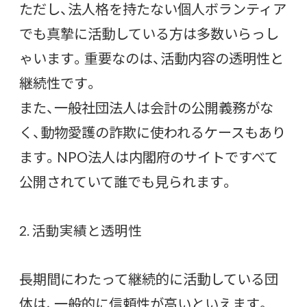
ただし、法人格を持たない個人ボランティア
でも真摯に活動している方は多数いらっし
ゃいます。重要なのは、活動内容の透明性と
継続性です。
また、一般社団法人は会計の公開義務がな
く、動物愛護の詐欺に使われるケースもあり
ます。NPO法人は内閣府のサイトですべて
公開されていて誰でも見られます。
2. 活動実績と透明性
長期間にわたって継続的に活動している団
体は、一般的に信頼性が高いといえます。