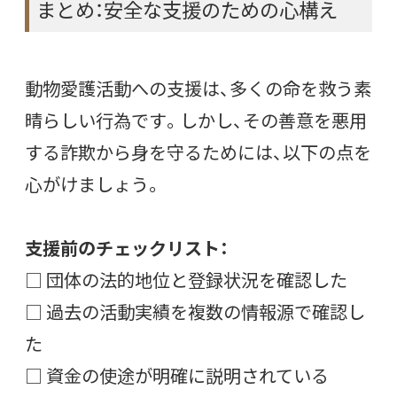
まとめ：安全な支援のための心構え
動物愛護活動への支援は、多くの命を救う素
晴らしい行為です。しかし、その善意を悪用
する詐欺から身を守るためには、以下の点を
心がけましょう。
支援前のチェックリスト：
□ 団体の法的地位と登録状況を確認した
□ 過去の活動実績を複数の情報源で確認し
た
□ 資金の使途が明確に説明されている