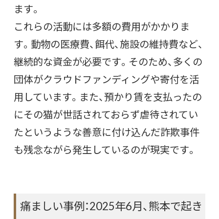
ます。
これらの活動には多額の費用がかかりま
す。動物の医療費、餌代、施設の維持費など、
継続的な資金が必要です。そのため、多くの
団体がクラウドファンディングや寄付を活
用しています。また、預かり賃を支払ったの
にその猫が世話されておらず虐待されてい
たというような善意に付け込んだ詐欺事件
も残念ながら発生しているのが現実です。
痛ましい事例：2025年6月、熊本で起き