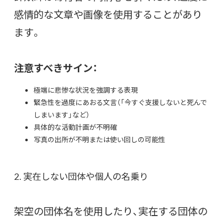
感情的な文章や画像を使用することがあり
ます。
注意すべきサイン：
極端に悲惨な状況を強調する表現
緊急性を過度にあおる文言（「今すぐ支援しないと死んで
しまいます」など）
具体的な活動計画が不明確
写真の出所が不明または使い回しの可能性
2. 実在しない団体や個人の名乗り
架空の団体名を使用したり、実在する団体の