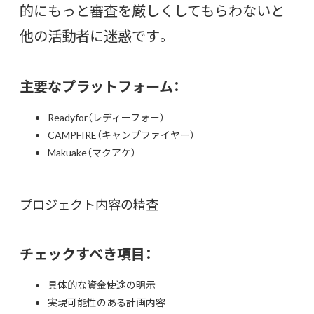
的にもっと審査を厳しくしてもらわないと
他の活動者に迷惑です。
主要なプラットフォーム：
Readyfor（レディーフォー）
CAMPFIRE（キャンプファイヤー）
Makuake（マクアケ）
プロジェクト内容の精査
チェックすべき項目：
具体的な資金使途の明示
実現可能性のある計画内容