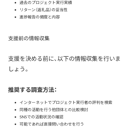
過去のプロジェクト実行実績
リターン（返礼品）の妥当性
進捗報告の頻度と内容
支援前の情報収集
支援を決める前に、以下の情報収集を行いま
しょう。
推奨する調査方法：
インターネットでプロジェクト実行者の評判を検索
同種の活動を行う他団体との比較検討
SNSでの活動状況の確認
可能であれば直接問い合わせを行う