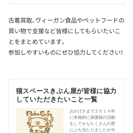
古着買取、ヴィーガン食品やペットフードの
買い物で支援など皆様にしてもらいたいこ
とをまとめています。
参加しやすいものにぜひ協力してください！