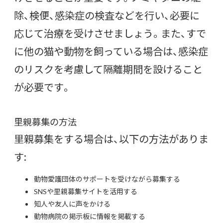
除、検便、感染症の検査などを行い、必要に
応じて治療を受けさせましょう。また、すで
に他の猫や動物を飼っている場合は、感染症
のリスクを考慮して隔離期間を設けること
が必要です。
里親募集の方法
里親募集をする場合は、以下の方法がありま
す:
動物愛護団体のサポートを受けながら募集する
SNSや里親募集サイトを活用する
知人や友人に声をかける
動物病院の掲示板に情報を掲載する