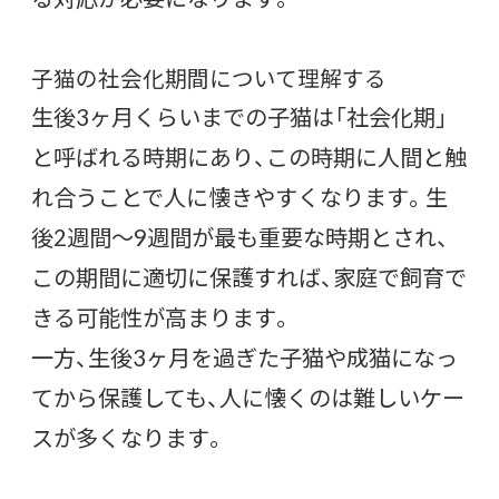
子猫の社会化期間について理解する
生後3ヶ月くらいまでの子猫は「社会化期」
と呼ばれる時期にあり、この時期に人間と触
れ合うことで人に懐きやすくなります。生
後2週間〜9週間が最も重要な時期とされ、
この期間に適切に保護すれば、家庭で飼育で
きる可能性が高まります。
一方、生後3ヶ月を過ぎた子猫や成猫になっ
てから保護しても、人に懐くのは難しいケー
スが多くなります。