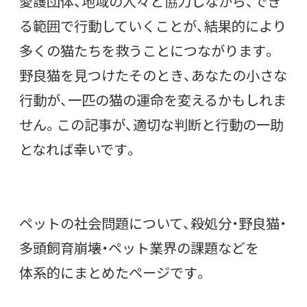
愛護団体、地域の人々と協力しながら、でき
る範囲で行動していくことが、結果的により
多くの猫たちを救うことにつながります。
野良猫を見つけたそのとき、あなたの小さな
行動が、一匹の猫の運命を変えるかもしれま
せん。この記事が、適切な判断と行動の一助
となれば幸いです。
ペットの社会問題について、殺処分・野良猫・
多頭飼育崩壊・ペット業界の課題などを
体系的にまとめたページです。