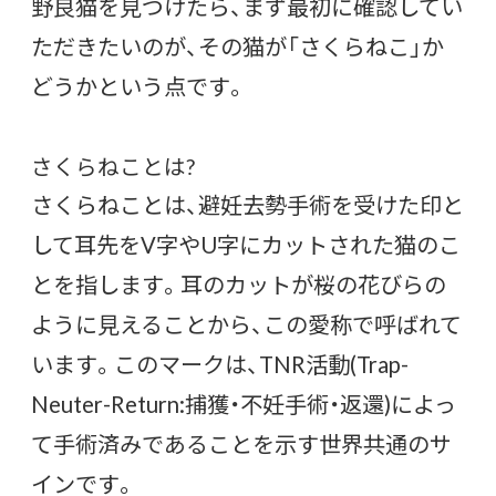
野良猫を見つけたら、まず最初に確認してい
ただきたいのが、その猫が「さくらねこ」か
どうかという点です。
さくらねことは?
さくらねことは、避妊去勢手術を受けた印と
して耳先をV字やU字にカットされた猫のこ
とを指します。耳のカットが桜の花びらの
ように見えることから、この愛称で呼ばれて
います。このマークは、TNR活動(Trap-
Neuter-Return:捕獲・不妊手術・返還)によっ
て手術済みであることを示す世界共通のサ
インです。