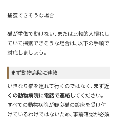
捕獲できそうな場合
猫が重傷で動けない、または比較的人慣れし
ていて捕獲できそうな場合は、以下の手順で
対応しましょう。
まず動物病院に連絡
いきなり猫を連れて行くのではなく、
まず近
くの動物病院に電話で連絡
してください。
すべての動物病院が野良猫の診療を受け付
けているわけではないため、事前確認が必須