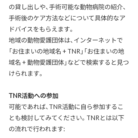
の貸し出しや、手術可能な動物病院の紹介、
手術後のケア方法などについて具体的なア
ドバイスをもらえます。
地域の動物愛護団体は、インターネットで
「お住まいの地域名 + TNR」「お住まいの地
域名 + 動物愛護団体」などで検索すると見つ
けられます。
TNR活動への参加
可能であれば、TNR活動に自ら参加するこ
とも検討してみてください。TNRとは以下
の流れで行われます: