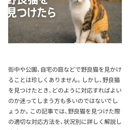
街中や公園、自宅の庭などで野良猫を見かけ
ることは珍しくありません。しかし、野良猫
を見つけたとき、どのように対応すればよい
のか迷ってしまう方も多いのではないでし
ょうか。この記事では、野良猫を見つけた際
の適切な対応方法を、状況別に詳しく解説し