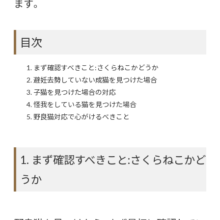
ます。
目次
まず確認すべきこと:さくらねこかどうか
避妊去勢していない成猫を見つけた場合
子猫を見つけた場合の対応
怪我をしている猫を見つけた場合
野良猫対応で心がけるべきこと
1. まず確認すべきこと:さくらねこかど
うか