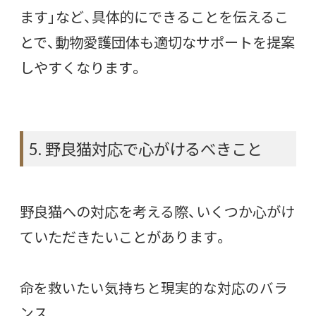
ます」など、具体的にできることを伝えるこ
とで、動物愛護団体も適切なサポートを提案
しやすくなります。
5. 野良猫対応で心がけるべきこと
野良猫への対応を考える際、いくつか心がけ
ていただきたいことがあります。
命を救いたい気持ちと現実的な対応のバラ
ンス