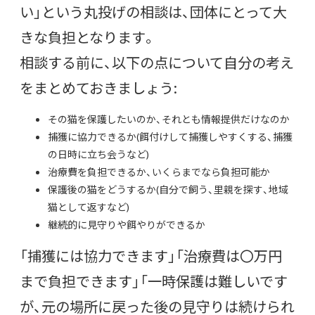
い」という丸投げの相談は、団体にとって大
きな負担となります。
相談する前に、以下の点について自分の考え
をまとめておきましょう:
その猫を保護したいのか、それとも情報提供だけなのか
捕獲に協力できるか(餌付けして捕獲しやすくする、捕獲
の日時に立ち会うなど)
治療費を負担できるか、いくらまでなら負担可能か
保護後の猫をどうするか(自分で飼う、里親を探す、地域
猫として返すなど)
継続的に見守りや餌やりができるか
「捕獲には協力できます」「治療費は〇万円
まで負担できます」「一時保護は難しいです
が、元の場所に戻った後の見守りは続けられ