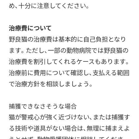
め、十分に注意してください。
治療費について
野良猫の治療費は基本的に自己負担となり
ます。ただし、一部の動物病院では野良猫の
治療費を割引してくれるケースもあります。
治療前に費用について確認し、支払える範囲
で治療方針を相談しましょう。
捕獲できなさそうな場合
猫が警戒心が強く近づけない、または捕獲す
る技術や道具がない場合は、無理に捕まえよ