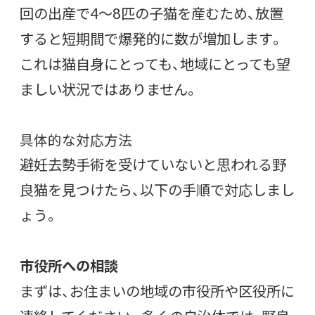
回の出産で4〜8匹の子猫を産むため、放置
すると短期間で爆発的に数が増加します。
これは猫自身にとっても、地域にとっても望
ましい状況ではありません。
具体的な対応方法
避妊去勢手術を受けていないと思われる野
良猫を見つけたら、以下の手順で対応しまし
ょう。
市役所への相談
まずは、お住まいの地域の市役所や区役所に