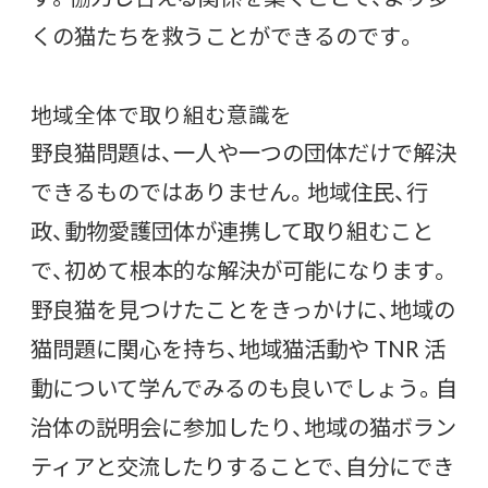
くの猫たちを救うことができるのです。
地域全体で取り組む意識を
野良猫問題は、一人や一つの団体だけで解決
できるものではありません。地域住民、行
政、動物愛護団体が連携して取り組むこと
で、初めて根本的な解決が可能になります。
野良猫を見つけたことをきっかけに、地域の
猫問題に関心を持ち、地域猫活動や TNR 活
動について学んでみるのも良いでしょう。自
治体の説明会に参加したり、地域の猫ボラン
ティアと交流したりすることで、自分にでき