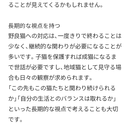
ることが見えてくるかもしれません。
長期的な視点を持つ
野良猫への対応は、一度きりで終わることは
少なく、継続的な関わりが必要になることが
多いです。子猫を保護すれば成猫になるま
で世話が必要ですし、地域猫として見守る場
合も日々の観察が求められます。
「この先もこの猫たちと関わり続けられる
か」「自分の生活とのバランスは取れるか」
といった長期的な視点で考えることも大切
です。