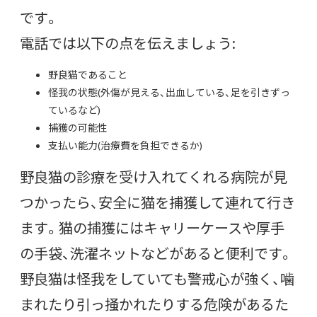
です。
電話では以下の点を伝えましょう:
野良猫であること
怪我の状態(外傷が見える、出血している、足を引きずっ
ているなど)
捕獲の可能性
支払い能力(治療費を負担できるか)
野良猫の診療を受け入れてくれる病院が見
つかったら、安全に猫を捕獲して連れて行き
ます。猫の捕獲にはキャリーケースや厚手
の手袋、洗濯ネットなどがあると便利です。
野良猫は怪我をしていても警戒心が強く、噛
まれたり引っ掻かれたりする危険があるた