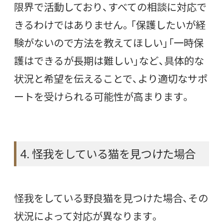
限界で活動しており、すべての相談に対応で
きるわけではありません。「保護したいが経
験がないので方法を教えてほしい」「一時保
護はできるが長期は難しい」など、具体的な
状況と希望を伝えることで、より適切なサポ
ートを受けられる可能性が高まります。
4. 怪我をしている猫を見つけた場合
怪我をしている野良猫を見つけた場合、その
状況によって対応が異なります。