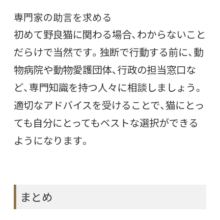
専門家の助言を求める
初めて野良猫に関わる場合、わからないこと
だらけで当然です。独断で行動する前に、動
物病院や動物愛護団体、行政の担当窓口な
ど、専門知識を持つ人々に相談しましょう。
適切なアドバイスを受けることで、猫にとっ
ても自分にとってもベストな選択ができる
ようになります。
まとめ