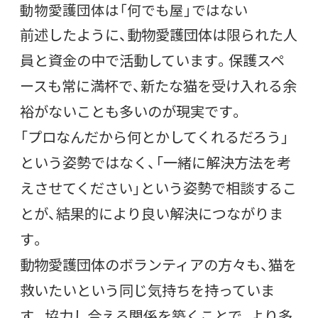
動物愛護団体は「何でも屋」ではない
前述したように、動物愛護団体は限られた人
員と資金の中で活動しています。保護スペ
ースも常に満杯で、新たな猫を受け入れる余
裕がないことも多いのが現実です。
「プロなんだから何とかしてくれるだろう」
という姿勢ではなく、「一緒に解決方法を考
えさせてください」という姿勢で相談するこ
とが、結果的により良い解決につながりま
す。
動物愛護団体のボランティアの方々も、猫を
救いたいという同じ気持ちを持っていま
す。協力し合える関係を築くことで、より多