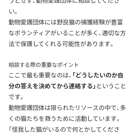
うとせず、動物愛護団体に相談してくださ
い。
動物愛護団体には野良猫の捕獲経験が豊富
なボランティアがいることが多く、適切な方
法で保護してくれる可能性があります。
相談する際の重要なポイント
ここで最も重要なのは、
「どうしたいのか自
分の答えを決めてから連絡する」
ということ
です。
動物愛護団体は限られたリソースの中で、多
くの猫たちを救うために活動しています。
「怪我した猫がいるので何とかしてくださ