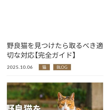
野良猫を見つけたら取るべき適
切な対応【完全ガイド】
2025.10.06
猫
BLOG