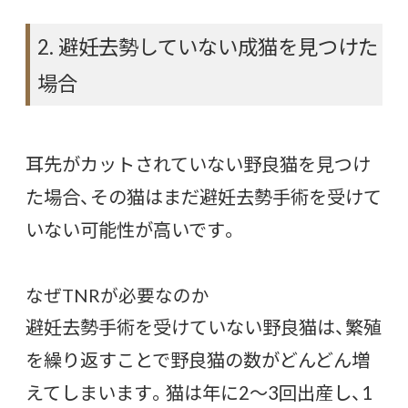
2. 避妊去勢していない成猫を見つけた
場合
耳先がカットされていない野良猫を見つけ
た場合、その猫はまだ避妊去勢手術を受けて
いない可能性が高いです。
なぜTNRが必要なのか
避妊去勢手術を受けていない野良猫は、繁殖
を繰り返すことで野良猫の数がどんどん増
えてしまいます。猫は年に2〜3回出産し、1