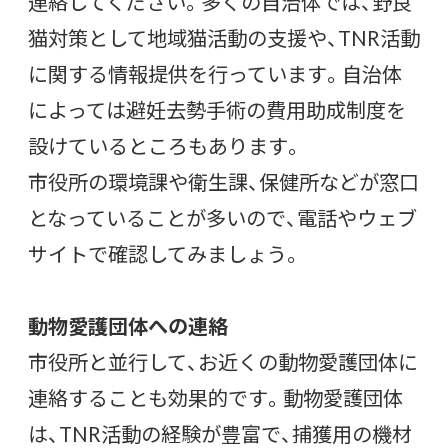
連絡してください。多くの自治体では、野良
猫対策として地域猫活動の支援や、TNR活動
に関する情報提供を行っています。自治体
によっては避妊去勢手術の費用助成制度を
設けているところもあります。
市役所の環境課や衛生課、保健所などが窓口
となっていることが多いので、電話やウェブ
サイトで確認してみましょう。
動物愛護団体への連絡
市役所と並行して、お近くの動物愛護団体に
連絡することも効果的です。動物愛護団体
は、TNR活動の経験が豊富で、捕獲用の機材