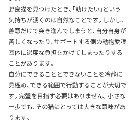
野良猫を見つけたとき、「助けたい」という
気持ちが湧くのは自然なことです。しかし、
善意だけで突き進んでしまうと、自分自身が
苦しくなったり、サポートする側の動物愛護
団体に過度な負担をかけてしまったりする
ことがあります。
自分にできることとできないことを冷静に
見極め、できる範囲で行動することが大切で
す。完璧を目指す必要はありません。小さな
一歩でも、その猫にとっては大きな意味があ
ります。