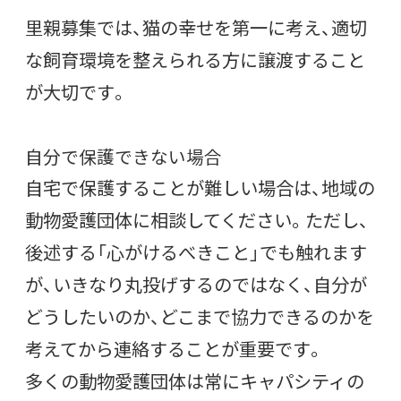
里親募集では、猫の幸せを第一に考え、適切
な飼育環境を整えられる方に譲渡すること
が大切です。
自分で保護できない場合
自宅で保護することが難しい場合は、地域の
動物愛護団体に相談してください。ただし、
後述する「心がけるべきこと」でも触れます
が、いきなり丸投げするのではなく、自分が
どうしたいのか、どこまで協力できるのかを
考えてから連絡することが重要です。
多くの動物愛護団体は常にキャパシティの