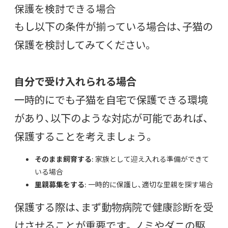
保護を検討できる場合
もし以下の条件が揃っている場合は、子猫の
保護を検討してみてください。
自分で受け入れられる場合
一時的にでも子猫を自宅で保護できる環境
があり、以下のような対応が可能であれば、
保護することを考えましょう。
そのまま飼育する
: 家族として迎え入れる準備ができて
いる場合
里親募集をする
: 一時的に保護し、適切な里親を探す場合
保護する際は、まず動物病院で健康診断を受
けさせることが重要です。ノミやダニの駆