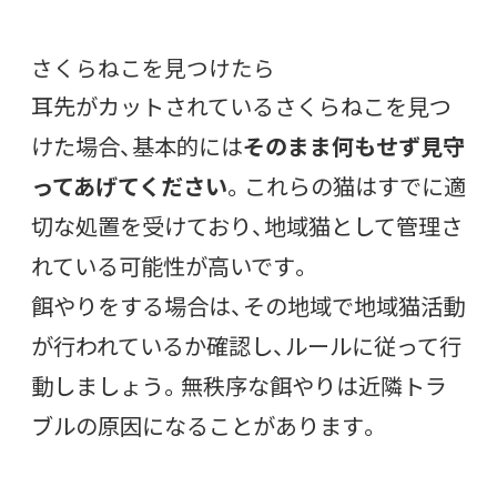
さくらねこを見つけたら
耳先がカットされているさくらねこを見つ
けた場合、基本的には
そのまま何もせず見守
ってあげてください
。これらの猫はすでに適
切な処置を受けており、地域猫として管理さ
れている可能性が高いです。
餌やりをする場合は、その地域で地域猫活動
が行われているか確認し、ルールに従って行
動しましょう。無秩序な餌やりは近隣トラ
ブルの原因になることがあります。