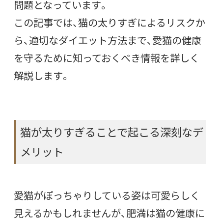
問題となっています。
この記事では、猫の太りすぎによるリスクか
ら、適切なダイエット方法まで、愛猫の健康
を守るために知っておくべき情報を詳しく
解説します。
猫が太りすぎることで起こる深刻なデ
メリット
愛猫がぽっちゃりしている姿は可愛らしく
見えるかもしれませんが、肥満は猫の健康に