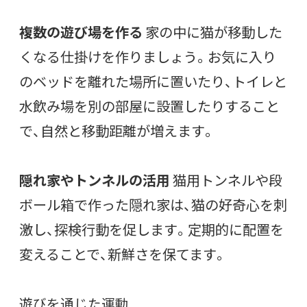
複数の遊び場を作る
家の中に猫が移動した
くなる仕掛けを作りましょう。お気に入り
のベッドを離れた場所に置いたり、トイレと
水飲み場を別の部屋に設置したりすること
で、自然と移動距離が増えます。
隠れ家やトンネルの活用
猫用トンネルや段
ボール箱で作った隠れ家は、猫の好奇心を刺
激し、探検行動を促します。定期的に配置を
変えることで、新鮮さを保てます。
遊びを通じた運動