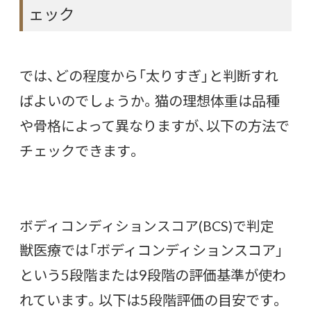
ェック
では、どの程度から「太りすぎ」と判断すれ
ばよいのでしょうか。猫の理想体重は品種
や骨格によって異なりますが、以下の方法で
チェックできます。
ボディコンディションスコア(BCS)で判定
獣医療では「ボディコンディションスコア」
という5段階または9段階の評価基準が使わ
れています。以下は5段階評価の目安です。