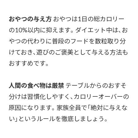
おやつの与え方
おやつは1日の総カロリー
の10%以内に抑えます。ダイエット中は、お
やつの代わりに普段のフードを数粒取り分
けておき、遊びのご褒美として与える方法も
おすすめです。
人間の食べ物は厳禁
テーブルからのおすそ
分けは習慣化しやすく、カロリーオーバーの
原因になります。家族全員で「絶対に与えな
い」というルールを徹底しましょう。