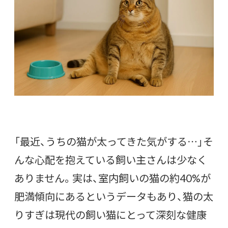
「最近、うちの猫が太ってきた気がする…」そ
んな心配を抱えている飼い主さんは少なく
ありません。実は、室内飼いの猫の約40%が
肥満傾向にあるというデータもあり、猫の太
りすぎは現代の飼い猫にとって深刻な健康