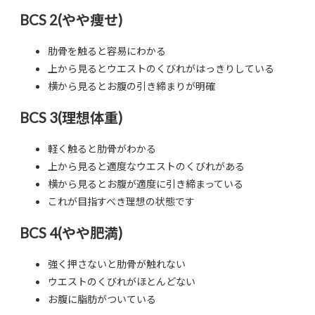
BCS 2(やや痩せ)
肋骨を触ると容易にわかる
上から見るとウエストのくびれがはっきりしている
横から見るとお腹の引き締まりが明確
BCS 3(理想体重)
軽く触ると肋骨がわかる
上から見ると適度なウエストのくびれがある
横から見るとお腹が適度に引き締まっている
これが目指すべき理想の状態です
BCS 4(やや肥満)
強く押さないと肋骨が触れない
ウエストのくびれがほとんどない
お腹に脂肪がついている