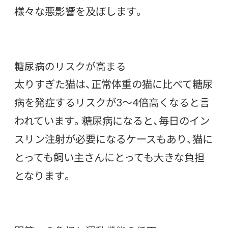
様々な悪影響を及ぼします。
糖尿病のリスクが高まる
太りすぎた猫は、正常体重の猫に比べて糖尿
病を発症するリスクが3〜4倍高くなると言
われています。糖尿病になると、毎日のイン
スリン注射が必要になるケースもあり、猫に
とっても飼い主さんにとっても大きな負担
となります。