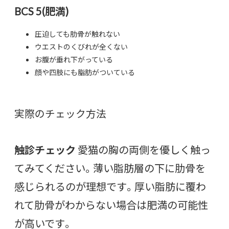
BCS 5(肥満)
圧迫しても肋骨が触れない
ウエストのくびれが全くない
お腹が垂れ下がっている
顔や四肢にも脂肪がついている
実際のチェック方法
触診チェック
愛猫の胸の両側を優しく触っ
てみてください。薄い脂肪層の下に肋骨を
感じられるのが理想です。厚い脂肪に覆わ
れて肋骨がわからない場合は肥満の可能性
が高いです。