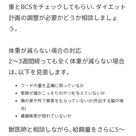
重とBCSをチェックしてもらい、ダイエット
計画の調整が必要かどうか相談しましょ
う。
体重が減らない場合の対応
2〜3週間経っても全く体重が減らない場合
は、以下を見直します。
フードの量を正確に測っているか
家族が誰かこっそりおやつを与えていないか
隣の家や外で食事をもらっていないか(外出する猫の場
合)
基礎疾患が隠れていないか
獣医師と相談しながら、給餌量をさらに5〜