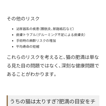
その他のリスク
泌尿器系の疾患（膀胱炎、尿路結石など）
皮膚トラブル（グルーミング不足による皮膚炎）
手術時の麻酔リスクの増加
平均寿命の短縮
これらのリスクを考えると、猫の肥満は単な
る見た目の問題ではなく、深刻な健康問題で
あることがわかります。
うちの猫は太りすぎ?肥満の目安をチ