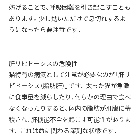
妨げることで、呼吸困難を引き起こすことも
あります。少し動いただけで息切れするよ
うになったら要注意です。
肝リピドーシスの危険性
猫特有の病気として注意が必要なのが「肝リ
ピドーシス（脂肪肝）」です。太った猫が急激
に食事量を減らしたり、何らかの理由で食べ
なくなったりすると、体内の脂肪が肝臓に蓄
積され、肝機能不全を起こす可能性がありま
す。これは命に関わる深刻な状態です。