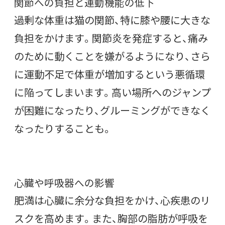
関節への負担と運動機能の低下
過剰な体重は猫の関節、特に膝や腰に大きな
負担をかけます。関節炎を発症すると、痛み
のために動くことを嫌がるようになり、さら
に運動不足で体重が増加するという悪循環
に陥ってしまいます。高い場所へのジャンプ
が困難になったり、グルーミングができなく
なったりすることも。
心臓や呼吸器への影響
肥満は心臓に余分な負担をかけ、心疾患のリ
スクを高めます。また、胸部の脂肪が呼吸を