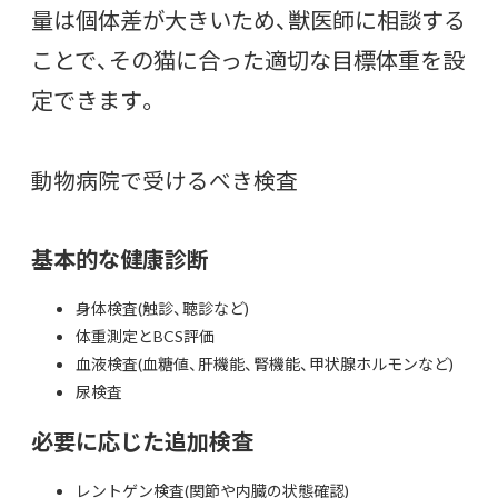
量は個体差が大きいため、獣医師に相談する
ことで、その猫に合った適切な目標体重を設
定できます。
動物病院で受けるべき検査
基本的な健康診断
身体検査(触診、聴診など)
体重測定とBCS評価
血液検査(血糖値、肝機能、腎機能、甲状腺ホルモンなど)
尿検査
必要に応じた追加検査
レントゲン検査(関節や内臓の状態確認)