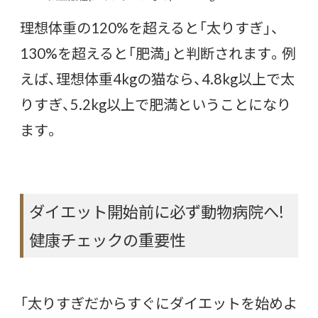
理想体重の120%を超えると「太りすぎ」、
130%を超えると「肥満」と判断されます。例
えば、理想体重4kgの猫なら、4.8kg以上で太
りすぎ、5.2kg以上で肥満ということになり
ます。
ダイエット開始前に必ず動物病院へ!
健康チェックの重要性
「太りすぎだからすぐにダイエットを始めよ