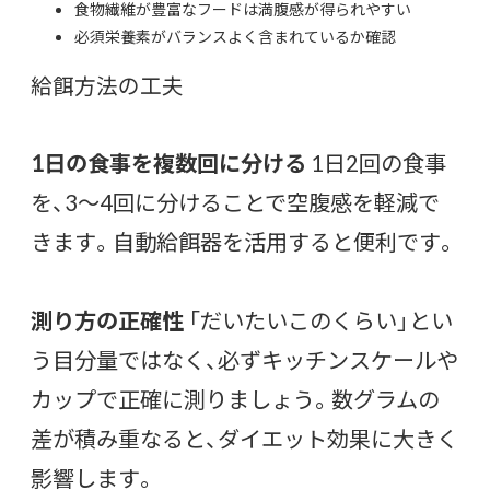
食物繊維が豊富なフードは満腹感が得られやすい
必須栄養素がバランスよく含まれているか確認
給餌方法の工夫
1日の食事を複数回に分ける
1日2回の食事
を、3〜4回に分けることで空腹感を軽減で
きます。自動給餌器を活用すると便利です。
測り方の正確性
「だいたいこのくらい」とい
う目分量ではなく、必ずキッチンスケールや
カップで正確に測りましょう。数グラムの
差が積み重なると、ダイエット効果に大きく
影響します。