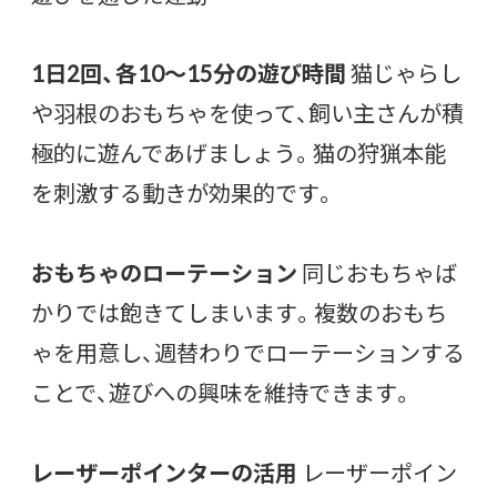
1日2回、各10〜15分の遊び時間
猫じゃらし
や羽根のおもちゃを使って、飼い主さんが積
極的に遊んであげましょう。猫の狩猟本能
を刺激する動きが効果的です。
おもちゃのローテーション
同じおもちゃば
かりでは飽きてしまいます。複数のおもち
ゃを用意し、週替わりでローテーションする
ことで、遊びへの興味を維持できます。
レーザーポインターの活用
レーザーポイン