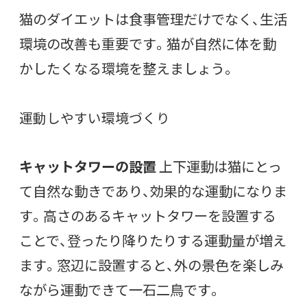
猫のダイエットは食事管理だけでなく、生活
環境の改善も重要です。猫が自然に体を動
かしたくなる環境を整えましょう。
運動しやすい環境づくり
キャットタワーの設置
上下運動は猫にとっ
て自然な動きであり、効果的な運動になりま
す。高さのあるキャットタワーを設置する
ことで、登ったり降りたりする運動量が増え
ます。窓辺に設置すると、外の景色を楽しみ
ながら運動できて一石二鳥です。