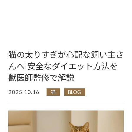
猫の太りすぎが心配な飼い主さ
んへ|安全なダイエット方法を
獣医師監修で解説
2025.10.16
猫
BLOG