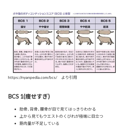
https://nyanpedia.com/bcs/ より引用
BCS 1(痩せすぎ)
肋骨、背骨、腰骨が目で見てはっきりわかる
上から見てもウエストのくびれが極端に目立つ
筋肉量が不足している