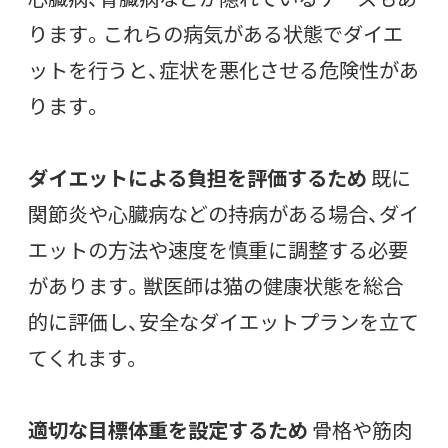
ります。これらの病気がある状態でダイエ
ットを行うと、症状を悪化させる危険性があ
ります。
ダイエットによる負担を評価するため
既に
関節炎や心臓病などの持病がある場合、ダイ
エットの方法や速度を慎重に調整する必要
があります。獣医師は猫の健康状態を総合
的に評価し、安全なダイエットプランを立て
てくれます。
適切な目標体重を設定するため
骨格や筋肉