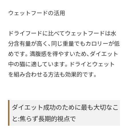
ウェットフードの活用
ドライフードに比べてウェットフードは水
分含有量が高く、同じ重量でもカロリーが低
めです。満腹感を得やすいため、ダイエット
中の猫に適しています。ドライとウェット
を組み合わせる方法も効果的です。
ダイエット成功のために最も大切なこ
と:焦らず長期的視点で