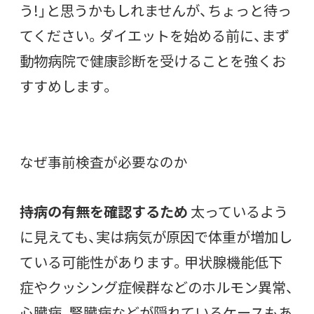
う!」と思うかもしれませんが、ちょっと待っ
てください。ダイエットを始める前に、まず
動物病院で健康診断を受けることを強くお
すすめします。
なぜ事前検査が必要なのか
持病の有無を確認するため
太っているよう
に見えても、実は病気が原因で体重が増加し
ている可能性があります。甲状腺機能低下
症やクッシング症候群などのホルモン異常、
心臓病、腎臓病などが隠れているケースもあ