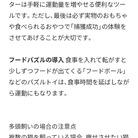
ターは手軽に運動量を増やせる便利なツー
ルです。ただし、最後は必ず実物のおもちゃ
や食べられるおやつで「捕獲成功」の体験を
させてあげることが大切です。
フードパズルの導入
食事を入れて転がすと
少しずつフードが出てくる「フードボール」
などのパズルトイは、食事時間を延ばしなが
ら運動にもなります。
多頭飼いの場合の注意点
複数の猫を飼っている場合、痩せさせたい猫