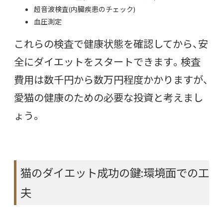
超音波検査(内臓疾患のチェック)
血圧測定
これらの検査で健康状態を確認してから、安
全にダイエットをスタートできます。検査
費用は数千円から数万円程度かかりますが、
愛猫の健康のための必要な投資と考えまし
ょう。
猫のダイエット成功の鍵:環境面での工
夫