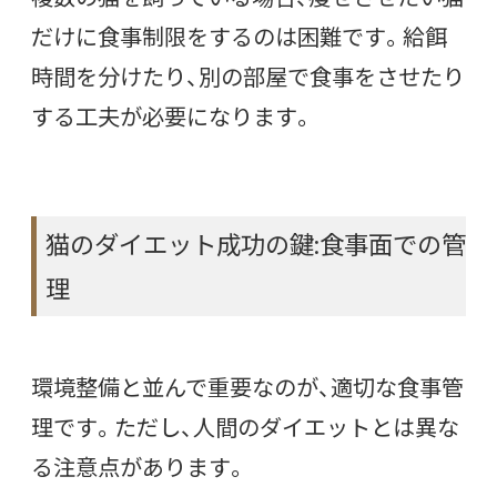
だけに食事制限をするのは困難です。給餌
時間を分けたり、別の部屋で食事をさせたり
する工夫が必要になります。
猫のダイエット成功の鍵:食事面での管
理
環境整備と並んで重要なのが、適切な食事管
理です。ただし、人間のダイエットとは異な
る注意点があります。