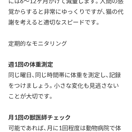
には6〜12ヶ月かけて減量します。人間の感
覚からすると非常にゆっくりですが、猫の代
謝を考えると適切なスピードです。
定期的なモニタリング
週1回の体重測定
同じ曜日、同じ時間帯に体重を測定し、記録
をつけましょう。小さな変化も見逃さない
ことが大切です。
月1回の獣医師チェック
可能であれば、月に1回程度は動物病院で体