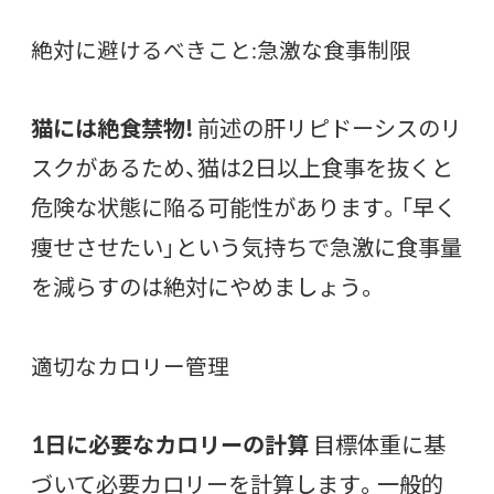
絶対に避けるべきこと:急激な食事制限
猫には絶食禁物!
前述の肝リピドーシスのリ
スクがあるため、猫は2日以上食事を抜くと
危険な状態に陥る可能性があります。「早く
痩せさせたい」という気持ちで急激に食事量
を減らすのは絶対にやめましょう。
適切なカロリー管理
1日に必要なカロリーの計算
目標体重に基
づいて必要カロリーを計算します。一般的