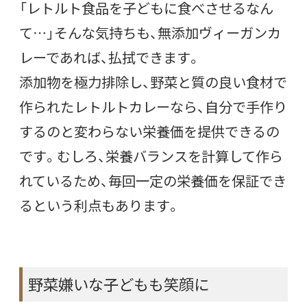
「レトルト食品を子どもに食べさせるなん
て…」そんな気持ちも、無添加ヴィーガンカ
レーであれば、払拭できます。
添加物を極力排除し、野菜と質の良い食材で
作られたレトルトカレーなら、自分で手作り
するのと変わらない栄養価を提供できるの
です。むしろ、栄養バランスを計算して作ら
れているため、毎回一定の栄養価を保証でき
るという利点もあります。
野菜嫌いな子どもも笑顔に