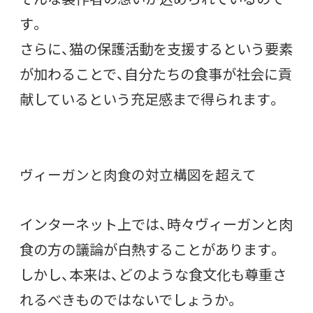
す。
さらに、猫の保護活動を支援するという要素
が加わることで、自分たちの食事が社会に貢
献しているという充足感まで得られます。
ヴィーガンと肉食の対立構図を超えて
インターネット上では、時々ヴィーガンと肉
食の方の議論が白熱することがあります。
しかし、本来は、どのような食文化も尊重さ
れるべきものではないでしょうか。