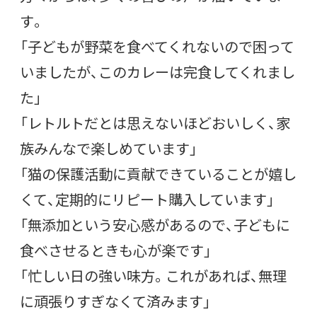
す。
「子どもが野菜を食べてくれないので困って
いましたが、このカレーは完食してくれまし
た」
「レトルトだとは思えないほどおいしく、家
族みんなで楽しめています」
「猫の保護活動に貢献できていることが嬉し
くて、定期的にリピート購入しています」
「無添加という安心感があるので、子どもに
食べさせるときも心が楽です」
「忙しい日の強い味方。これがあれば、無理
に頑張りすぎなくて済みます」