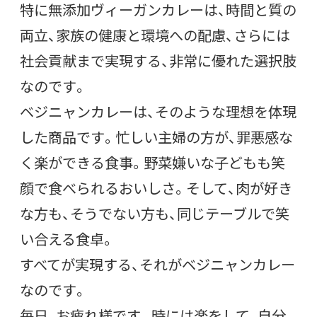
特に無添加ヴィーガンカレーは、時間と質の
両立、家族の健康と環境への配慮、さらには
社会貢献まで実現する、非常に優れた選択肢
なのです。
ベジニャンカレーは、そのような理想を体現
した商品です。忙しい主婦の方が、罪悪感な
く楽ができる食事。野菜嫌いな子どもも笑
顔で食べられるおいしさ。そして、肉が好き
な方も、そうでない方も、同じテーブルで笑
い合える食卓。
すべてが実現する、それがベジニャンカレー
なのです。
毎日、お疲れ様です。時には楽をして、自分