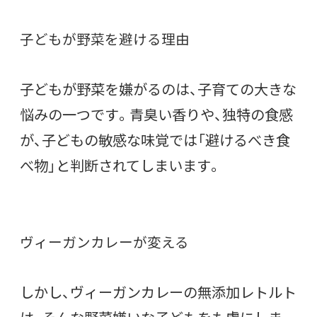
子どもが野菜を避ける理由
子どもが野菜を嫌がるのは、子育ての大きな
悩みの一つです。青臭い香りや、独特の食感
が、子どもの敏感な味覚では「避けるべき食
べ物」と判断されてしまいます。
ヴィーガンカレーが変える
しかし、ヴィーガンカレーの無添加レトルト