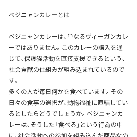
ベジニャンカレーとは
ベジニャンカレーは、単なるヴィーガンカレ
ーではありません。このカレーの購入を通
じて、保護猫活動を直接支援できるという、
社会貢献の仕組みが組み込まれているので
す。
多くの人が毎日何かを食べています。その
日々の食事の選択が、動物福祉に直結してい
るとしたらどうでしょうか。ベジニャンカ
レーは、そうした「食べる」という行為の中
に、社会活動への参加を組み込んだ商品なの