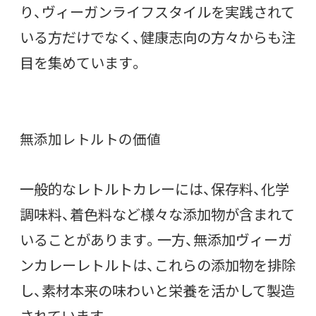
り、ヴィーガンライフスタイルを実践されて
いる方だけでなく、健康志向の方々からも注
目を集めています。
無添加レトルトの価値
一般的なレトルトカレーには、保存料、化学
調味料、着色料など様々な添加物が含まれて
いることがあります。一方、無添加ヴィーガ
ンカレーレトルトは、これらの添加物を排除
し、素材本来の味わいと栄養を活かして製造
されています。