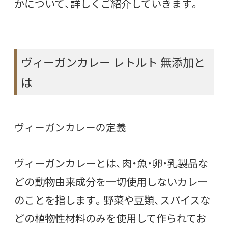
かについて、詳しくご紹介していきます。
ヴィーガンカレー レトルト 無添加と
は
ヴィーガンカレーの定義
ヴィーガンカレーとは、肉・魚・卵・乳製品な
どの動物由来成分を一切使用しないカレー
のことを指します。野菜や豆類、スパイスな
どの植物性材料のみを使用して作られてお