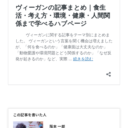
この記事を書いた人
阪本 一郎