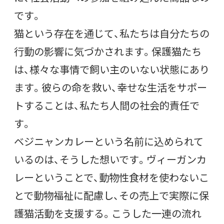
です。
猫という存在を通じて、私たちは自分たちの
行動の影響に気づかされます。保護猫たち
は、様々な事情で飼い主のいない状態にあり
ます。彼らの命を救い、幸せな生活をサポー
トすることは、私たち人間の社会的責任で
す。
ベジニャンカレーという名前に込められて
いるのは、そうした想いです。ヴィーガンカ
レーということで、動物性食材を使わないこ
とで動物福祉に配慮し、その売上で実際に保
護猫活動を支援する。こうした一連の流れ