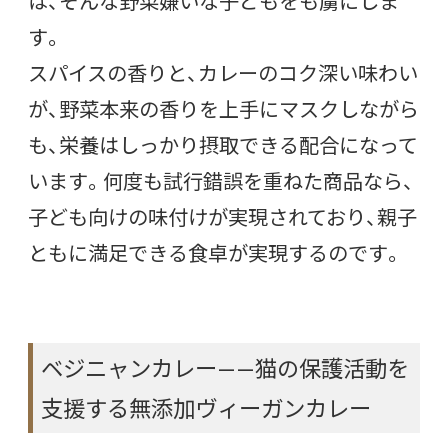
は、そんな野菜嫌いな子どもをも虜にしま
す。
スパイスの香りと、カレーのコク深い味わい
が、野菜本来の香りを上手にマスクしながら
も、栄養はしっかり摂取できる配合になって
います。何度も試行錯誤を重ねた商品なら、
子ども向けの味付けが実現されており、親子
ともに満足できる食卓が実現するのです。
ベジニャンカレー——猫の保護活動を
支援する無添加ヴィーガンカレー