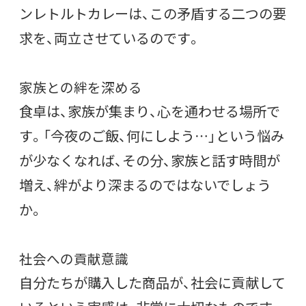
ンレトルトカレーは、この矛盾する二つの要
求を、両立させているのです。
家族との絆を深める
食卓は、家族が集まり、心を通わせる場所で
す。「今夜のご飯、何にしよう…」という悩み
が少なくなれば、その分、家族と話す時間が
増え、絆がより深まるのではないでしょう
か。
社会への貢献意識
自分たちが購入した商品が、社会に貢献して