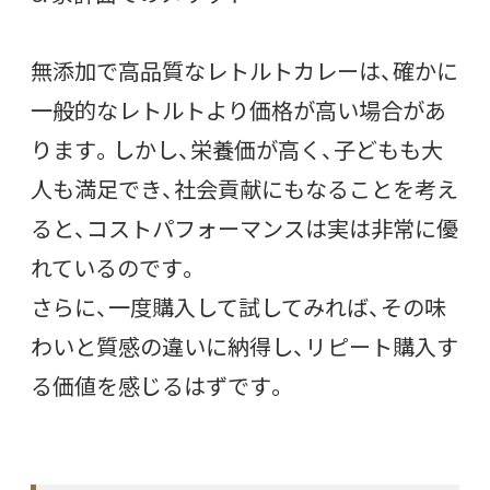
無添加で高品質なレトルトカレーは、確かに
一般的なレトルトより価格が高い場合があ
ります。しかし、栄養価が高く、子どもも大
人も満足でき、社会貢献にもなることを考え
ると、コストパフォーマンスは実は非常に優
れているのです。
さらに、一度購入して試してみれば、その味
わいと質感の違いに納得し、リピート購入す
る価値を感じるはずです。