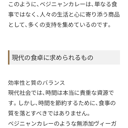
このように、ベジニャンカレーは、単なる食
事ではなく、人々の生活と心に寄り添う商品
として、多くの支持を集めているのです。
現代の食卓に求められるもの
効率性と質のバランス
現代社会では、時間は本当に貴重な資源で
す。しかし、時間を節約するために、食事の
質を落とすべきではありません。
ベジニャンカレーのような無添加ヴィーガ