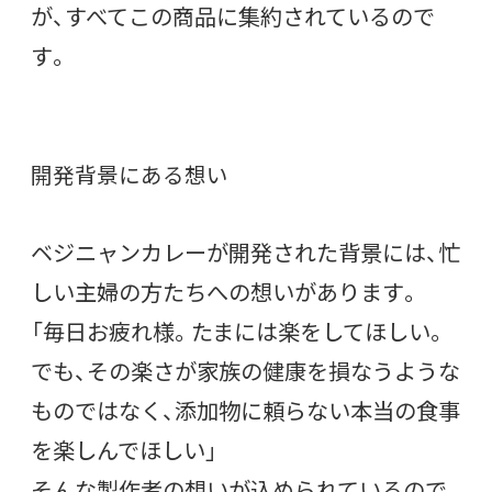
が、すべてこの商品に集約されているので
す。
開発背景にある想い
ベジニャンカレーが開発された背景には、忙
しい主婦の方たちへの想いがあります。
「毎日お疲れ様。たまには楽をしてほしい。
でも、その楽さが家族の健康を損なうような
ものではなく、添加物に頼らない本当の食事
を楽しんでほしい」
そんな製作者の想いが込められているので