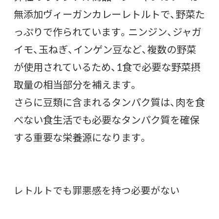
無添加ヴィーガンカレーレトルトで、野菜た
っぷりで作られています。ニンジン、ジャガ
イモ、玉ねぎ、インゲン豆など、複数の野菜
が使用されているため、1食で必要な野菜摂
取量の相当部分を補えます。
さらに豆類に含まれるタンパク質は、肉を食
べない食生活でも必要なタンパク質を確保
する重要な栄養源になります。
レトルトでも罪悪感を持つ必要がない