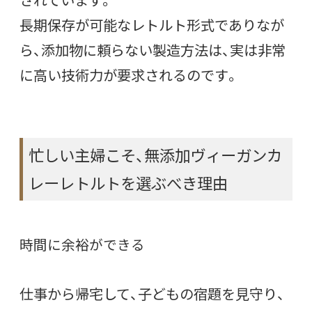
長期保存が可能なレトルト形式でありなが
ら、添加物に頼らない製造方法は、実は非常
に高い技術力が要求されるのです。
忙しい主婦こそ、無添加ヴィーガンカ
レーレトルトを選ぶべき理由
時間に余裕ができる
仕事から帰宅して、子どもの宿題を見守り、