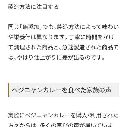
製造方法に注目する
同じ「無添加」でも、製造方法によって味わい
や栄養価は異なります。丁寧に時間をかけ
て調理された商品と、急速製造された商品で
は、やはり仕上がりに差が出るのです。
ベジニャンカレーを食べた家族の声
実際にベジニャンカレーを購入・利用された
方々からは、多くの喜びの声が届いていま