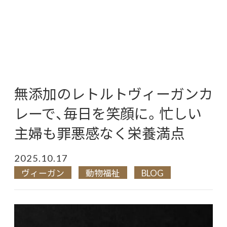
無添加のレトルトヴィーガンカ
レーで、毎日を笑顔に。忙しい
主婦も罪悪感なく栄養満点
2025.10.17
ヴィーガン
動物福祉
BLOG