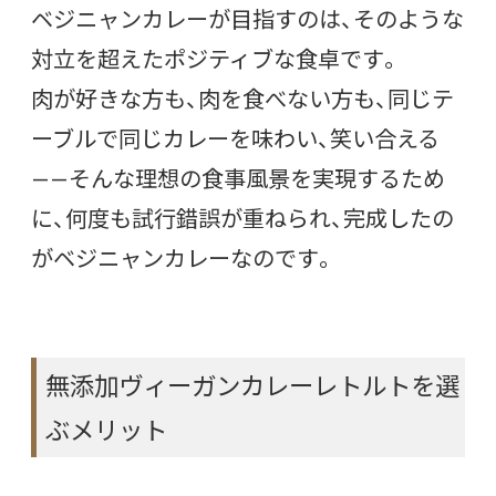
ベジニャンカレーが目指すのは、そのような
対立を超えたポジティブな食卓です。
肉が好きな方も、肉を食べない方も、同じテ
ーブルで同じカレーを味わい、笑い合える
——そんな理想の食事風景を実現するため
に、何度も試行錯誤が重ねられ、完成したの
がベジニャンカレーなのです。
無添加ヴィーガンカレーレトルトを選
ぶメリット