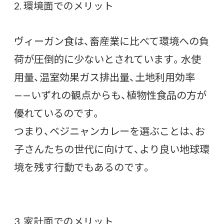
2. 環境面でのメリット
ヴィーガン食は、畜産業に比べて環境への負
荷が圧倒的に少ないとされています。水使
用量、温室効果ガス排出量、土地利用効率
——いずれの観点からも、植物性食品の方が
優れているのです。
つまり、ベジニャンカレーを選ぶことは、お
子さんたちの世代に向けて、より良い地球環
境を残す行動でもあるのです。
3. 家計面でのメリット