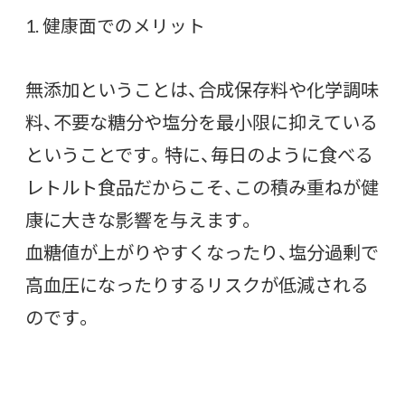
1. 健康面でのメリット
無添加ということは、合成保存料や化学調味
料、不要な糖分や塩分を最小限に抑えている
ということです。特に、毎日のように食べる
レトルト食品だからこそ、この積み重ねが健
康に大きな影響を与えます。
血糖値が上がりやすくなったり、塩分過剰で
高血圧になったりするリスクが低減される
のです。