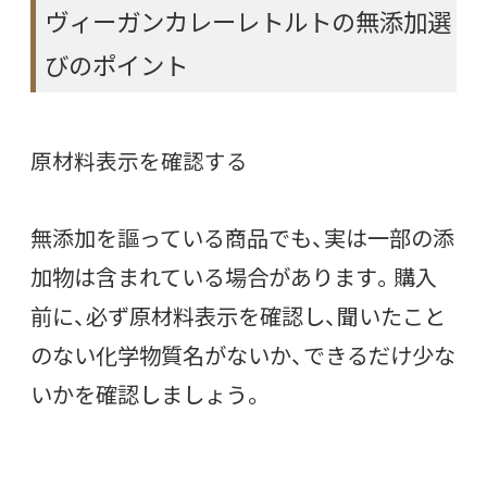
ヴィーガンカレーレトルトの無添加選
びのポイント
原材料表示を確認する
無添加を謳っている商品でも、実は一部の添
加物は含まれている場合があります。購入
前に、必ず原材料表示を確認し、聞いたこと
のない化学物質名がないか、できるだけ少な
いかを確認しましょう。