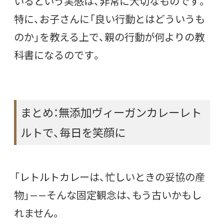
いるという実感は、非常に大切なものです。
特に、お子さんに「良い行動とはどういうも
のか」を教える上で、親の行動が何よりの教
科書になるのです。
まとめ：無添加ヴィーガンカレーレト
ルトで、毎日を笑顔に
「レトルトカレーは、忙しいときの妥協の産
物」——そんな固定観念は、もう古いかもし
れません。