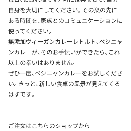
自身を大切にしてください。その楽の先に
ある時間を、家族とのコミュニケーションに
使ってください。
無添加ヴィーガンカレーレトルト、ベジニャ
ンカレーが、そのお手伝いができたら、これ
以上の幸いはありません。
ぜひ一度、ベジニャンカレーをお試しくださ
い。きっと、新しい食卓の風景が見えてくる
はずです。
ご注文はこちらのショップから