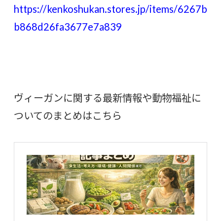
https://kenkoshukan.stores.jp/items/6267b
b868d26fa3677e7a839
ヴィーガンに関する最新情報や動物福祉に
ついてのまとめはこちら