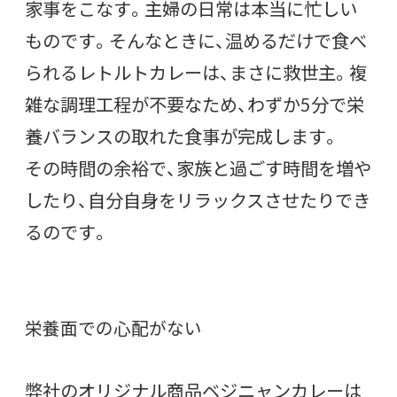
家事をこなす。主婦の日常は本当に忙しい
ものです。そんなときに、温めるだけで食べ
られるレトルトカレーは、まさに救世主。複
雑な調理工程が不要なため、わずか5分で栄
養バランスの取れた食事が完成します。
その時間の余裕で、家族と過ごす時間を増や
したり、自分自身をリラックスさせたりでき
るのです。
栄養面での心配がない
弊社のオリジナル商品ベジニャンカレーは