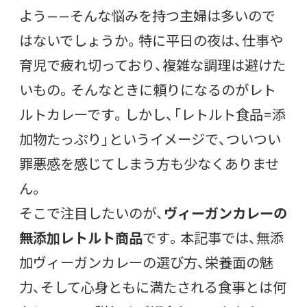
よう——そんな悩みを持つ主婦は多いので
はないでしょうか。特に平日の夜は、仕事や
育児で疲れ切っており、複雑な調理は避けた
いもの。そんなときに頼りになるのがレト
ルトカレーです。しかし、「レトルト食品=添
加物たっぷり」というイメージで、ついつい
罪悪感を感じてしまう方も少なくありませ
ん。
そこで注目したいのが、
ヴィーガンカレーの
無添加レトルト商品
です。本記事では、無添
加ヴィーガンカレーの選び方、栄養面の魅
力、そして心身ともに満たされる食事とは何