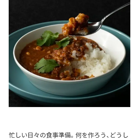
忙しい日々の食事準備。何を作ろう、どうし