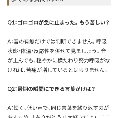
Q1：ゴロゴロが急に止まった。もう苦しい？
A：音の有無だけでは判断できません。呼吸
状態・体温・反応性を併せて見ましょう。音
が止んでも、穏やかに横たわり努力呼吸がな
ければ、苦痛が増しているとは限りません。
Q2：最期の瞬間にできる言葉がけは？
A：短く、低い声で、同じ言葉を繰り返すのが
おすすめ。「ありがとう」「大好きだよ」「ここ