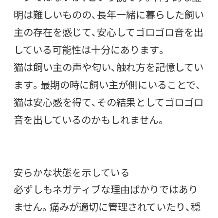
明は難しいものの、長年一緒に暮らした飼い
主の存在を感じて、安心してゴロゴロ音を出
している可能性は十分にあります。
猫は飼い主の声や匂い、触れ方を記憶してい
ます。最期の時に飼い主が側にいることで、
猫は安心感を得て、その結果としてゴロゴロ
音を出しているのかもしれません。
安らかな状態を示している
必ずしもネガティブな理由ばかりではあり
ません。痛みが適切に管理されていたり、穏