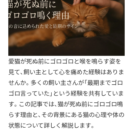
愛猫が死ぬ前にゴロゴロと喉を鳴らす姿を
見て、飼い主として心を痛めた経験はありま
せんか。多くの飼い主さんが「最期までゴロ
ゴロ言っていた」という経験を共有していま
す。この記事では、猫が死ぬ前にゴロゴロ鳴
らす理由と、その背景にある猫の心理や体の
状態について詳しく解説します。