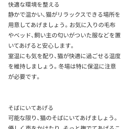
快適な環境を整える
静かで温かい、猫がリラックスできる場所を
用意してあげましょう。お気に入りの毛布
やベッド、飼い主の匂いがついた服などを置
いてあげると安心します。
室温にも気を配り、猫が快適に過ごせる温度
を維持しましょう。冬場は特に保温に注意
が必要です。
そばにいてあげる
可能な限り、猫のそばにいてあげましょう。
優しく声をかけたり、そっと撫でてあげるこ