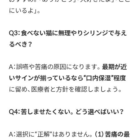
にいるよ」。
Q3：食べない猫に無理やりシリンジで与え
るべき？
A：誤嚥や苦痛の原因になります。
最期が近
いサインが揃っているなら“口内保湿”程度
に留め、医療者と方針を確認しましょう。
Q4：苦しませたくない。どう選べばいい？
A：選択に“正解”はありません。
（1）苦痛の最