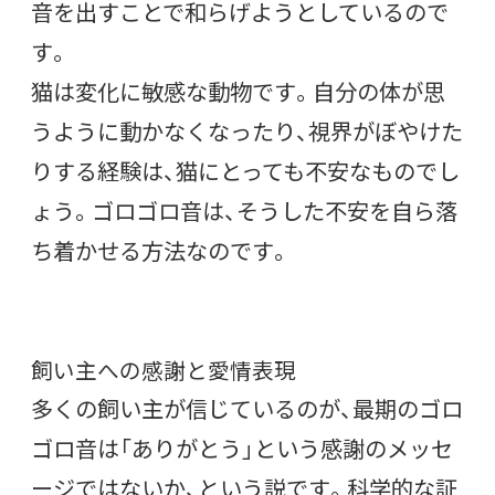
音を出すことで和らげようとしているので
す。
猫は変化に敏感な動物です。自分の体が思
うように動かなくなったり、視界がぼやけた
りする経験は、猫にとっても不安なものでし
ょう。ゴロゴロ音は、そうした不安を自ら落
ち着かせる方法なのです。
飼い主への感謝と愛情表現
多くの飼い主が信じているのが、最期のゴロ
ゴロ音は「ありがとう」という感謝のメッセ
ージではないか、という説です。科学的な証