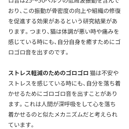
ロ音は25〜50ヘルツの低周波振動を含んで
おり、この振動が骨密度の向上や組織の修復
を促進する効果があるという研究結果があ
ります。つまり、猫は体調が悪い時や痛みを
感じている時にも、自分自身を癒すためにゴ
ロゴロ音を出すのです。
ストレス軽減のためのゴロゴロ
猫は不安や
ストレスを感じている時にも、自分を落ち着
かせるためにゴロゴロ音を出すことがあり
ます。これは人間が深呼吸をして心を落ち
着かせるのと似たメカニズムだと考えられ
ています。