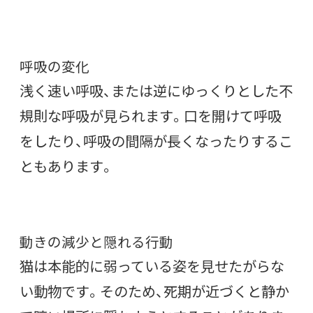
呼吸の変化
浅く速い呼吸、または逆にゆっくりとした不
規則な呼吸が見られます。口を開けて呼吸
をしたり、呼吸の間隔が長くなったりするこ
ともあります。
動きの減少と隠れる行動
猫は本能的に弱っている姿を見せたがらな
い動物です。そのため、死期が近づくと静か