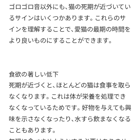
ゴロゴロ音以外にも、猫の死期が近づいてい
るサインはいくつかあります。これらのサ
インを理解することで、愛猫の最期の時間を
より良いものにすることができます。
食欲の著しい低下
死期が近づくと、ほとんどの猫は食事を取ら
なくなります。これは体が栄養を処理でき
なくなっているためです。好物を与えても興
味を示さなくなったり、水すら飲まなくなる
こともあります。