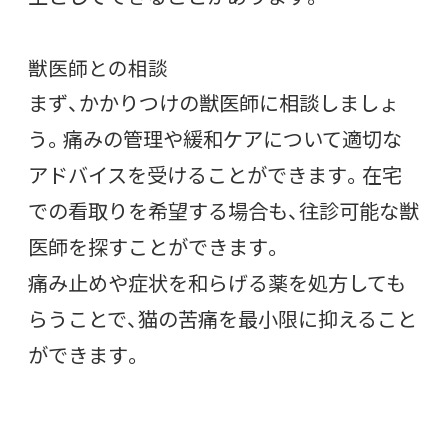
獣医師との相談
まず、かかりつけの獣医師に相談しましょ
う。痛みの管理や緩和ケアについて適切な
アドバイスを受けることができます。在宅
での看取りを希望する場合も、往診可能な獣
医師を探すことができます。
痛み止めや症状を和らげる薬を処方しても
らうことで、猫の苦痛を最小限に抑えること
ができます。