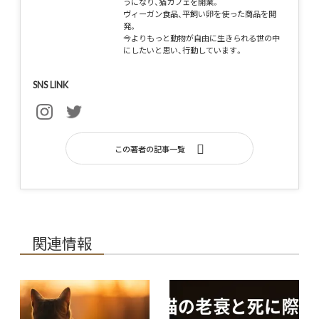
うになり、猫カフェを開業。
ヴィーガン食品、平飼い卵を使った商品を開
発。
今よりもっと動物が自由に生きられる世の中
にしたいと思い、行動しています。
SNS LINK
この著者の記事一覧
関連情報