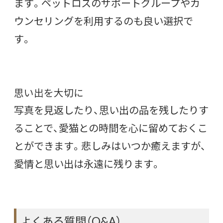
ます。ペットロスのサポートグループやカ
ウンセリングを利用するのも良い選択で
す。
思い出を大切に
写真を見返したり、思い出の品を残したりす
ることで、愛猫との時間を心に留めておくこ
とができます。悲しみはいつか癒えますが、
愛情と思い出は永遠に残ります。
よくある質問（Q&A）