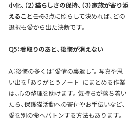
小化、（2）猫らしさの保持、（3）家族が寄り添
えること
――この3点に照らして決めれば、どの
選択も愛から出た決断です。
Q5：看取りのあと、後悔が消えない
A：後悔の多くは“愛情の裏返し”。写真や思
い出を「ありがとうノート」にまとめる作業
は、心の整理を助けます。気持ちが落ち着い
たら、保護猫活動への寄付やお手伝いなど、
愛を別の命へバトンする方法もあります。