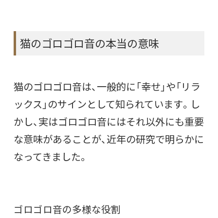
猫のゴロゴロ音の本当の意味
猫のゴロゴロ音は、一般的に「幸せ」や「リラ
ックス」のサインとして知られています。し
かし、実はゴロゴロ音にはそれ以外にも重要
な意味があることが、近年の研究で明らかに
なってきました。
ゴロゴロ音の多様な役割