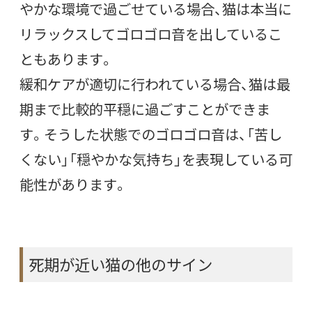
やかな環境で過ごせている場合、猫は本当に
リラックスしてゴロゴロ音を出しているこ
ともあります。
緩和ケアが適切に行われている場合、猫は最
期まで比較的平穏に過ごすことができま
す。そうした状態でのゴロゴロ音は、「苦し
くない」「穏やかな気持ち」を表現している可
能性があります。
死期が近い猫の他のサイン