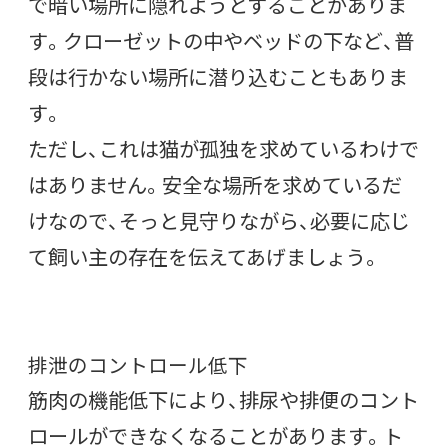
で暗い場所に隠れようとすることがありま
す。クローゼットの中やベッドの下など、普
段は行かない場所に潜り込むこともありま
す。
ただし、これは猫が孤独を求めているわけで
はありません。安全な場所を求めているだ
けなので、そっと見守りながら、必要に応じ
て飼い主の存在を伝えてあげましょう。
排泄のコントロール低下
筋肉の機能低下により、排尿や排便のコント
ロールができなくなることがあります。ト