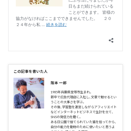
この記事を書いた人
阪本 一郎
1985年兵庫県宝塚市生まれ。
新卒で広告代理店に入社し、文章で魅せるとい
うことの大事さを学ぶ。
その後、学習塾を運営しながらアフィリエイト
などインターネットビジネスで生計を立て、
SNSの発信力を磨く。
ある日公園で捨てられていた猫を拾ってから、
自分の能力を動物のために使いたいと思うよ