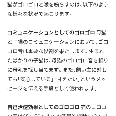
猫がゴロゴロと喉を鳴らすのは、以下のよう
な様々な状況で起こります。
コミュニケーションとしてのゴロゴロ
母猫
と子猫のコミュニケーションにおいて、ゴロ
ゴロ音は重要な役割を果たします。生まれ
たばかりの子猫は、母猫のゴロゴロ音を頼り
に母乳を探し当てます。また、飼い主に対し
ても「安心している」「甘えたい」というメッ
セージを伝える手段として使われます。
自己治癒効果としてのゴロゴロ
猫のゴロゴ