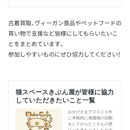
古着買取、ヴィーガン食品やペットフードの
買い物で支援など皆様にしてもらいたいこ
とをまとめています。
参加しやすいものにぜひ協力してください！