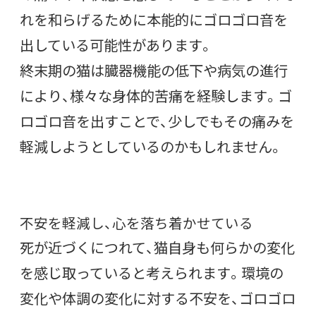
れを和らげるために本能的にゴロゴロ音を
出している可能性があります。
終末期の猫は臓器機能の低下や病気の進行
により、様々な身体的苦痛を経験します。ゴ
ロゴロ音を出すことで、少しでもその痛みを
軽減しようとしているのかもしれません。
不安を軽減し、心を落ち着かせている
死が近づくにつれて、猫自身も何らかの変化
を感じ取っていると考えられます。環境の
変化や体調の変化に対する不安を、ゴロゴロ