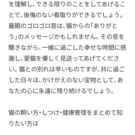
を理解し、できる限りのことをしてあげるこ
とで、後悔のない看取りができるでしょう。
最期のゴロゴロ音は、猫からの「ありがと
う」のメッセージかもしれません。その音を
聞きながら、一緒に過ごした幸せな時間に感
謝し、愛猫を優しく見送ってあげてくださ
い。猫との別れは辛いものですが、共に過ご
した日々は、かけがえのない宝物として、あ
なたの心に永遠に残り続けるでしょう。
猫の飼い方・しつけ・健康管理をまとめて知
りたい方は