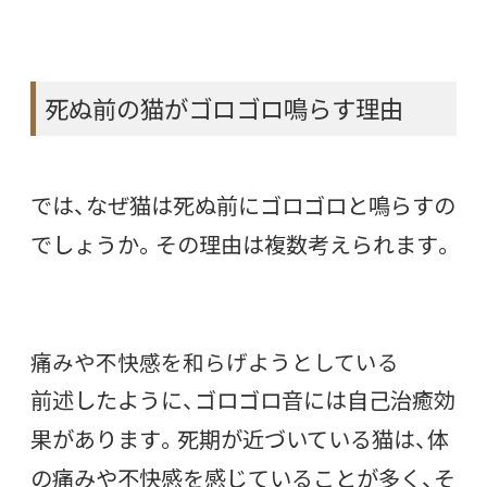
死ぬ前の猫がゴロゴロ鳴らす理由
では、なぜ猫は死ぬ前にゴロゴロと鳴らすの
でしょうか。その理由は複数考えられます。
痛みや不快感を和らげようとしている
前述したように、ゴロゴロ音には自己治癒効
果があります。死期が近づいている猫は、体
の痛みや不快感を感じていることが多く、そ