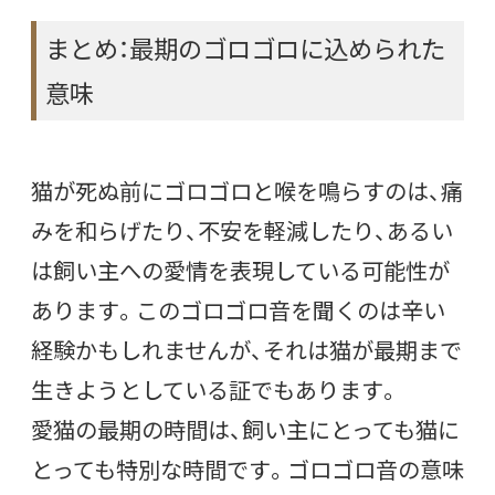
まとめ：最期のゴロゴロに込められた
意味
猫が死ぬ前にゴロゴロと喉を鳴らすのは、痛
みを和らげたり、不安を軽減したり、あるい
は飼い主への愛情を表現している可能性が
あります。このゴロゴロ音を聞くのは辛い
経験かもしれませんが、それは猫が最期まで
生きようとしている証でもあります。
愛猫の最期の時間は、飼い主にとっても猫に
とっても特別な時間です。ゴロゴロ音の意味