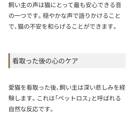
飼い主の声は猫にとって最も安心できる音
の一つです。穏やかな声で語りかけること
で、猫の不安を和らげることができます。
看取った後の心のケア
愛猫を看取った後、飼い主は深い悲しみを経
験します。これは「ペットロス」と呼ばれる
自然な反応です。