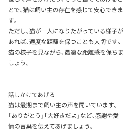
とで、猫は飼い主の存在を感じて安心できま
す。
ただし、猫が一人になりたがっている様子が
あれば、適度な距離を保つことも大切です。
猫の様子を見ながら、最適な距離感を保ちま
しょう。
話しかけてあげる
猫は最期まで飼い主の声を聞いています。
「ありがとう」「大好きだよ」など、感謝や愛
情の言葉を伝えてあげましょう。