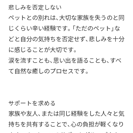
悲しみを否定しない
ペットとの別れは、大切な家族を失うのと同
じくらい辛い経験です。「ただのペット」な
どと自分の気持ちを否定せず、悲しみを十分
に感じることが大切です。
涙を流すことも、思い出を語ることも、すべ
て自然な癒しのプロセスです。
サポートを求める
家族や友人、または同じ経験をした人々と気
持ちを共有することで、心の負担が軽くなり