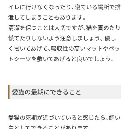
イレに行けなくなったり、寝ている場所で排
泄してしまうこともあります。
清潔を保つことは大切ですが、猫を責めたり
慌てたりしないよう注意しましょう。優し
く拭いてあげて、吸収性の高いマットやペッ
トシーツを敷いてあげると良いでしょう。
愛猫の最期にできること
愛猫の死期が近づいていると感じたら、飼い
主としてできることがあります。