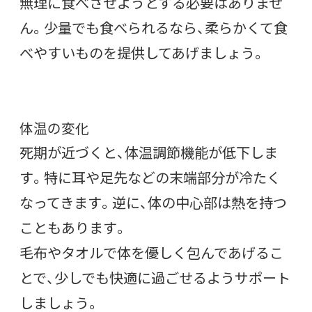
無理に食べさせようとする必要はありませ
ん。少量でも食べられるなら、柔らかくて食
べやすいものを提供してあげましょう。
体温の変化
死期が近づくと、体温調節機能が低下しま
す。特に耳や足先などの末端部分が冷たく
なってきます。逆に、体の中心部は熱を持つ
こともあります。
毛布やタオルで体を優しく包んであげるこ
とで、少しでも快適に過ごせるようサポート
しましょう。