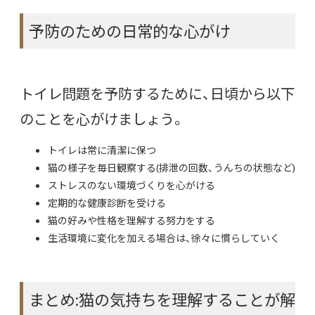
予防のための日常的な心がけ
トイレ問題を予防するために、日頃から以下
のことを心がけましょう。
トイレは常に清潔に保つ
猫の様子を毎日観察する(排泄の回数、うんちの状態など)
ストレスのない環境づくりを心がける
定期的な健康診断を受ける
猫の好みや性格を理解する努力をする
生活環境に変化を加える場合は、徐々に慣らしていく
まとめ:猫の気持ちを理解することが解