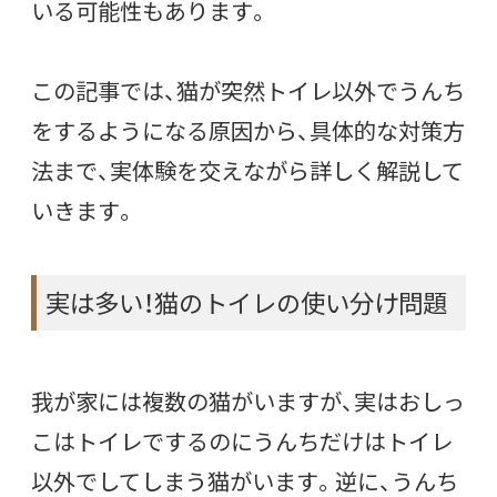
いる可能性もあります。
この記事では、猫が突然トイレ以外でうんち
をするようになる原因から、具体的な対策方
法まで、実体験を交えながら詳しく解説して
いきます。
実は多い！猫のトイレの使い分け問題
我が家には複数の猫がいますが、実はおしっ
こはトイレでするのにうんちだけはトイレ
以外でしてしまう猫がいます。逆に、うんち