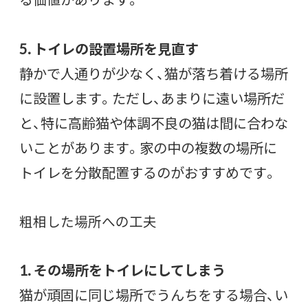
5. トイレの設置場所を見直す
静かで人通りが少なく、猫が落ち着ける場所
に設置します。ただし、あまりに遠い場所だ
と、特に高齢猫や体調不良の猫は間に合わな
いことがあります。家の中の複数の場所に
トイレを分散配置するのがおすすめです。
粗相した場所への工夫
1. その場所をトイレにしてしまう
猫が頑固に同じ場所でうんちをする場合、い