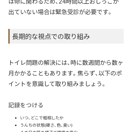
は命に関わるため、24時間以上おしっこが
出ていない場合は緊急受診が必要です。
長期的な視点での取り組み
トイレ問題の解決には、時に数週間から数ヶ
月かかることもあります。焦らず、以下のポ
イントを意識して取り組みましょう。
記録をつける
いつ、どこで粗相したか
うんちの状態(硬さ、色、臭い)