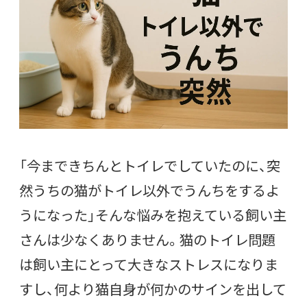
「今まできちんとトイレでしていたのに、突
然うちの猫がトイレ以外でうんちをするよ
うになった」そんな悩みを抱えている飼い主
さんは少なくありません。猫のトイレ問題
は飼い主にとって大きなストレスになりま
すし、何より猫自身が何かのサインを出して