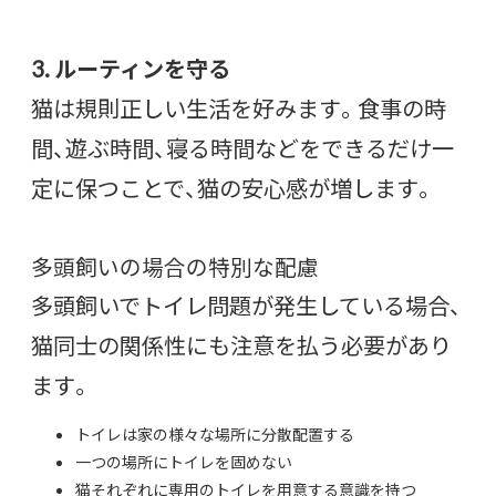
3. ルーティンを守る
猫は規則正しい生活を好みます。食事の時
間、遊ぶ時間、寝る時間などをできるだけ一
定に保つことで、猫の安心感が増します。
多頭飼いの場合の特別な配慮
多頭飼いでトイレ問題が発生している場合、
猫同士の関係性にも注意を払う必要があり
ます。
トイレは家の様々な場所に分散配置する
一つの場所にトイレを固めない
猫それぞれに専用のトイレを用意する意識を持つ