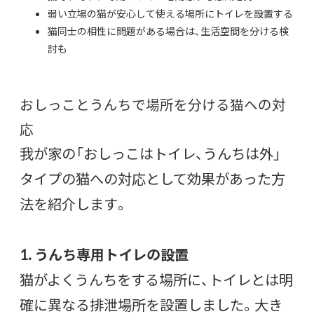
弱い立場の猫が安心して使える場所にトイレを設置する
猫同士の相性に問題がある場合は、生活空間を分ける検
討も
おしっことうんちで場所を分ける猫への対
応
我が家の「おしっこはトイレ、うんちは外」
タイプの猫への対応として効果があった方
法を紹介します。
1. うんち専用トイレの設置
猫がよくうんちをする場所に、トイレとは明
確に異なる排泄場所を設置しました。大き