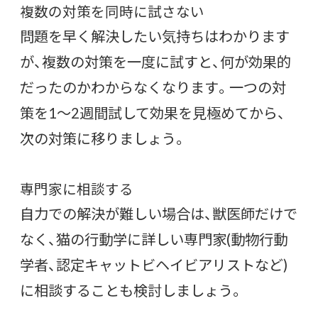
複数の対策を同時に試さない
問題を早く解決したい気持ちはわかります
が、複数の対策を一度に試すと、何が効果的
だったのかわからなくなります。一つの対
策を1〜2週間試して効果を見極めてから、
次の対策に移りましょう。
専門家に相談する
自力での解決が難しい場合は、獣医師だけで
なく、猫の行動学に詳しい専門家(動物行動
学者、認定キャットビヘイビアリストなど)
に相談することも検討しましょう。