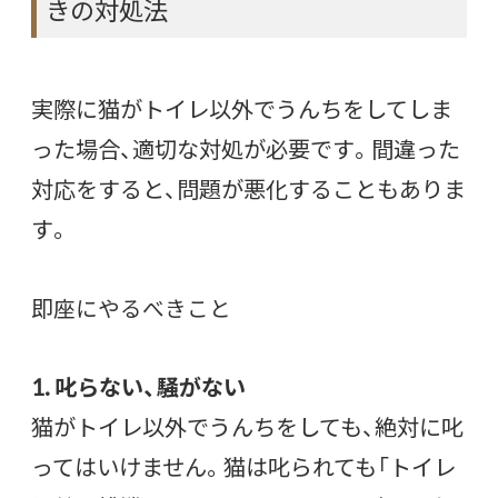
きの対処法
実際に猫がトイレ以外でうんちをしてしま
った場合、適切な対処が必要です。間違った
対応をすると、問題が悪化することもありま
す。
即座にやるべきこと
1. 叱らない、騒がない
猫がトイレ以外でうんちをしても、絶対に叱
ってはいけません。猫は叱られても「トイレ