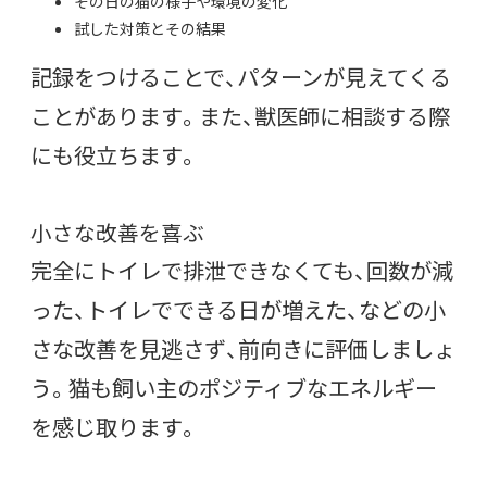
その日の猫の様子や環境の変化
試した対策とその結果
記録をつけることで、パターンが見えてくる
ことがあります。また、獣医師に相談する際
にも役立ちます。
小さな改善を喜ぶ
完全にトイレで排泄できなくても、回数が減
った、トイレでできる日が増えた、などの小
さな改善を見逃さず、前向きに評価しましょ
う。猫も飼い主のポジティブなエネルギー
を感じ取ります。