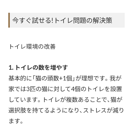
今すぐ試せる!トイレ問題の解決策
トイレ環境の改善
1. トイレの数を増やす
基本的に「猫の頭数+1個」が理想です。我が
家では3匹の猫に対して4個のトイレを設置
しています。トイレが複数あることで、猫が
選択肢を持てるようになり、ストレスが減り
ます。