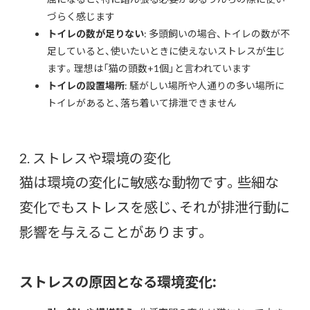
づらく感じます
トイレの数が足りない
: 多頭飼いの場合、トイレの数が不
足していると、使いたいときに使えないストレスが生じ
ます。理想は「猫の頭数+1個」と言われています
トイレの設置場所
: 騒がしい場所や人通りの多い場所に
トイレがあると、落ち着いて排泄できません
2. ストレスや環境の変化
猫は環境の変化に敏感な動物です。些細な
変化でもストレスを感じ、それが排泄行動に
影響を与えることがあります。
ストレスの原因となる環境変化: