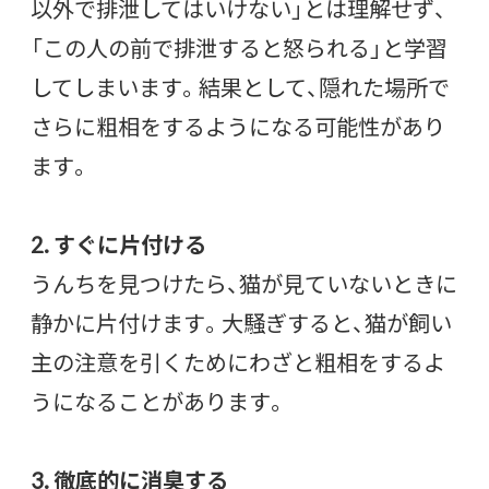
以外で排泄してはいけない」とは理解せず、
「この人の前で排泄すると怒られる」と学習
してしまいます。結果として、隠れた場所で
さらに粗相をするようになる可能性があり
ます。
2. すぐに片付ける
うんちを見つけたら、猫が見ていないときに
静かに片付けます。大騒ぎすると、猫が飼い
主の注意を引くためにわざと粗相をするよ
うになることがあります。
3. 徹底的に消臭する