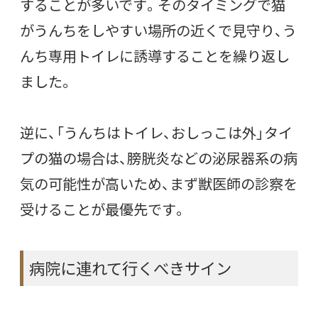
することが多いです。そのタイミングで猫
がうんちをしやすい場所の近くで見守り、う
んち専用トイレに誘導することを繰り返し
ました。
逆に、「うんちはトイレ、おしっこは外」タイ
プの猫の場合は、膀胱炎などの泌尿器系の病
気の可能性が高いため、まず獣医師の診察を
受けることが最優先です。
病院に連れて行くべきサイン