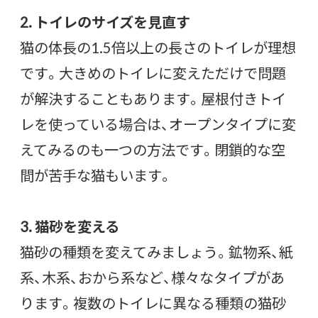
2. トイレのサイズを見直す
猫の体長の1.5倍以上の長さのトイレが理想
です。大きめのトイレに変えただけで問題
が解決することもあります。屋根付きトイ
レを使っている場合は、オープンタイプに変
えてみるのも一つの方法です。閉鎖的な空
間が苦手な猫もいます。
3. 猫砂を変える
猫砂の種類を変えてみましょう。鉱物系、紙
系、木系、おから系など、様々なタイプがあ
ります。複数のトイレに異なる種類の猫砂