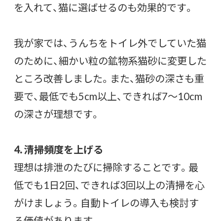
を入れて、猫に選ばせるのも効果的です。
我が家では、うんちをトイレ外でしていた猫
のために、細かい粒の鉱物系猫砂に変更した
ところ改善しました。また、猫砂の深さも重
要で、最低でも5cm以上、できれば7〜10cm
の深さが理想です。
4. 清掃頻度を上げる
理想は排泄のたびに掃除することです。最
低でも1日2回、できれば3回以上の清掃を心
がけましょう。自動トイレの導入も検討す
る価値があります。