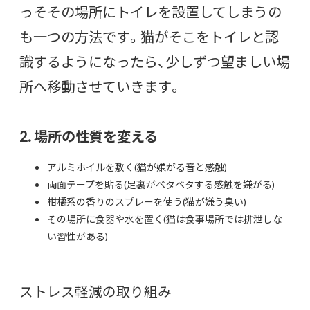
っそその場所にトイレを設置してしまうの
も一つの方法です。猫がそこをトイレと認
識するようになったら、少しずつ望ましい場
所へ移動させていきます。
2. 場所の性質を変える
アルミホイルを敷く(猫が嫌がる音と感触)
両面テープを貼る(足裏がベタベタする感触を嫌がる)
柑橘系の香りのスプレーを使う(猫が嫌う臭い)
その場所に食器や水を置く(猫は食事場所では排泄しな
い習性がある)
ストレス軽減の取り組み