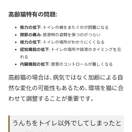
高齢猫特有の問題:
筋力の低下
: トイレの縁をまたぐのが困難になる
関節の痛み
: 排泄時の姿勢を保つのがつらい
視力の低下
: トイレの場所がわかりにくくなる
認知機能の低下
: トイレの場所や排泄のタイミングを忘
れる
内臓機能の低下
: 便意のコントロールが難しくなる
高齢猫の場合は、病気ではなく加齢による自
然な変化の可能性もあるため、環境を猫に合
わせて調整することが重要です。
うんちをトイレ以外でしてしまったと