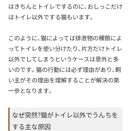
はきちんとトイレでするのに、おしっこだけ
はトイレ以外でする猫もいます。
このように、猫によっては排泄物の種類によ
ってトイレを使い分けたり、片方だけトイレ
以外でしてしまうというケースは意外と多
いのです。猫の行動には必ず理由があり、飼
い主がその理由を理解することが解決の第
一歩となります。
なぜ突然?猫がトイレ以外でうんちを
する主な原因