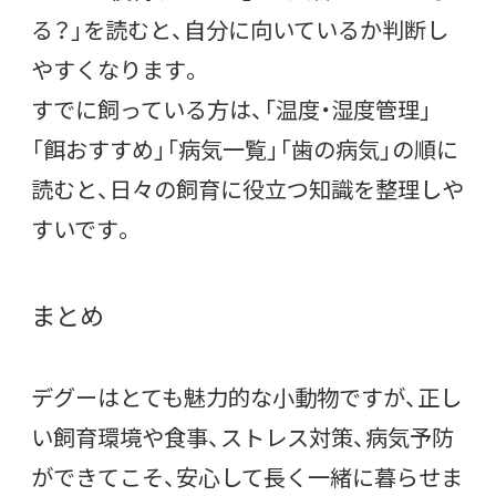
る？」を読むと、自分に向いているか判断し
やすくなります。
すでに飼っている方は、「温度・湿度管理」
「餌おすすめ」「病気一覧」「歯の病気」の順に
読むと、日々の飼育に役立つ知識を整理しや
すいです。
まとめ
デグーはとても魅力的な小動物ですが、正し
い飼育環境や食事、ストレス対策、病気予防
ができてこそ、安心して長く一緒に暮らせま