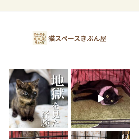
猫スペースきぶん屋