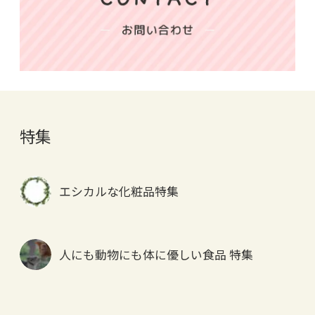
特集
エシカルな化粧品特集
人にも動物にも体に優しい食品 特集