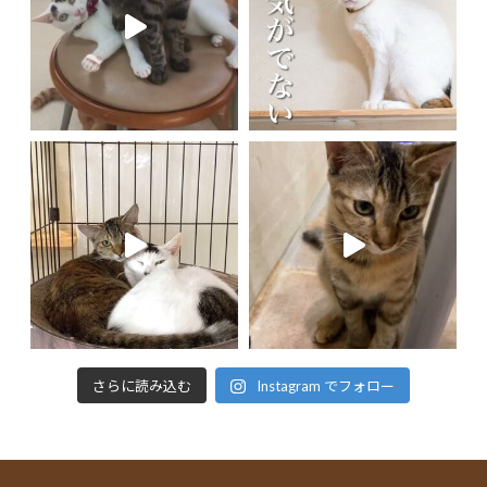
さらに読み込む
Instagram でフォロー