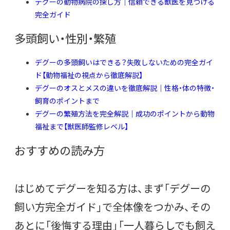
デグーの動物病院の探し方｜信頼できる獣医を見つける
完全ガイド
多頭飼い・性別・繁殖
デグーの多頭飼いはできる？失敗しないための完全ガイ
ド【動物福祉の視点から徹底解説】
デグーのオスとメスの違いを徹底解説｜性格・体の特徴・
飼育のポイントまで
デグーの繁殖方法を完全解説｜成功のポイントから動物
福祉まで【獣医師監修レベル】
おすすめの読み方
はじめてデグーを知る方は、まず「デグーの
飼い方完全ガイド」で全体像をつかみ、その
あとに「後悔する理由」「一人暮らしでも飼え