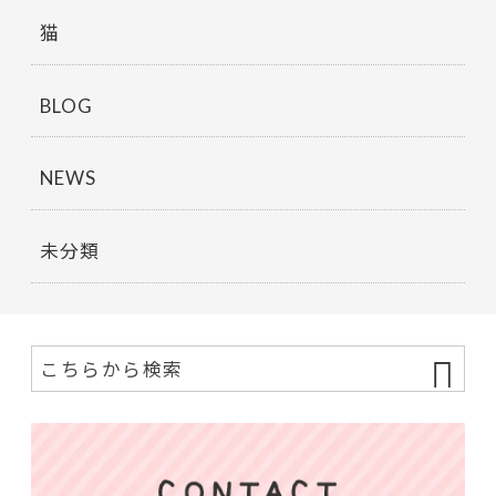
猫
BLOG
NEWS
未分類