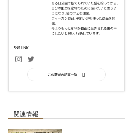
ある日公園で捨てられていた猫を拾ってから、
自分の能力を動物のために使いたいと思うよ
うになり、猫カフェを開業。
ヴィーガン食品、平飼い卵を使った商品を開
発。
今よりもっと動物が自由に生きられる世の中
にしたいと思い、行動しています。
SNS LINK
この著者の記事一覧
関連情報