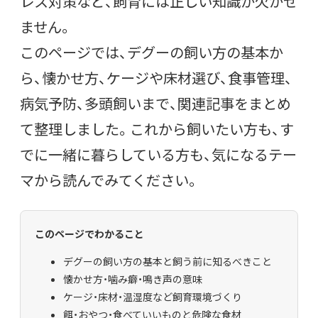
レス対策など、飼育には正しい知識が欠かせ
ません。
このページでは、デグーの飼い方の基本か
ら、懐かせ方、ケージや床材選び、食事管理、
病気予防、多頭飼いまで、関連記事をまとめ
て整理しました。これから飼いたい方も、す
でに一緒に暮らしている方も、気になるテー
マから読んでみてください。
このページでわかること
デグーの飼い方の基本と飼う前に知るべきこと
懐かせ方・噛み癖・鳴き声の意味
ケージ・床材・温湿度など飼育環境づくり
餌・おやつ・食べていいものと危険な食材