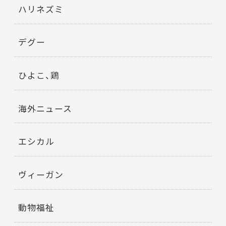
ハリネズミ
デグー
ひよこ、鶏
海外ニュース
エシカル
ヴィーガン
動物福祉