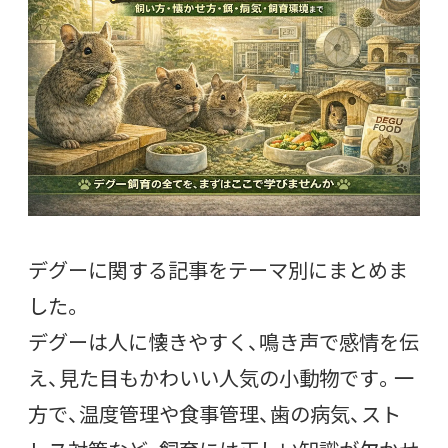
デグーに関する記事をテーマ別にまとめま
した。
デグーは人に懐きやすく、鳴き声で感情を伝
え、見た目もかわいい人気の小動物です。一
方で、温度管理や食事管理、歯の病気、スト