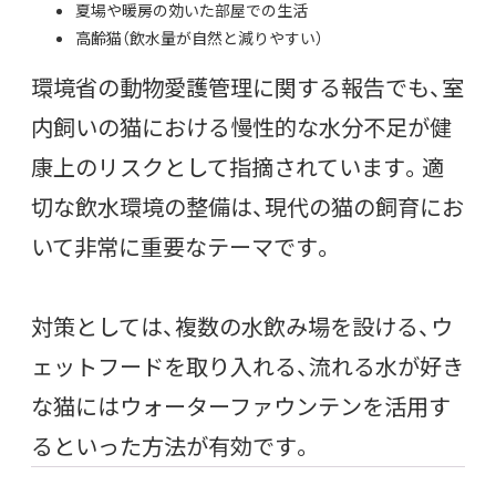
夏場や暖房の効いた部屋での生活
高齢猫（飲水量が自然と減りやすい）
環境省の動物愛護管理に関する報告でも、室
内飼いの猫における慢性的な水分不足が健
康上のリスクとして指摘されています。適
切な飲水環境の整備は、現代の猫の飼育にお
いて非常に重要なテーマです。
対策としては、複数の水飲み場を設ける、ウ
ェットフードを取り入れる、流れる水が好き
な猫にはウォーターファウンテンを活用す
るといった方法が有効です。