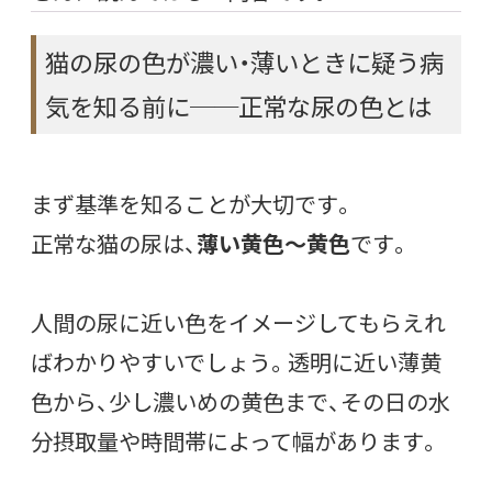
猫の尿の色が濃い・薄いときに疑う病
気を知る前に──正常な尿の色とは
まず基準を知ることが大切です。
正常な猫の尿は、
薄い黄色〜黄色
です。
人間の尿に近い色をイメージしてもらえれ
ばわかりやすいでしょう。透明に近い薄黄
色から、少し濃いめの黄色まで、その日の水
分摂取量や時間帯によって幅があります。