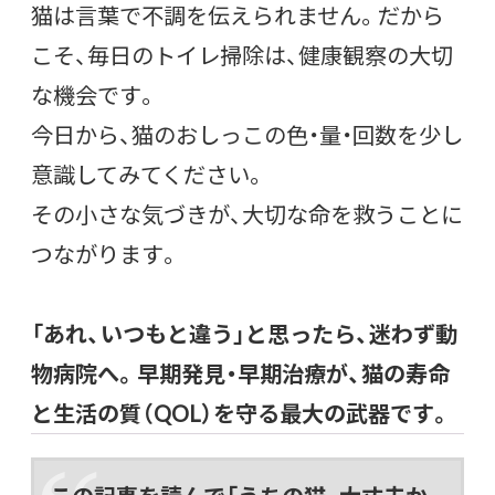
猫は言葉で不調を伝えられません。だから
こそ、毎日のトイレ掃除は、健康観察の大切
な機会です。
今日から、猫のおしっこの色・量・回数を少し
意識してみてください。
その小さな気づきが、大切な命を救うことに
つながります。
「あれ、いつもと違う」と思ったら、迷わず動
物病院へ。早期発見・早期治療が、猫の寿命
と生活の質（QOL）を守る最大の武器です。