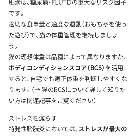
肥満は、糖尿病・FLUTDの重大なリスク因子
です。
適切な食事量と適度な運動（おもちゃを使っ
た遊び）で、猫の体重管理を継続しましょ
う。
猫の理想体重は品種によって異なりますが、
ボディコンディションスコア（BCS）
を活用
すると、自宅でも適正体重を判断しやすくな
ります。（→ 猫のBCSについて詳しく知りた
い方は関連記事をご覧ください）
ストレスを減らす
特発性膀胱炎においては、
ストレスが最大の