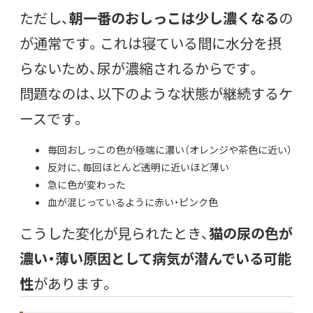
ただし、
朝一番のおしっこは少し濃くなる
の
が通常です。これは寝ている間に水分を摂
らないため、尿が濃縮されるからです。
問題なのは、以下のような状態が継続するケ
ースです。
毎回おしっこの色が極端に濃い（オレンジや茶色に近い）
反対に、毎回ほとんど透明に近いほど薄い
急に色が変わった
血が混じっているように赤い・ピンク色
こうした変化が見られたとき、
猫の尿の色が
濃い・薄い原因として病気が潜んでいる可能
性
があります。