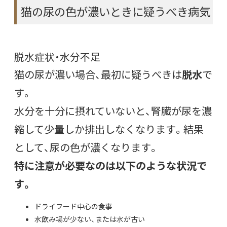
猫の尿の色が濃いときに疑うべき病気
脱水症状・水分不足
猫の尿が濃い場合、最初に疑うべきは
脱水
で
す。
水分を十分に摂れていないと、腎臓が尿を濃
縮して少量しか排出しなくなります。結果
として、尿の色が濃くなります。
特に注意が必要なのは以下のような状況で
す。
ドライフード中心の食事
水飲み場が少ない、または水が古い