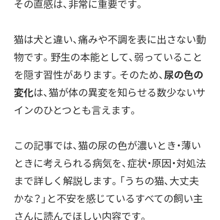
その直感は、非常に重要です。
猫は犬と違い、痛みや不調を表に出さない動
物です。野生の本能として、弱っていること
を隠す習性があります。そのため、
尿の色の
変化
は、猫が体の異変を知らせる数少ないサ
インのひとつとも言えます。
この記事では、猫の尿の色が濃いとき・薄い
ときに考えられる病気を、症状・原因・対処法
まで詳しく解説します。「うちの猫、大丈夫
かな？」と不安を感じているすべての飼い主
さんに読んでほしい内容です。