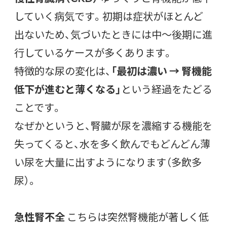
していく病気です。初期は症状がほとんど
出ないため、気づいたときには中〜後期に進
行しているケースが多くあります。
特徴的な尿の変化は、
「最初は濃い → 腎機能
低下が進むと薄くなる」
という経過をたどる
ことです。
なぜかというと、腎臓が尿を濃縮する機能を
失ってくると、水を多く飲んでもどんどん薄
い尿を大量に出すようになります（多飲多
尿）。
急性腎不全
こちらは突然腎機能が著しく低