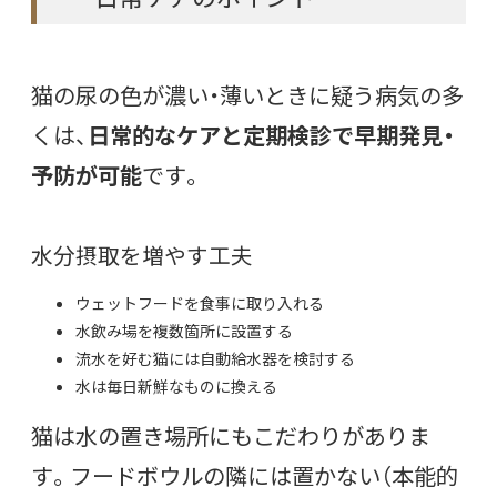
猫の尿の色が濃い・薄いときに疑う病気の多
くは、
日常的なケアと定期検診で早期発見・
予防が可能
です。
水分摂取を増やす工夫
ウェットフードを食事に取り入れる
水飲み場を複数箇所に設置する
流水を好む猫には自動給水器を検討する
水は毎日新鮮なものに換える
猫は水の置き場所にもこだわりがありま
す。フードボウルの隣には置かない（本能的