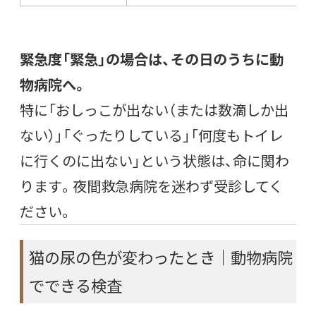
緊急度「緊急」の場合は、その日のうちに動
物病院へ。
特に「おしっこが出ない（または数滴しか出
ない）」「ぐったりしている」「何度もトイレ
に行くのに出ない」という状態は、命に関わ
ります。夜間救急病院を迷わず受診してく
ださい。
猫の尿の色が変わったとき｜動物病院
でできる検査