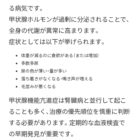
る病気です。
甲状腺ホルモンが過剰に分泌されることで、
全身の代謝が異常に高まります。
症状としては以下が挙げられます。
体重が減るのに食欲がある（または増加）
多飲多尿
尿の色が薄い・量が多い
落ち着きがなくなる・鳴き声が増える
毛並みが悪くなる
甲状腺機能亢進症は腎臓病と並行して起こ
ることも多く、治療の優先順位を慎重に判断
する必要があります。定期的な血液検査で
の早期発見が重要です。