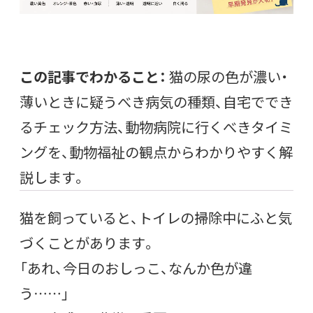
この記事でわかること：
猫の尿の色が濃い・
薄いときに疑うべき病気の種類、自宅ででき
るチェック方法、動物病院に行くべきタイミ
ングを、動物福祉の観点からわかりやすく解
説します。
猫を飼っていると、トイレの掃除中にふと気
づくことがあります。
「あれ、今日のおしっこ、なんか色が違
う……」