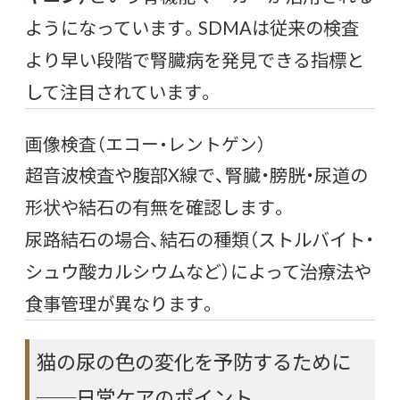
ようになっています。SDMAは従来の検査
より早い段階で腎臓病を発見できる指標と
して注目されています。
画像検査（エコー・レントゲン）
超音波検査や腹部X線で、腎臓・膀胱・尿道の
形状や結石の有無を確認します。
尿路結石の場合、結石の種類（ストルバイト・
シュウ酸カルシウムなど）によって治療法や
食事管理が異なります。
猫の尿の色の変化を予防するために
──日常ケアのポイント