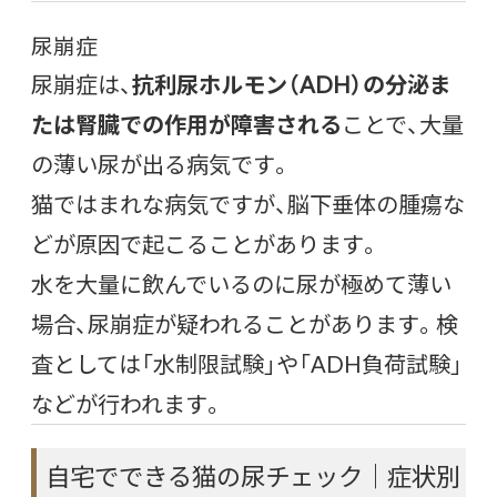
尿崩症
尿崩症は、
抗利尿ホルモン（ADH）の分泌ま
たは腎臓での作用が障害される
ことで、大量
の薄い尿が出る病気です。
猫ではまれな病気ですが、脳下垂体の腫瘍な
どが原因で起こることがあります。
水を大量に飲んでいるのに尿が極めて薄い
場合、尿崩症が疑われることがあります。検
査としては「水制限試験」や「ADH負荷試験」
などが行われます。
自宅でできる猫の尿チェック｜症状別