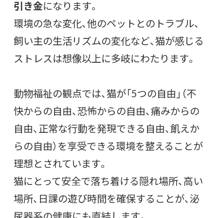
引き金
になります。
環境の急な変化、他のペットとのトラブル、
飼い主の生活リズムの変化など、猫が感じる
ストレスは想像以上に多岐にわたります。
動物福祉の観点では、猫が「5つの自由」（不
快からの自由、恐怖からの自由、痛みからの
自由、正常な行動を発現できる自由、飢えか
らの自由）を享受できる環境を整えることが
理想とされています。
猫にとって安全で落ち着ける隠れ場所、高い
場所、日課の遊び時間を確保することが、泌
尿器系の健康にも直結します。