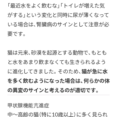
「最近水をよく飲むな」「トイレが増えた気
がする」という変化と同時に尿が薄くなって
いる場合は、腎臓病のサインとして注意が必
要です。
猫は元来、砂漠を起源とする動物で、もとも
と水をあまり飲まなくても生きられるよう
に進化してきました。そのため、
猫が急に水
を多く飲むようになった場合は、何らかの体
の異変のサインと考えるのが適切です。
甲状腺機能亢進症
中〜高齢の猫（特に10歳以上）に多く見られ