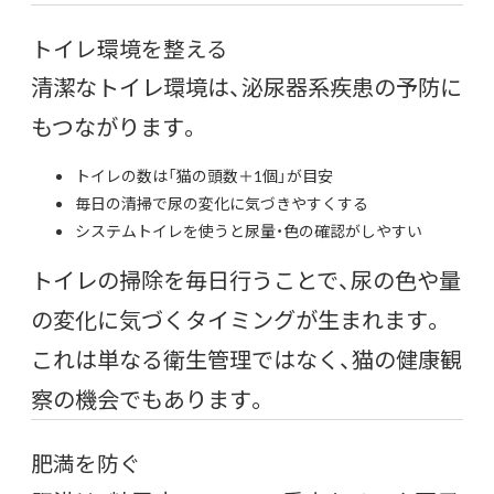
トイレ環境を整える
清潔なトイレ環境は、泌尿器系疾患の予防に
もつながります。
トイレの数は「猫の頭数＋1個」が目安
毎日の清掃で尿の変化に気づきやすくする
システムトイレを使うと尿量・色の確認がしやすい
トイレの掃除を毎日行うことで、尿の色や量
の変化に気づくタイミングが生まれます。
これは単なる衛生管理ではなく、猫の健康観
察の機会でもあります。
肥満を防ぐ