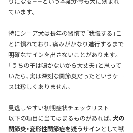
りになる——という本能が今も犬に刻まれ
ています。
特にシニア犬は長年の習慣で「我慢する」こ
とに慣れており、痛みがかなり進行するまで
明確なサインを出さないことがあります。
「うちの子は鳴かないから大丈夫」と思って
いたら、実は深刻な関節炎だったというケー
スは珍しくありません。
見逃しやすい初期症状チェックリスト
以下の項目に当てはまるものがあれば、
犬の
関節炎・変形性関節症を疑うサイン
として獣