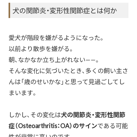
犬の関節炎・変形性関節症とは何か
愛犬が階段を嫌がるようになった。
以前より散歩を嫌がる。
朝、なかなか立ち上がれない——。
そんな変化に気づいたとき、多くの飼い主さ
んは「歳のせいかな」と思って見過ごしてし
まいます。
しかし、その変化は
犬の関節炎・変形性関節
症（Osteoarthritis：OA）のサイン
である可能
性が非常に高いのです。