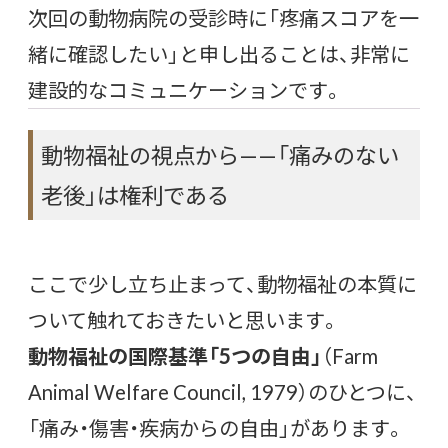
次回の動物病院の受診時に「疼痛スコアを一
緒に確認したい」と申し出ることは、非常に
建設的なコミュニケーションです。
動物福祉の視点から——「痛みのない
老後」は権利である
ここで少し立ち止まって、動物福祉の本質に
ついて触れておきたいと思います。
動物福祉の国際基準「5つの自由」
（Farm
Animal Welfare Council, 1979）のひとつに、
「痛み・傷害・疾病からの自由」があります。