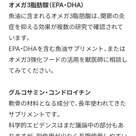
オメガ3脂肪酸（EPA・DHA）
魚油に含まれるオメガ3脂肪酸は、関節の炎
症を抑える効果が複数の研究で確認されて
います。
EPA・DHAを含む魚油サプリメント、または
オメガ3強化フードの活用を獣医師に相談し
てみてください。
グルコサミン・コンドロイチン
軟骨の材料となる成分で、長年使われてきた
サプリメントです。
科学的エビデンスはまだ議論中の部分もあ
りますが、副作用が少なく長期使用しやすい