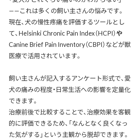
——これは多くの飼い主さんの悩みです。
現在、犬の慢性疼痛を評価するツールとし
て、Helsinki Chronic Pain Index（HCPI）
や
Canine Brief Pain Inventory（CBPI）などが獣
医療で活用されています。
飼い主さんが記入するアンケート形式で、愛
犬の痛みの程度・日常生活への影響を定量化
できます。
治療前後で比較することで、治療効果を客観
的に評価できるため、「なんとなく良くなっ
た気がする」という主観から脱却できます。