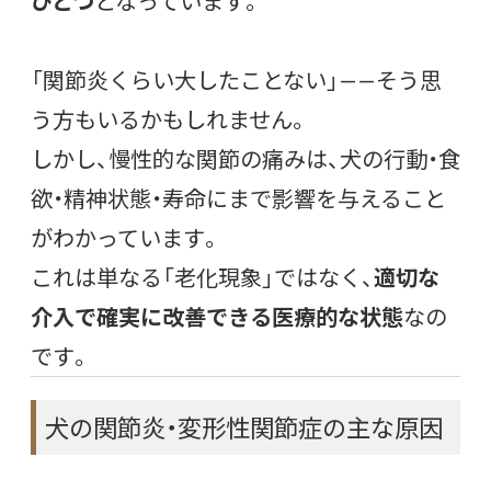
ひとつ
となっています。
「関節炎くらい大したことない」——そう思
う方もいるかもしれません。
しかし、慢性的な関節の痛みは、犬の行動・食
欲・精神状態・寿命にまで影響を与えること
がわかっています。
これは単なる「老化現象」ではなく、
適切な
介入で確実に改善できる医療的な状態
なの
です。
犬の関節炎・変形性関節症の主な原因