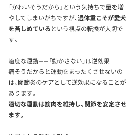
「かわいそうだから」という気持ちで量を増
やしてしまいがちですが、
過体重こそが愛犬
を苦しめている
という視点の転換が大切で
す。
適度な運動——「動かさない」は逆効果
痛そうだからと運動をまったくさせないの
は、関節炎のケアとして逆効果になることが
あります。
適切な運動は筋肉を維持し、関節を安定させ
ます。