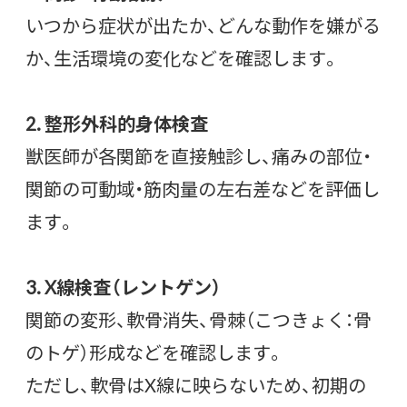
いつから症状が出たか、どんな動作を嫌がる
か、生活環境の変化などを確認します。
2. 整形外科的身体検査
獣医師が各関節を直接触診し、痛みの部位・
関節の可動域・筋肉量の左右差などを評価し
ます。
3. X線検査（レントゲン）
関節の変形、軟骨消失、骨棘（こつきょく：骨
のトゲ）形成などを確認します。
ただし、軟骨はX線に映らないため、初期の