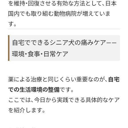
を維持・回復させる有効な方法として、日本
国内でも取り組む動物病院が増えていま
す。
自宅でできるシニア犬の痛みケア——
環境・食事・日常ケア
薬による治療と同じくらい重要なのが、
自宅
での生活環境の整備
です。
ここでは、今日から実践できる具体的なケア
を紹介します。