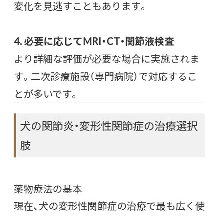
変化を見逃すこともあります。
4. 必要に応じてMRI・CT・関節液検査
より詳細な評価が必要な場合に実施されま
す。二次診療施設（専門病院）で対応するこ
とが多いです。
犬の関節炎・変形性関節症の治療選択
肢
薬物療法の基本
現在、犬の変形性関節症の治療で最も広く使