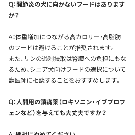
Q：関節炎の犬に向かないフードはあります
か？
A：体重増加につながる高カロリー・高脂肪
のフードは避けることが推奨されます。
また、リンの過剰摂取は腎臓への負担にもな
るため、シニア犬向けフードの選択について
獣医師に相談することをおすすめします。
Q：人間用の鎮痛薬（ロキソニン・イブプロフ
ェンなど）を与えても大丈夫ですか？
A：
絶対にやめてください。