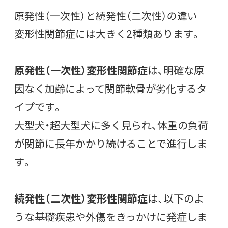
原発性（一次性）と続発性（二次性）の違い
変形性関節症には大きく2種類あります。
原発性（一次性）変形性関節症
は、明確な原
因なく加齢によって関節軟骨が劣化するタ
イプです。
大型犬・超大型犬に多く見られ、体重の負荷
が関節に長年かかり続けることで進行しま
す。
続発性（二次性）変形性関節症
は、以下のよ
うな基礎疾患や外傷をきっかけに発症しま