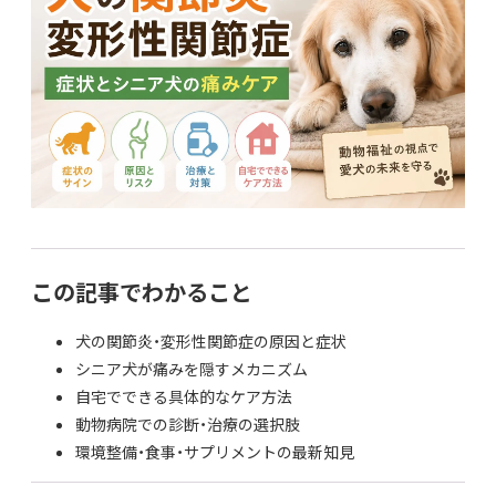
この記事でわかること
犬の関節炎・変形性関節症の原因と症状
シニア犬が痛みを隠すメカニズム
自宅でできる具体的なケア方法
動物病院での診断・治療の選択肢
環境整備・食事・サプリメントの最新知見