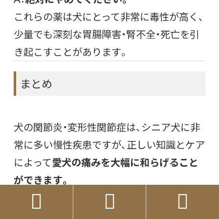
これらの薬は犬にとって非常に毒性が高く、
少量でも深刻な胃腸障害・腎不全・死亡を引
き起こすことがあります。
まとめ
犬の関節炎・変形性関節症は、シニア犬に非
常に多い慢性疾患ですが、正しい知識とケア
によって
愛犬の痛みを大幅に和らげること
ができます。



この記事のポイントを振り返ります。