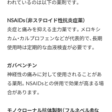
われているのは以下の薬剤です。
NSAIDs（非ステロイド性抗炎症薬）
炎症と痛みを抑える主力薬です。メロキシ
カム・カルプロフェンなどが代表的で、長期
使用時は定期的な血液検査が必要です。
ガバペンチン
神経性の痛みに対して使用されることがあ
る薬剤。NSAIDsとの併用で効果が高まる場
合があります。
モノクローナル抗体製剤（フルネベル®な