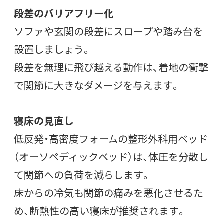
段差のバリアフリー化
ソファや玄関の段差にスロープや踏み台を
設置しましょう。
段差を無理に飛び越える動作は、着地の衝撃
で関節に大きなダメージを与えます。
寝床の見直し
低反発・高密度フォームの整形外科用ベッド
（オーソペディックベッド）は、体圧を分散し
て関節への負荷を減らします。
床からの冷気も関節の痛みを悪化させるた
め、断熱性の高い寝床が推奨されます。