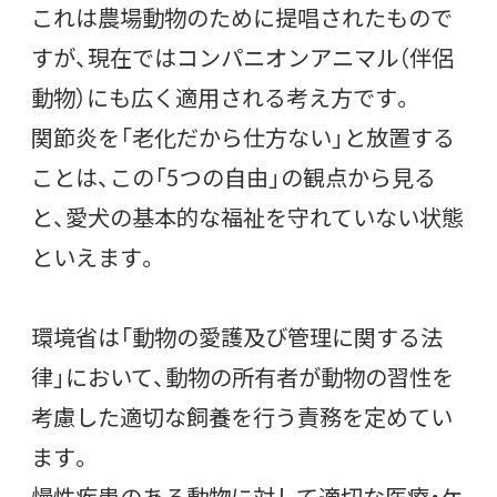
これは農場動物のために提唱されたもので
すが、現在ではコンパニオンアニマル（伴侶
動物）にも広く適用される考え方です。
関節炎を「老化だから仕方ない」と放置する
ことは、この「5つの自由」の観点から見る
と、愛犬の基本的な福祉を守れていない状態
といえます。
環境省は「動物の愛護及び管理に関する法
律」において、動物の所有者が動物の習性を
考慮した適切な飼養を行う責務を定めてい
ます。
慢性疾患のある動物に対して適切な医療・ケ