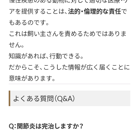
アを提供することは、
法的・倫理的な責任
で
もあるのです。
これは飼い主さんを責めるためではありま
せん。
知識があれば、行動できる。
だからこそ、こうした情報が広く届くことに
意味があります。
よくある質問（Q&A）
Q：関節炎は完治しますか？