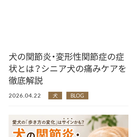
犬の関節炎・変形性関節症の症
状とは？シニア犬の痛みケアを
徹底解説
2026.04.22
犬
BLOG