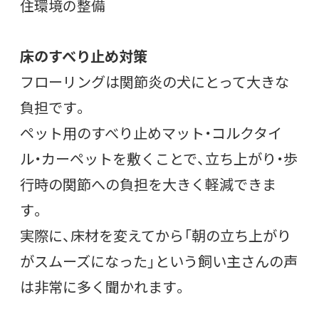
住環境の整備
床のすべり止め対策
フローリングは関節炎の犬にとって大きな
負担です。
ペット用のすべり止めマット・コルクタイ
ル・カーペットを敷くことで、立ち上がり・歩
行時の関節への負担を大きく軽減できま
す。
実際に、床材を変えてから「朝の立ち上がり
がスムーズになった」という飼い主さんの声
は非常に多く聞かれます。