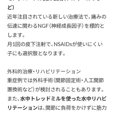
ど）
近年注目されている新しい治療法で、痛みの
伝達に関わるNGF（神経成長因子）を標的と
します。
月1回の皮下注射で、NSAIDsが使いにくい
子にも選択肢となります。
外科的治療・リハビリテーション
重症例では外科手術（関節固定術・人工関節
置換術など）が検討されることもあります。
また、
水中トレッドミルを使った水中リハビ
リテーション
は、関節に負荷をかけずに筋力