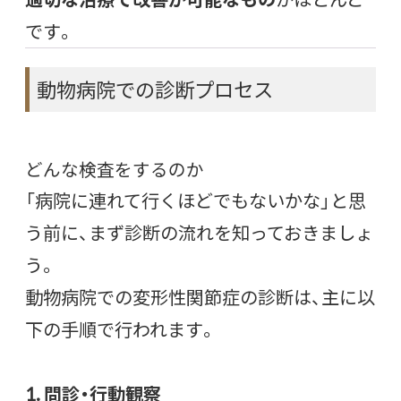
です。
動物病院での診断プロセス
どんな検査をするのか
「病院に連れて行くほどでもないかな」と思
う前に、まず診断の流れを知っておきましょ
う。
動物病院での変形性関節症の診断は、主に以
下の手順で行われます。
1. 問診・行動観察