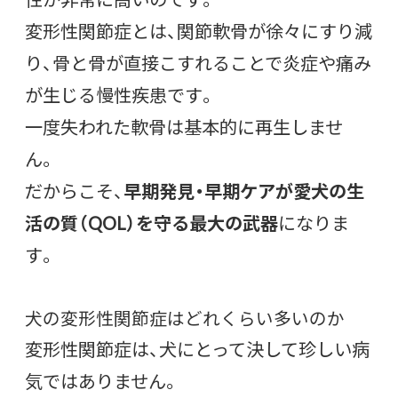
変形性関節症とは、関節軟骨が徐々にすり減
り、骨と骨が直接こすれることで炎症や痛み
が生じる慢性疾患です。
一度失われた軟骨は基本的に再生しませ
ん。
だからこそ、
早期発見・早期ケアが愛犬の生
活の質（QOL）を守る最大の武器
になりま
す。
犬の変形性関節症はどれくらい多いのか
変形性関節症は、犬にとって決して珍しい病
気ではありません。