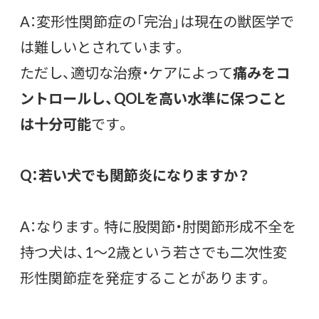
A：変形性関節症の「完治」は現在の獣医学で
は難しいとされています。
ただし、適切な治療・ケアによって
痛みをコ
ントロールし、QOLを高い水準に保つこと
は十分可能
です。
Q：若い犬でも関節炎になりますか？
A：なります。特に股関節・肘関節形成不全を
持つ犬は、1〜2歳という若さでも二次性変
形性関節症を発症することがあります。