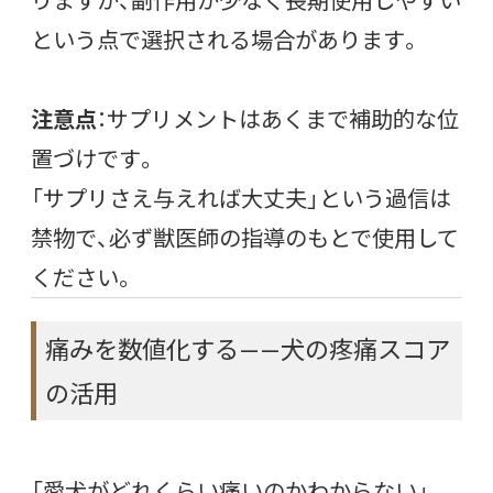
という点で選択される場合があります。
注意点
：サプリメントはあくまで補助的な位
置づけです。
「サプリさえ与えれば大丈夫」という過信は
禁物で、必ず獣医師の指導のもとで使用して
ください。
痛みを数値化する——犬の疼痛スコア
の活用
「愛犬がどれくらい痛いのかわからない」