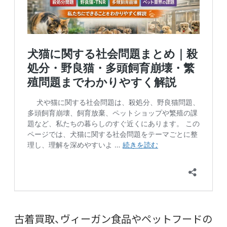
古着買取、ヴィーガン食品やペットフードの