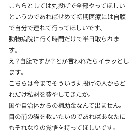
こちらとしては丸投げで全部やってほしい
というのであればせめて初期医療には自腹
で自分で連れて行ってほしいです。
動物病院に行く時間だけで半日取られま
す。
え？自腹ですか？とか言われたらイラッとし
ます。
こちらは今までそういう丸投げの人からど
れだけ私財を費やしてきたか。
国や自治体からの補助金なんて出ません。
目の前の猫を救いたいのであればあなたに
もそれなりの覚悟を持ってほしいです。