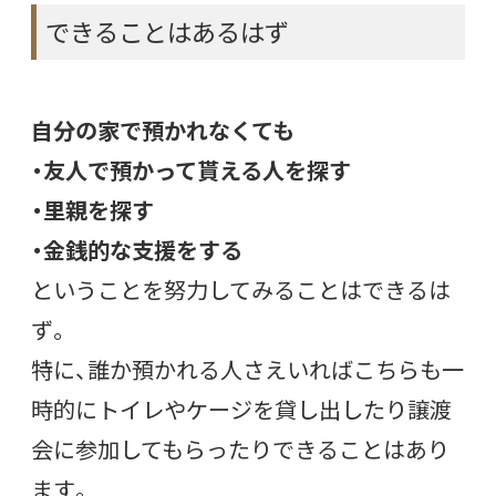
できることはあるはず
自分の家で預かれなくても
・友人で預かって貰える人を探す
・里親を探す
・金銭的な支援をする
ということを努力してみることはできるは
ず。
特に、誰か預かれる人さえいればこちらも一
時的にトイレやケージを貸し出したり譲渡
会に参加してもらったりできることはあり
ます。