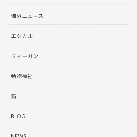
海外ニュース
エシカル
ヴィーガン
動物福祉
猫
BLOG
NEWS