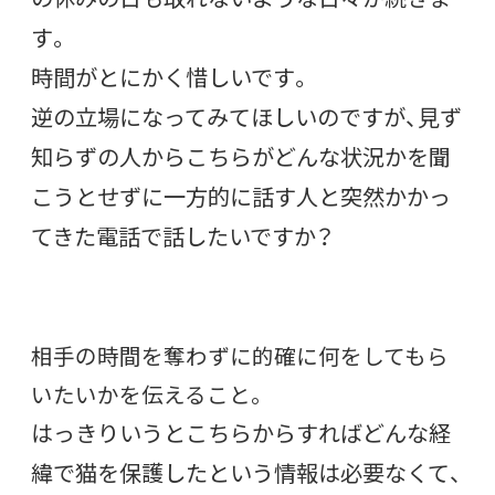
す。
時間がとにかく惜しいです。
逆の立場になってみてほしいのですが、見ず
知らずの人からこちらがどんな状況かを聞
こうとせずに一方的に話す人と突然かかっ
てきた電話で話したいですか？
相手の時間を奪わずに的確に何をしてもら
いたいかを伝えること。
はっきりいうとこちらからすればどんな経
緯で猫を保護したという情報は必要なくて、