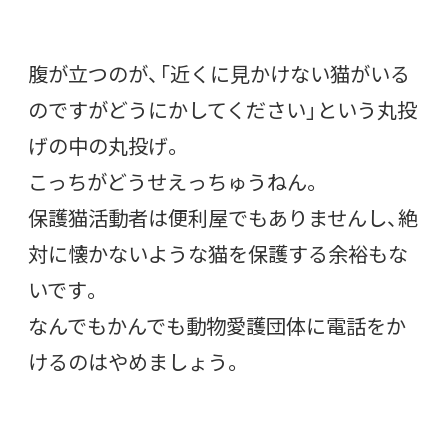
腹が立つのが、「近くに見かけない猫がいる
のですがどうにかしてください」という丸投
げの中の丸投げ。
こっちがどうせえっちゅうねん。
保護猫活動者は便利屋でもありませんし、絶
対に懐かないような猫を保護する余裕もな
いです。
なんでもかんでも動物愛護団体に電話をか
けるのはやめましょう。