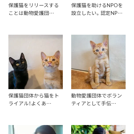
保護猫をリリースする
保護猫を助けるNPOを
ことは動物愛護団…
設立したい。認定NP…
保護猫団体から猫をト
動物愛護団体でボラン
ライアル！よくあ…
ティアとして手伝…