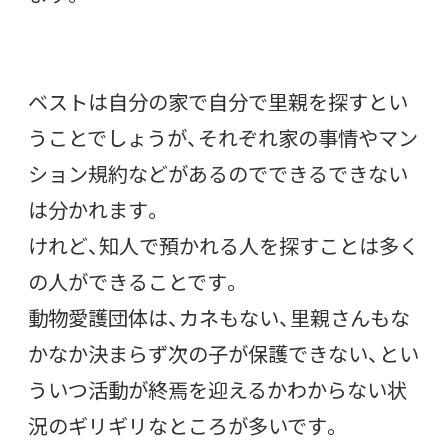
ベストは自分の家で自分で里親を探すとい
うことでしょうが、それぞれ家の事情やマン
ション規約などがあるのでできるできない
は分かれます。
けれど、知人で預かれる人を探すことは多く
の人ができることです。
動物愛護団体は、カネもない、里親さんもな
かなか決まらず次の子が保護できない、とい
ういつ活動が終焉を迎えるかわからない状
況のギリギリなところが多いです。