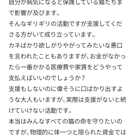
自分が病気になると保護している猫たちま
で影響が及びます。
そんなギリギリの活動ですが支援してくだ
さる方がいて成り立っています。
カネばかり欲しがりやがってみたいな悪口
を言われたこともありますが、お金がなかっ
たら一番かかる医療費や家賃をどうやって
支払えばいいのでしょうか？
支援もしないのに偉そうに口ばかり出すよ
うな大人もいますが、実際は支援がないと続
けていけない活動です。
本当はみんなすべての猫の命を守りたいの
ですが、物理的に体一つと限られた資金では