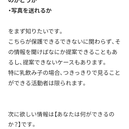
・写真を送れるか
をまず知りたいです。
こちらが保護できるできないに関わらず、そ
の情報を聞けばなにか提案できることもあ
るし、提案できないケースもあります。
特に乳飲み子の場合、つきっきりで見ること
ができる活動者は限られます。
次に欲しい情報は【あなたは何ができるの
か？】です。