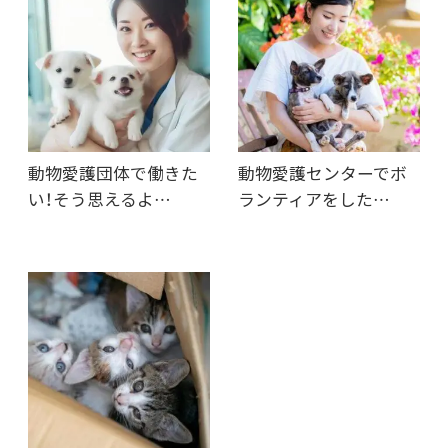
動物愛護団体で働きた
動物愛護センターでボ
い！そう思えるよ…
ランティアをした…