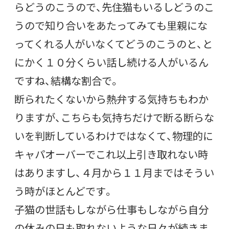
らどうのこうので、先住猫もいるしどうのこ
うので知り合いをあたってみても里親にな
ってくれる人がいなくてどうのこうのと、と
にかく１０分くらい話し続ける人がいるん
ですね、結構な割合で。
断られたくないから熱弁する気持ちもわか
りますが、こちらも気持ちだけで断る断らな
いを判断しているわけではなくて、物理的に
キャパオーバーでこれ以上引き取れない時
はありますし、４月から１１月まではそうい
う時がほとんどです。
子猫の世話もしながら仕事もしながら自分
の休みの日も取れないような日々が続きま