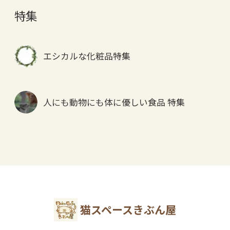
特集
エシカルな化粧品特集
人にも動物にも体に優しい食品 特集
猫スペースきぶん屋