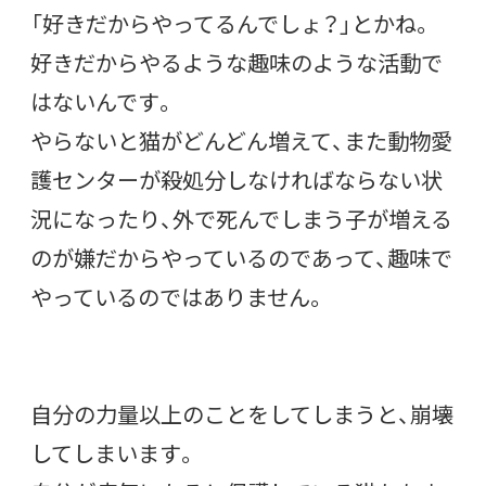
「好きだからやってるんでしょ？」とかね。
好きだからやるような趣味のような活動で
はないんです。
やらないと猫がどんどん増えて、また動物愛
護センターが殺処分しなければならない状
況になったり、外で死んでしまう子が増える
のが嫌だからやっているのであって、趣味で
やっているのではありません。
自分の力量以上のことをしてしまうと、崩壊
してしまいます。