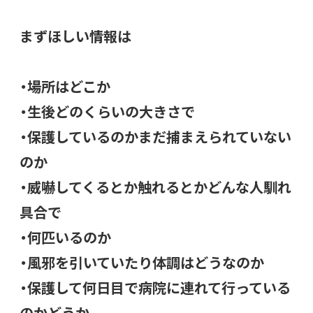
まずほしい情報は
・場所はどこか
・生後どのくらいの大きさで
・保護しているのかまだ捕まえられていない
のか
・威嚇してくるとか触れるとかどんな人馴れ
具合で
・何匹いるのか
・風邪を引いていたり体調はどうなのか
・保護して何日目で病院に連れて行っている
のかどうか