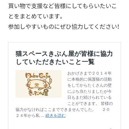
買い物で支援など皆様にしてもらいたいこ
とをまとめています。
参加しやすいものにぜひ協力してください！