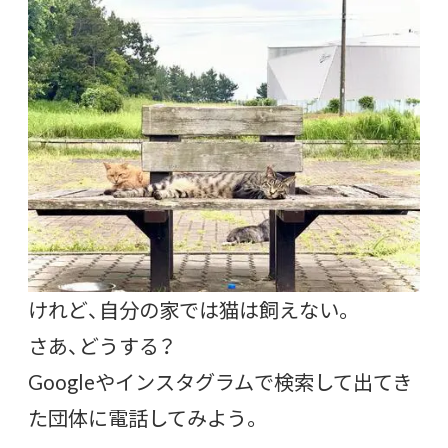
けれど、自分の家では猫は飼えない。
さあ、どうする？
Googleやインスタグラムで検索して出てき
た団体に電話してみよう。