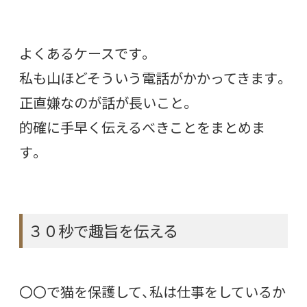
よくあるケースです。
私も山ほどそういう電話がかかってきます。
正直嫌なのが話が長いこと。
的確に手早く伝えるべきことをまとめま
す。
３０秒で趣旨を伝える
〇〇で猫を保護して、私は仕事をしているか