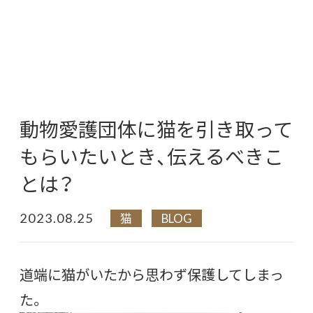
動物愛護団体に猫を引き取って
もらいたいとき、伝えるべきこ
とは？
2023.08.25
猫
BLOG
道端に猫がいたから思わず保護してしまっ
た。