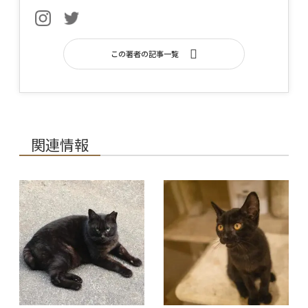
この著者の記事一覧
関連情報