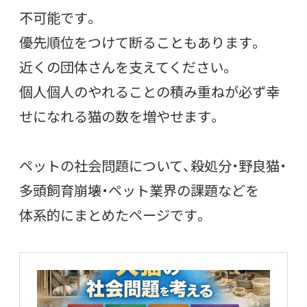
不可能です。
優先順位をつけて断ることもあります。
近くの団体さんを支えてください。
個人個人のやれることの積み重ねが必ず幸
せになれる猫の数を増やせます。
ペットの社会問題について、殺処分・野良猫・
多頭飼育崩壊・ペット業界の課題などを
体系的にまとめたページです。