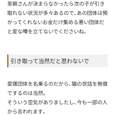
里親さんが決まらなかったら次の子が引き
取れない状況が多々あるので、あの団体は預
かってくれないお金だけ集める悪い団体だ
と変な噂を立てないでくださいね。
引き取って当然だと思わないで
愛護団体を名乗るのだから、猫の世話を無償
でするのは当然。
そういう空気がありましたし、今も一部の人
から言われます。