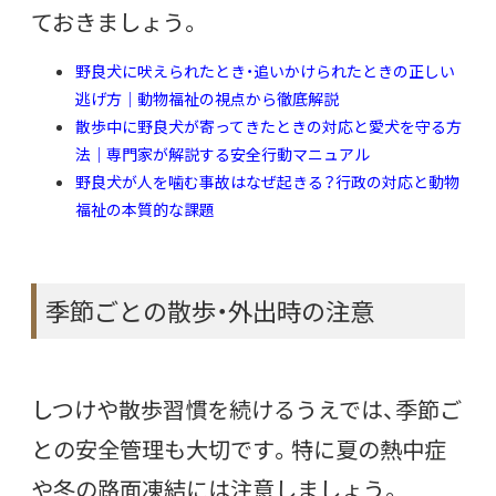
ておきましょう。
野良犬に吠えられたとき・追いかけられたときの正しい
逃げ方｜動物福祉の視点から徹底解説
散歩中に野良犬が寄ってきたときの対応と愛犬を守る方
法｜専門家が解説する安全行動マニュアル
野良犬が人を噛む事故はなぜ起きる？行政の対応と動物
福祉の本質的な課題
季節ごとの散歩・外出時の注意
しつけや散歩習慣を続けるうえでは、季節ご
との安全管理も大切です。特に夏の熱中症
や冬の路面凍結には注意しましょう。