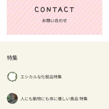
特集
エシカルな化粧品特集
人にも動物にも体に優しい食品 特集