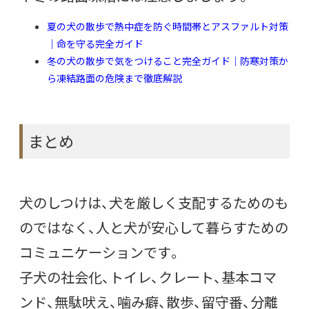
夏の犬の散歩で熱中症を防ぐ時間帯とアスファルト対策
｜命を守る完全ガイド
冬の犬の散歩で気をつけること完全ガイド｜防寒対策か
ら凍結路面の危険まで徹底解説
まとめ
犬のしつけは、犬を厳しく支配するためのも
のではなく、人と犬が安心して暮らすための
コミュニケーションです。
子犬の社会化、トイレ、クレート、基本コマ
ンド、無駄吠え、噛み癖、散歩、留守番、分離