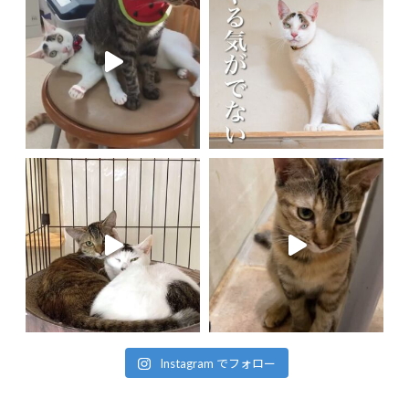
Instagram でフォロー