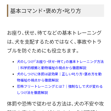
基本コマンド・褒め方・叱り方
お座り、伏せ、待てなどの基本トレーニング
は、犬を支配するためではなく、事故やトラ
ブルを防ぐためにも役立ちます。
犬のしつけ「お座り・伏せ・待て」の基本トレーニング方法
｜科学的根拠と動物福祉の視点から徹底解説
犬のしつけに体罰は逆効果｜正しい叱り方・褒め方を動
物福祉の視点から徹底解説
恐怖フリートレーニングとは？｜強制なしで犬が変わる
しつけ法を徹底解説
体罰や恐怖で従わせる方法は、犬の不安や攻