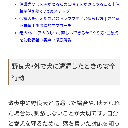
保護犬の心を開かせるために時間をかけてやること｜信
頼関係を築く7つのステップ
保護犬を迎えたあとのトラウマケアと慣らし方｜専門家
も推奨する段階的アプローチ
老犬・シニア犬のしつけ直しはできるか？やり方・注意点
を動物福祉の視点で徹底解説
野良犬・外で犬に遭遇したときの安全
行動
散歩中に野良犬と遭遇した場合や、吠えられ
た場合は、刺激しないことが大切です。自分
と愛犬を守るために、落ち着いた対応を知っ