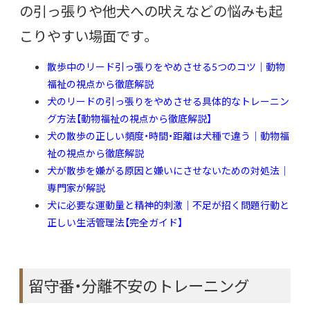
の引っ張りや他犬への吠えなどの悩みも起
こりやすい場面です。
散歩中のリード引っ張りをやめさせる5つのコツ｜動物
福祉の視点から徹底解説
犬のリードの引っ張りをやめさせる具体的なトレーニン
グ方法【動物福祉の視点から徹底解説】
犬の散歩の正しい頻度・時間・距離は犬種で違う｜動物福
祉の視点から徹底解説
犬が散歩を嫌がる原因と嫌いにさせないための対処法｜
専門家が解説
犬に必要な運動量と精神的刺激｜不足が招く問題行動と
正しい生活管理法【完全ガイド】
留守番・分離不安のトレーニング