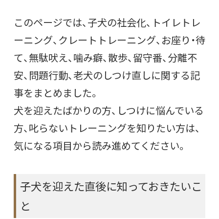
このページでは、子犬の社会化、トイレトレ
ーニング、クレートトレーニング、お座り・待
て、無駄吠え、噛み癖、散歩、留守番、分離不
安、問題行動、老犬のしつけ直しに関する記
事をまとめました。
犬を迎えたばかりの方、しつけに悩んでいる
方、叱らないトレーニングを知りたい方は、
気になる項目から読み進めてください。
子犬を迎えた直後に知っておきたいこ
と