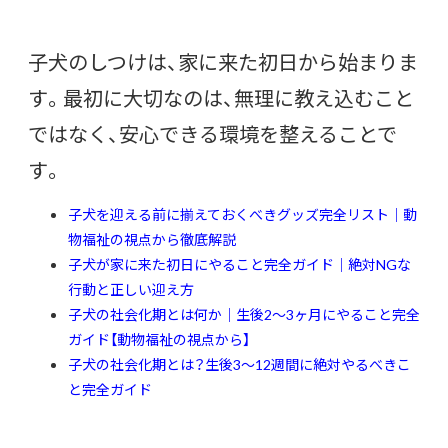
子犬のしつけは、家に来た初日から始まりま
す。最初に大切なのは、無理に教え込むこと
ではなく、安心できる環境を整えることで
す。
子犬を迎える前に揃えておくべきグッズ完全リスト｜動
物福祉の視点から徹底解説
子犬が家に来た初日にやること完全ガイド｜絶対NGな
行動と正しい迎え方
子犬の社会化期とは何か｜生後2〜3ヶ月にやること完全
ガイド【動物福祉の視点から】
子犬の社会化期とは？生後3〜12週間に絶対やるべきこ
と完全ガイド