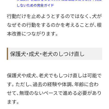
しないための完全ガイド
行動だけを止めようとするのではなく、犬が
なぜその行動をするのかを考えることが、根
本改善につながります。
保護犬・成犬・老犬のしつけ直し
保護犬や成犬、老犬でもしつけ直しは可能で
す。ただし、過去の経験や体調、年齢に合わ
せて、無理のないペースで進める必要があり
ます。