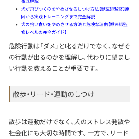
徹底解説
犬が飛びつくのをやめさせるしつけ方法【獣医師監修】原
因から実践トレーニングまで完全解説
犬の拾い食いをやめさせる方法と危険な理由【獣医師監
修レベルの完全ガイド】
危険行動は「ダメ」と叱るだけでなく、なぜそ
の行動が出るのかを理解し、代わりに望まし
い行動を教えることが重要です。
散歩・リード・運動のしつけ
散歩は運動だけでなく、犬のストレス発散や
社会化にも大切な時間です。一方で、リード