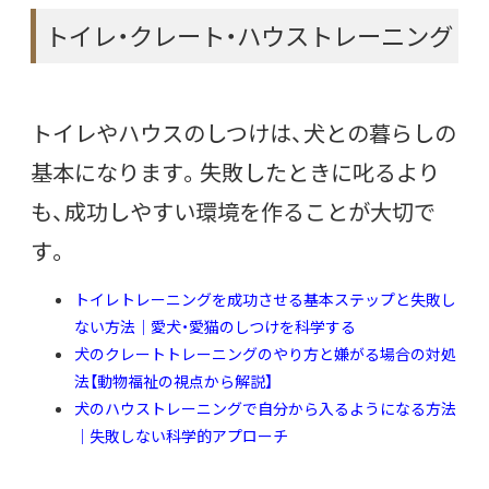
トイレ・クレート・ハウストレーニング
トイレやハウスのしつけは、犬との暮らしの
基本になります。失敗したときに叱るより
も、成功しやすい環境を作ることが大切で
す。
トイレトレーニングを成功させる基本ステップと失敗し
ない方法｜愛犬・愛猫のしつけを科学する
犬のクレートトレーニングのやり方と嫌がる場合の対処
法【動物福祉の視点から解説】
犬のハウストレーニングで自分から入るようになる方法
｜失敗しない科学的アプローチ