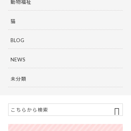
動物福祉
猫
BLOG
NEWS
未分類