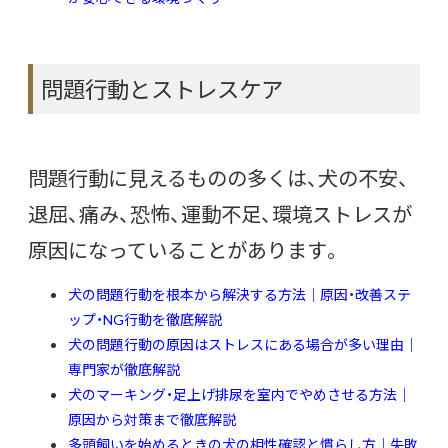
問題行動とストレスケア
問題行動に見えるものの多くは、犬の不安、
退屈、痛み、恐怖、運動不足、環境ストレスが
原因になっていることがあります。
犬の問題行動を根本から解決する方法｜原因・改善ステ
ップ・NG行動を徹底解説
犬の問題行動の原因はストレスにある場合が多い理由｜
専門家が徹底解説
犬のマーキング・足上げ排尿を室内でやめさせる方法｜
原因から対策まで徹底解説
多頭飼いを始めるときの犬の相性確認と慣らし方｜失敗