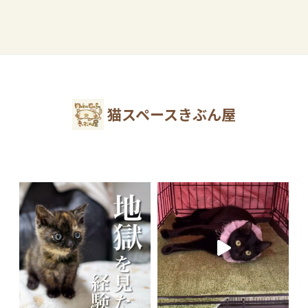
猫スペースきぶん屋