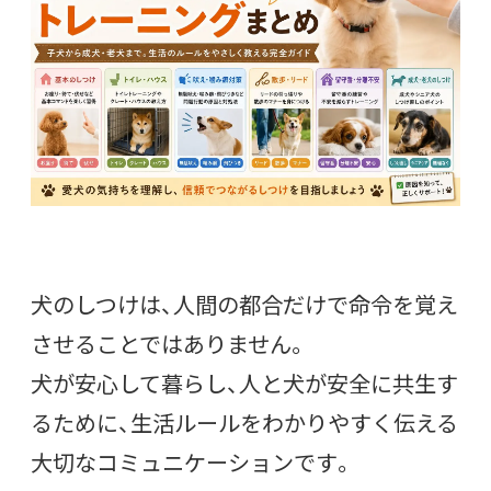
犬のしつけは、人間の都合だけで命令を覚え
させることではありません。
犬が安心して暮らし、人と犬が安全に共生す
るために、生活ルールをわかりやすく伝える
大切なコミュニケーションです。