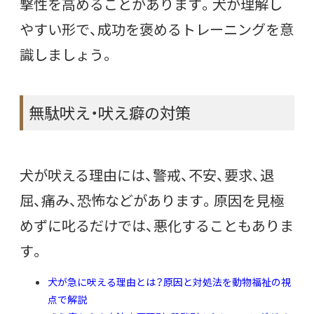
撃性を高めることがあります。犬が理解し
やすい形で、成功を褒めるトレーニングを意
識しましょう。
無駄吠え・吠え癖の対策
犬が吠える理由には、警戒、不安、要求、退
屈、痛み、恐怖などがあります。原因を見極
めずに叱るだけでは、悪化することもありま
す。
犬が急に吠える理由とは？原因と対処法を動物福祉の視
点で解説