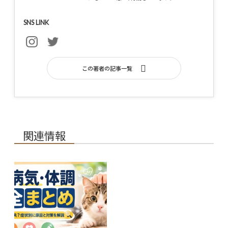
SNS LINK
この著者の記事一覧
関連情報