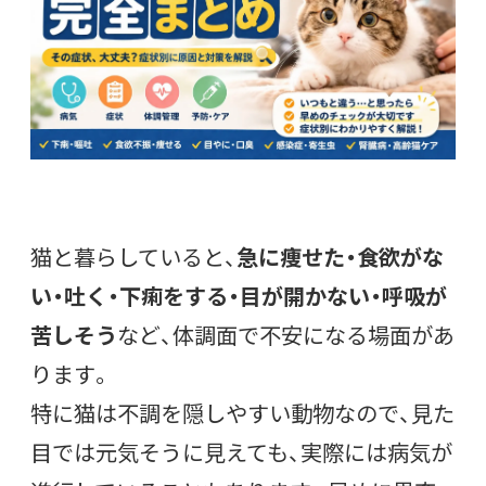
猫と暮らしていると、
急に痩せた・食欲がな
い・吐く・下痢をする・目が開かない・呼吸が
苦しそう
など、体調面で不安になる場面があ
ります。
特に猫は不調を隠しやすい動物なので、見た
目では元気そうに見えても、実際には病気が