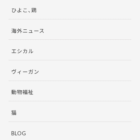
ひよこ、鶏
海外ニュース
エシカル
ヴィーガン
動物福祉
猫
BLOG