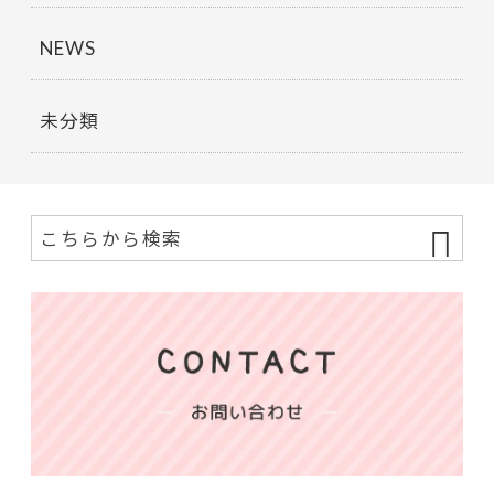
NEWS
未分類