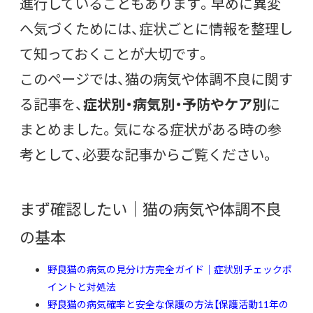
進行していることもあります。早めに異変
へ気づくためには、症状ごとに情報を整理し
て知っておくことが大切です。
このページでは、猫の病気や体調不良に関す
る記事を、
症状別・病気別・予防やケア別
に
まとめました。気になる症状がある時の参
考として、必要な記事からご覧ください。
まず確認したい｜猫の病気や体調不良
の基本
野良猫の病気の見分け方完全ガイド｜症状別チェックポ
イントと対処法
野良猫の病気確率と安全な保護の方法【保護活動11年の