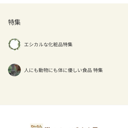
特集
エシカルな化粧品特集
人にも動物にも体に優しい食品 特集