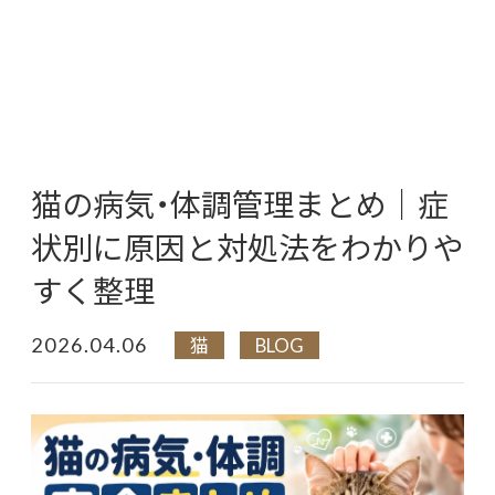
猫の病気・体調管理まとめ｜症
状別に原因と対処法をわかりや
すく整理
2026.04.06
猫
BLOG