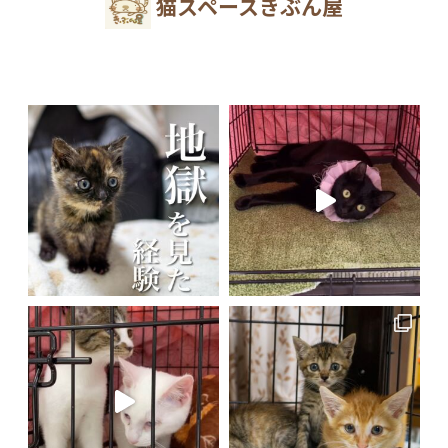
猫スペースきぶん屋