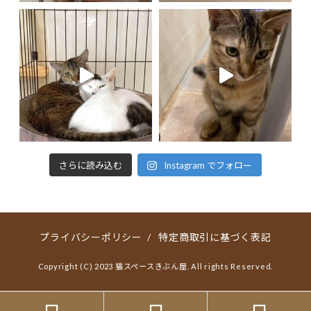
さらに読み込む
Instagram でフォロー
プライバシーポリシー
/
特定商取引に基づく表記
Copyright (C) 2023 猫スペースきぶん屋. All rights Reserved.