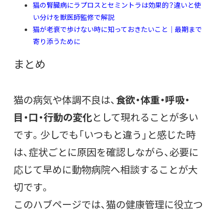
猫の腎臓病にラプロスとセミントラは効果的？違いと使
い分けを獣医師監修で解説
猫が老衰で歩けない時に知っておきたいこと｜最期まで
寄り添うために
まとめ
猫の病気や体調不良は、
食欲・体重・呼吸・
目・口・行動の変化
として現れることが多い
です。少しでも「いつもと違う」と感じた時
は、症状ごとに原因を確認しながら、必要に
応じて早めに動物病院へ相談することが大
切です。
このハブページでは、猫の健康管理に役立つ