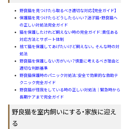
野良猫を見つけたら取るべき適切な対応【完全ガイド】
保護猫を見つけたらどうしたらいい？迷子猫・野良猫へ
の正しい対処法完全ガイド
猫を保護したけれど飼えない時の完全ガイド：責任ある
対応方法とサポート体制
捨て猫を保護してあげたいけど飼えない。そんな時の対
処法
野良猫を保護しない方がいい？慎重に考えるべき理由と
適切な判断基準
野良猫保護時のパニック対処法：安全で効果的な救助テ
クニック完全ガイド
野良猫が怪我をしている時の正しい対処法｜緊急時から
長期ケアまで完全ガイド
野良猫を室内飼いにする・家族に迎え
る