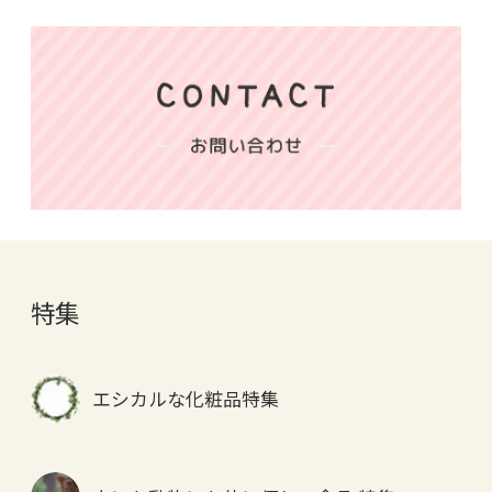
特集
エシカルな化粧品特集