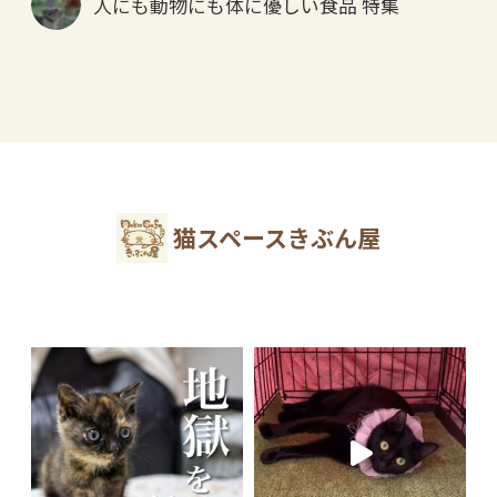
人にも動物にも体に優しい食品 特集
猫スペースきぶん屋