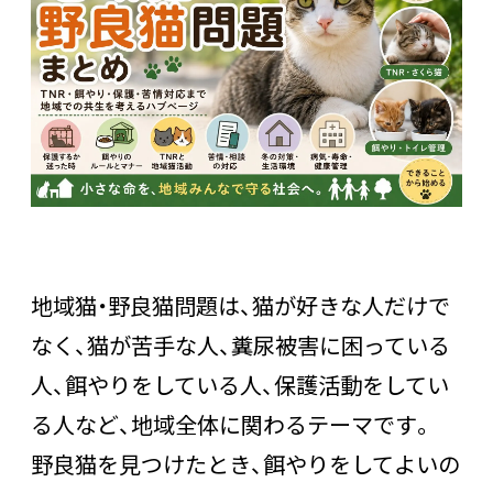
地域猫・野良猫問題は、猫が好きな人だけで
なく、猫が苦手な人、糞尿被害に困っている
人、餌やりをしている人、保護活動をしてい
る人など、地域全体に関わるテーマです。
野良猫を見つけたとき、餌やりをしてよいの