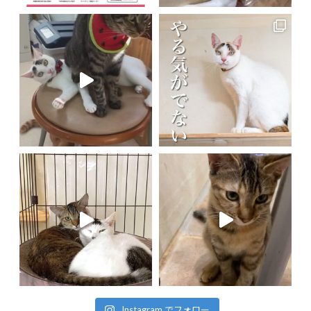
Instagram でフォロー