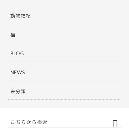
動物福祉
猫
BLOG
NEWS
未分類