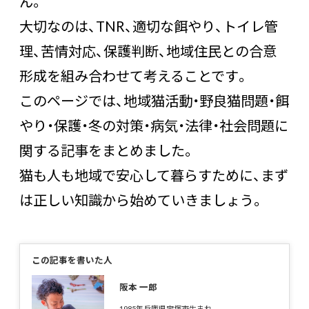
ん。
大切なのは、TNR、適切な餌やり、トイレ管
理、苦情対応、保護判断、地域住民との合意
形成を組み合わせて考えることです。
このページでは、地域猫活動・野良猫問題・餌
やり・保護・冬の対策・病気・法律・社会問題に
関する記事をまとめました。
猫も人も地域で安心して暮らすために、まず
は正しい知識から始めていきましょう。
この記事を書いた人
阪本 一郎
1985年兵庫県宝塚市生まれ。