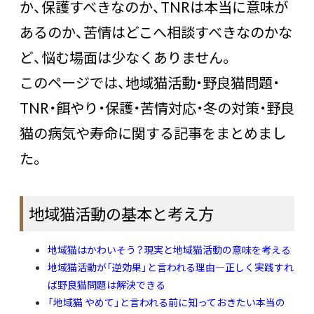
か、保護すべきなのか、TNRは本当に意味が
あるのか、苦情はどこへ相談すべきなのかな
ど、悩む場面は少なくありません。
このページでは、地域猫活動・野良猫問題・
TNR・餌やり・保護・苦情対応・冬の対策・野良
猫の病気や寿命に関する記事をまとめまし
た。
地域猫活動の基本と考え方
地域猫はかわいそう？現実と地域猫活動の意味を考える
地域猫活動が「逆効果」と言われる理由―正しく実践すれ
ば野良猫問題は解決できる
「地域猫 やめて」と言われる前に知っておきたい本当の