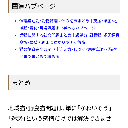
関連ハブページ
保護猫活動・動物愛護団体の記事まとめ｜支援・譲渡・地
域猫・寄付・現場課題まで学べるハブページ
犬猫に関する社会問題まとめ｜殺処分・野良猫・多頭飼育
崩壊・繁殖問題までわかりやすく解説
猫の飼育完全ガイド｜迎え方・しつけ・健康管理・老猫ケ
アまでまとめて読める
まとめ
地域猫・野良猫問題は、単に「かわいそう」
「迷惑」という感情だけでは解決できませ