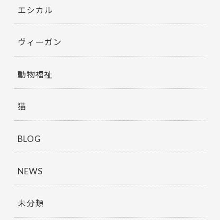
エシカル
ヴィーガン
動物福祉
猫
BLOG
NEWS
未分類