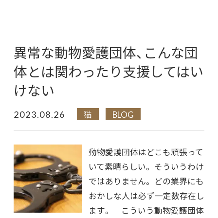
異常な動物愛護団体、こんな団
体とは関わったり支援してはい
けない
2023.08.26
猫
BLOG
動物愛護団体はどこも頑張って
いて素晴らしい。 そういうわけ
ではありません。 どの業界にも
おかしな人は必ず一定数存在し
ます。 こういう動物愛護団体