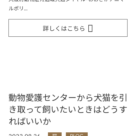
ルポリ...
詳しくはこちら
動物愛護センターから犬猫を引
き取って飼いたいときはどうす
ればいいか
2023.08.26