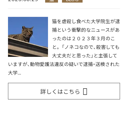
猫を虐殺し食べた大学院生が逮
捕という衝撃的なニュースがあ
ったのは２０２３年３月のこ
と。 「ノネコなので、殺害しても
大丈夫だと思った」と主張して
いますが、動物愛護法違反の疑いで逮捕・送検された
大学...
詳しくはこちら