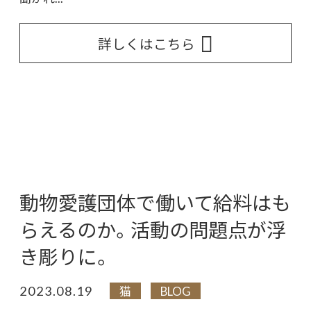
詳しくはこちら
動物愛護団体で働いて給料はも
らえるのか。活動の問題点が浮
き彫りに。
2023.08.19
猫
BLOG