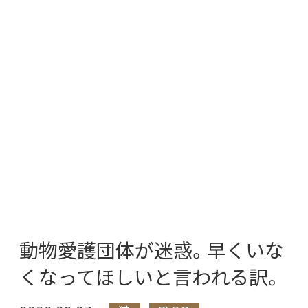
動物愛護団体が迷惑。早くいな
くなってほしいと言われる訳。