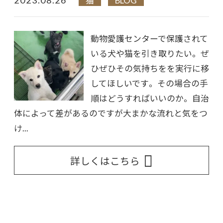
猫
BLOG
動物愛護センターで保護されて
いる犬や猫を引き取りたい。 ぜ
ひぜひその気持ちをを実行に移
してほしいです。 その場合の手
順はどうすればいいのか。 自治
体によって差があるのですが大まかな流れと気をつ
け...
詳しくはこちら