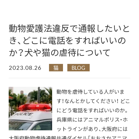
動物愛護法違反で通報したいと
き、どこに電話をすればいいの
か？犬や猫の虐待について
2023.08.26
猫
BLOG
動物を虐待している人がいま
す！なんとかしてください！ どこ
にどう電話をすればいいのか。
兵庫県にはアニマルポリス・ホ
ットラインがあり、大阪府には
大阪府動物虐待通報共通ダイヤル「おおさかアニマ