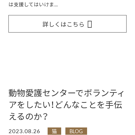
は支援してはいけま...
詳しくはこちら
動物愛護センターでボランティ
アをしたい！どんなことを手伝
えるのか？
2023.08.26
猫
BLOG