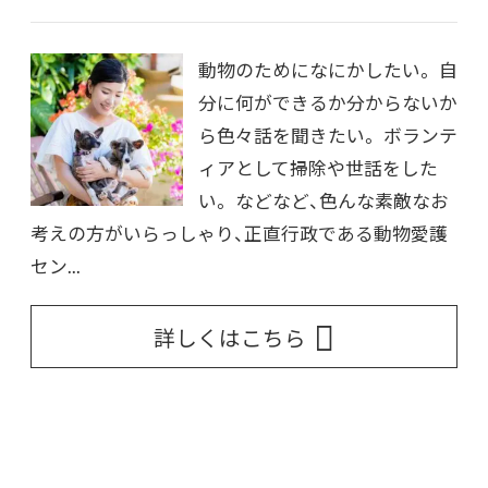
動物のためになにかしたい。 自
分に何ができるか分からないか
ら色々話を聞きたい。 ボランテ
ィアとして掃除や世話をした
い。 などなど、色んな素敵なお
考えの方がいらっしゃり、正直行政である動物愛護
セン...
詳しくはこちら