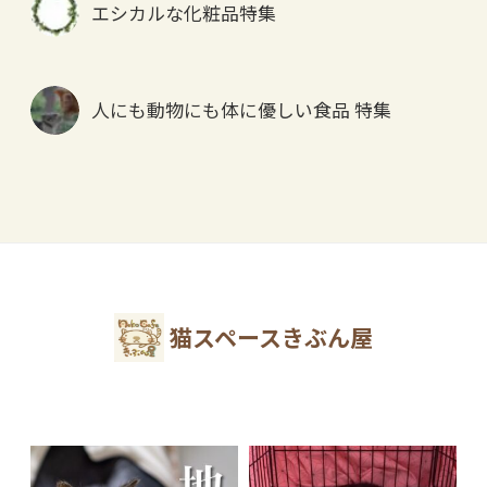
エシカルな化粧品特集
人にも動物にも体に優しい食品 特集
猫スペースきぶん屋