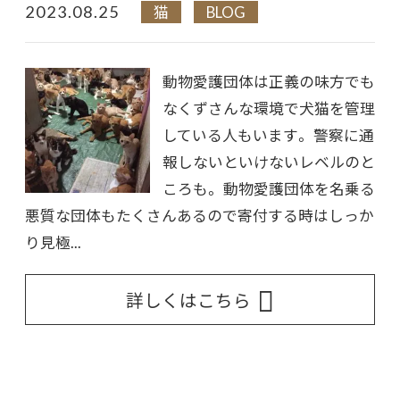
2023.08.25
猫
BLOG
動物愛護団体は正義の味方でも
なくずさんな環境で犬猫を管理
している人もいます。 警察に通
報しないといけないレベルのと
ころも。 動物愛護団体を名乗る
悪質な団体もたくさんあるので寄付する時はしっか
り見極...
詳しくはこちら