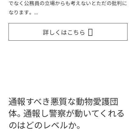
でなく公務員の立場からも考えないとただの批判に
なります。 ...
詳しくはこちら
通報すべき悪質な動物愛護団
体。通報し警察が動いてくれる
のはどのレベルか。