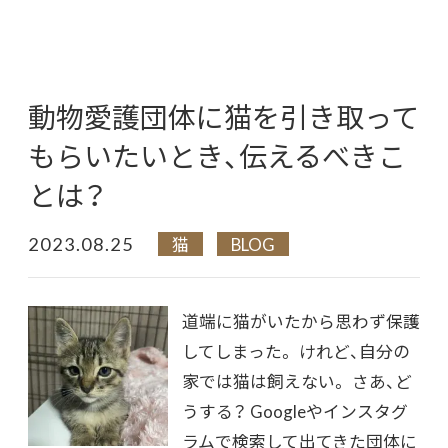
動物愛護団体に猫を引き取って
もらいたいとき、伝えるべきこ
とは？
2023.08.25
猫
BLOG
道端に猫がいたから思わず保護
してしまった。 けれど、自分の
家では猫は飼えない。 さあ、ど
うする？ Googleやインスタグ
ラムで検索して出てきた団体に