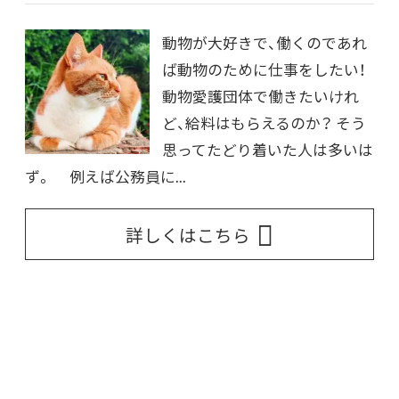
動物が大好きで、働くのであれ
ば動物のために仕事をしたい！
動物愛護団体で働きたいけれ
ど、給料はもらえるのか？ そう
思ってたどり着いた人は多いは
ず。 例えば公務員に...
詳しくはこちら